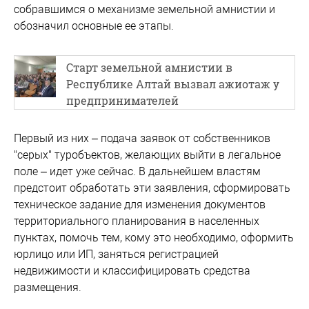
собравшимся о механизме земельной амнистии и
обозначил основные ее этапы.
Старт земельной амнистии в
Республике Алтай вызвал ажиотаж у
предпринимателей
Первый из них – подача заявок от собственников
"серых" туробъектов, желающих выйти в легальное
поле – идет уже сейчас. В дальнейшем властям
предстоит обработать эти заявления, сформировать
техническое задание для изменения документов
территориального планирования в населенных
пунктах, помочь тем, кому это необходимо, оформить
юрлицо или ИП, заняться регистрацией
недвижимости и классифицировать средства
размещения.