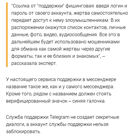
"Ссылка от "поддержки" фишинговая: введя логин и
пароль от своего аккаунта, жертва самостоятельно
передает доступ к нему злоумышленникам. В их
распоряжении окажутся список контактов, личные
данные, фото, видео, аудиосообщения. Все это в
дальнейшем будет использовано мошенниками
для обмана как самой жертвы через другие
форматы, так и ее близких и знакомых", –
рассказала эксперт.
У настоящего сервиса поддержки в мессенджере
название такое же, как и у самого мессенджера.
Кроме того, рядом с названием должен стоять
верифицированный значок – синяя галочка.
Служба поддержки Telegram не создает секретные
диалоги, а аккаунт службы поддержки нельзя
заблокировать.