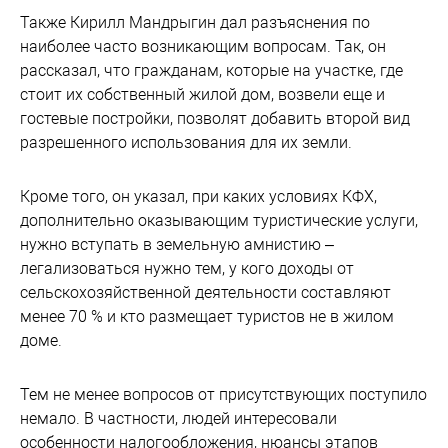
Также Кирилл Мандрыгин дал разъяснения по
наиболее часто возникающим вопросам. Так, он
рассказал, что гражданам, которые на участке, где
стоит их собственный жилой дом, возвели еще и
гостевые постройки, позволят добавить второй вид
разрешенного использования для их земли.
Кроме того, он указал, при каких условиях КФХ,
дополнительно оказывающим туристические услуги,
нужно вступать в земельную амнистию –
легализоваться нужно тем, у кого доходы от
сельскохозяйственной деятельности составляют
менее 70 % и кто размещает туристов не в жилом
доме.
Тем не менее вопросов от присутствующих поступило
немало. В частности, людей интересовали
особенности налогообложения, нюансы этапов