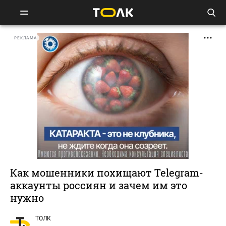
РЕКЛАМА
Как мошенники похищают Telegram-
аккаунты россиян и зачем им это
нужно
ТОЛК