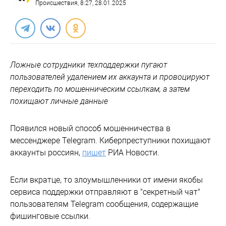
Происшествия
, 8:27, 28.01.2025
Ложные сотрудники техподдержки пугают
пользователей удалением их аккаунта и провоцируют
переходить по мошенническим ссылкам, а затем
похищают личные данные
Появился новый способ мошенничества в
мессенджере Telegram. Киберпреступники похищают
аккаунты россиян,
пишет
РИА Новости.
Если вкратце, то злоумышленники от имени якобы
сервиса поддержки отправляют в "секретный чат"
пользователям Telegram сообщения, содержащие
фишинговые ссылки.