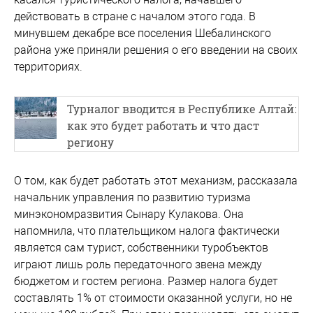
действовать в стране с началом этого года. В
минувшем декабре все поселения Шебалинского
района уже приняли решения о его введении на своих
территориях.
Турналог вводится в Республике Алтай:
как это будет работать и что даст
региону
О том, как будет работать этот механизм, рассказала
начальник управления по развитию туризма
минэкономразвития Сынару Кулакова. Она
напомнила, что плательщиком налога фактически
является сам турист, собственники туробъектов
играют лишь роль передаточного звена между
бюджетом и гостем региона. Размер налога будет
составлять 1% от стоимости оказанной услуги, но не