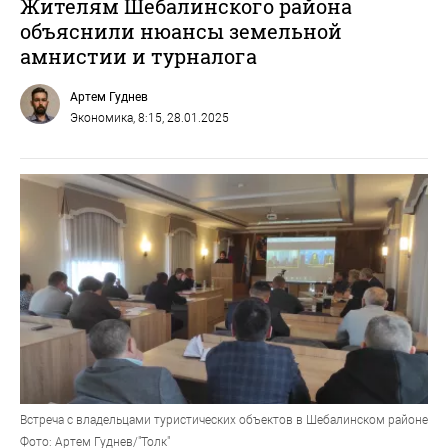
Жителям Шебалинского района
объяснили нюансы земельной
амнистии и турналога
Артем Гуднев
Экономика
, 8:15, 28.01.2025
Встреча с владельцами туристических объектов в Шебалинском районе
Фото: Артем Гуднев/"Толк"