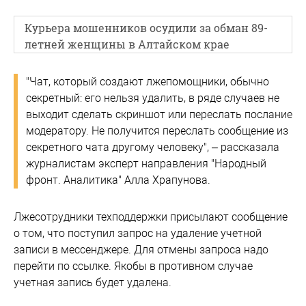
Курьера мошенников осудили за обман 89-
летней женщины в Алтайском крае
"Чат, который создают лжепомощники, обычно
секретный: его нельзя удалить, в ряде случаев не
выходит сделать скриншот или переслать послание
модератору. Не получится переслать сообщение из
секретного чата другому человеку", – рассказала
журналистам эксперт направления "Народный
фронт. Аналитика" Алла Храпунова.
Лжесотрудники техподдержки присылают сообщение
о том, что поступил запрос на удаление учетной
записи в мессенджере. Для отмены запроса надо
перейти по ссылке. Якобы в противном случае
учетная запись будет удалена.