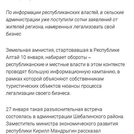
По информации республиканских властей, в сельские
администрации уже поступили сотни заявлений от
жителей региона, намеренных легализовать свой
бизнес
Земельная амнистия, стартовавшая в Республике
Алтай 10 января, набирает обороты –
республиканские и местные власти в этом контексте
проводят большую информационную кампанию, в
рамках которой объясняют собственникам
туристических объектов нюансы процесса
легализации своего бизнеса.
27 января такая разъяснительная встреча
состоялась в администрации Шебалинского района.
Заместитель министра экономического развития
республики Кирилл Мандрыгин рассказал