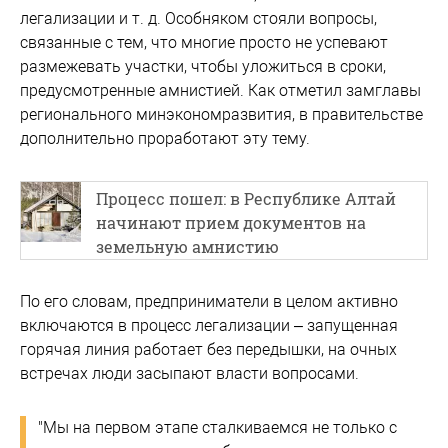
легализации и т. д. Особняком стояли вопросы,
связанные с тем, что многие просто не успевают
размежевать участки, чтобы уложиться в сроки,
предусмотренные амнистией. Как отметил замглавы
регионального минэкономразвития, в правительстве
дополнительно проработают эту тему.
Процесс пошел: в Республике Алтай
начинают прием документов на
земельную амнистию
По его словам, предприниматели в целом активно
включаются в процесс легализации – запущенная
горячая линия работает без передышки, на очных
встречах люди засыпают власти вопросами.
"Мы на первом этапе сталкиваемся не только с