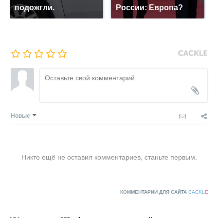
подожгли.
России: Европа?
Новые
Никто ещё не оставил комментариев, станьте первым.
КОММЕНТАРИИ ДЛЯ САЙТА
CACKL
E