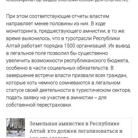
При этом соответствующие отчеты властям
направляет менее половины из них. В ходе
мониторинга, предшествующего амнистии, в то же
время выяснилось, что в туротрасли Республики
Алтай работает порядка 1500 организаций. Их вывод
в легальное поле позволил бы существенно
увеличить возможности республиканского бюджета,
особенно в части социальных обязательств. В
завершение встречи власти призвали всех граждан,
которые хоть немного сомневаются в легальном
статусе своей деятельности в туристическом секторе,
подать заявку на участие в амнистии – для
собственной перестраховки.
Земельная амнистия в Республике
Алтай: кто должен легализоваться и