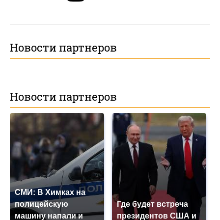
Новости партнеров
Новости партнеров
СМИ: В Химках на
полицейскую
Где будет встреча
машину напали и
президентов США и