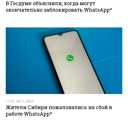
В Госдуме объяснили, когда могут
окончательно заблокировать WhatsApp*
11:07, 28.11.2025
Жители Сибири пожаловались на сбой в
работе WhatsApp*