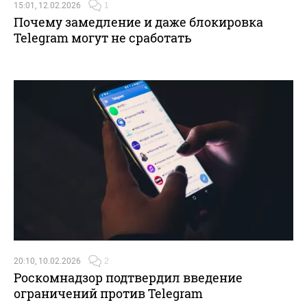
15:01, 12.02.2026
1
Почему замедление и даже блокировка
Telegram могут не сработать
20:10, 10.02.2026
2
Роскомнадзор подтвердил введение
ограничений против Telegram