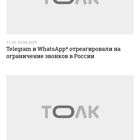
11:35, 14.08.2025
Telegram и WhatsApp* отреагировали на
ограничение звонков в России