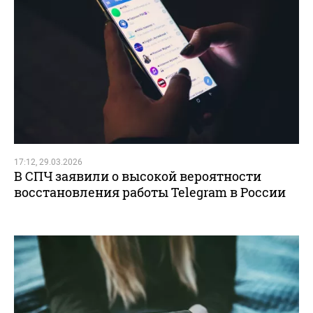
17:12, 29.03.2026
В СПЧ заявили о высокой вероятности
восстановления работы Telegram в России