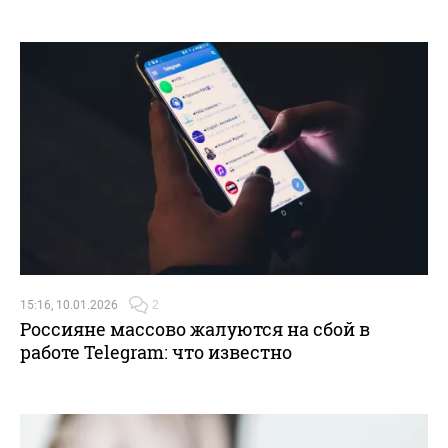
15:16, 10.01.2026
2
Россияне массово жалуются на сбой в
работе Telegram: что известно