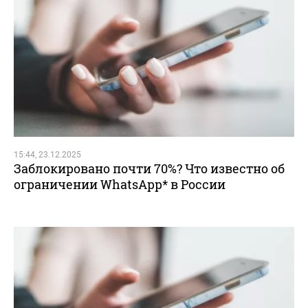
15:44, 23.12.2025
Заблокировано почти 70%? Что известно об
ограничении WhatsApp* в России