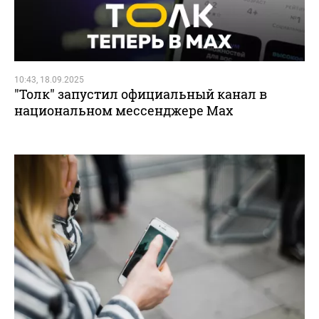
10:43, 18.09.2025
"Толк" запустил официальный канал в
национальном мессенджере Мах