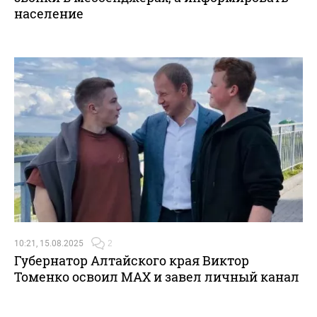
население
10:21, 15.08.2025
2
Губернатор Алтайского края Виктор
Томенко освоил MАХ и завел личный канал