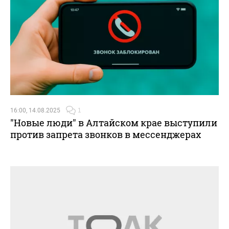
16:00, 14.08.2025
1
"Новые люди" в Алтайском крае выступили
против запрета звонков в мессенджерах