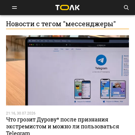
Новости с тегом "мессенджеры"
21:16, 30.07.2026
Что грозит Дурову* после признания
экстремистом и можно ли пользоваться
Telegram