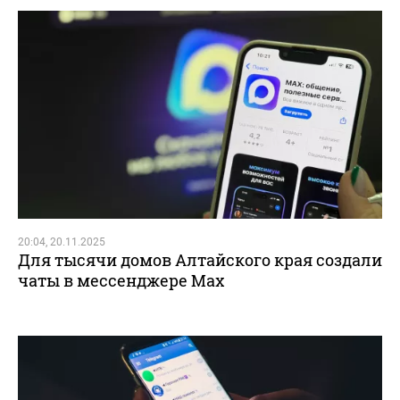
20:04, 20.11.2025
Для тысячи домов Алтайского края создали
чаты в мессенджере Max