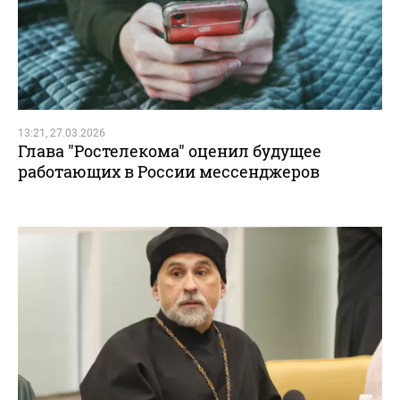
13:21, 27.03.2026
Глава "Ростелекома" оценил будущее
работающих в России мессенджеров