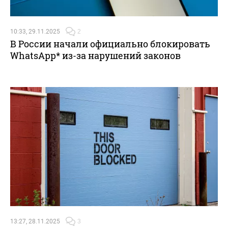
10:33, 29.11.2025
2
В России начали официально блокировать
WhatsApp* из-за нарушений законов
13:27, 28.11.2025
3