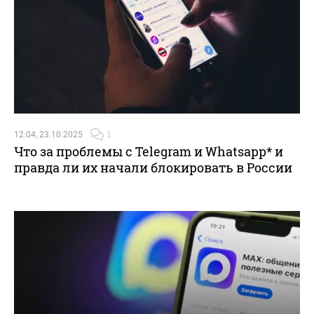
12:04, 23.10.2025
1
Что за проблемы с Telegram и Whatsapp* и
правда ли их начали блокировать в России