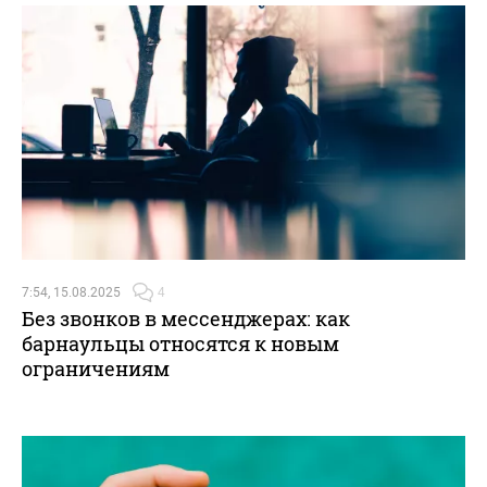
7:54, 15.08.2025
4
Без звонков в мессенджерах: как
барнаульцы относятся к новым
ограничениям