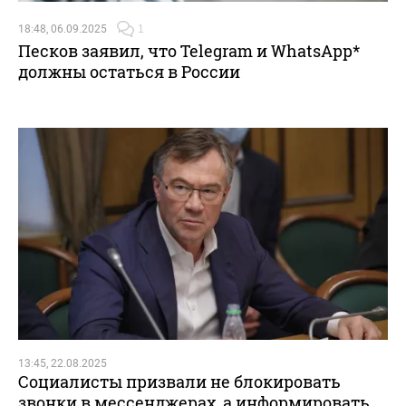
18:48, 06.09.2025
1
Песков заявил, что Telegram и WhatsApp*
должны остаться в России
13:45, 22.08.2025
Социалисты призвали не блокировать
звонки в мессенджерах, а информировать