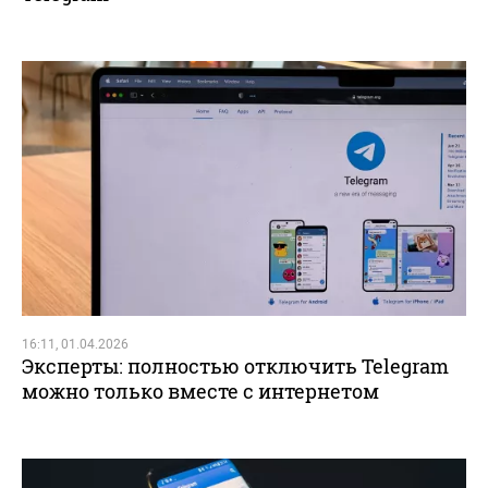
16:11, 01.04.2026
Эксперты: полностью отключить Telegram
можно только вместе с интернетом