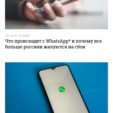
15:14, 01.12.2025
Что происходит с WhatsApp* и почему все
больше россиян жалуются на сбои