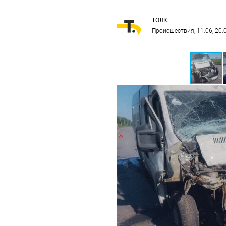
ТОЛК
Происшествия
, 11:06, 20