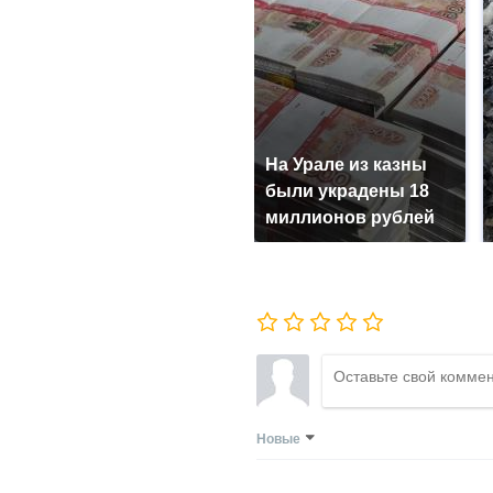
На Урале из казны
были украдены 18
миллионов рублей
Новые