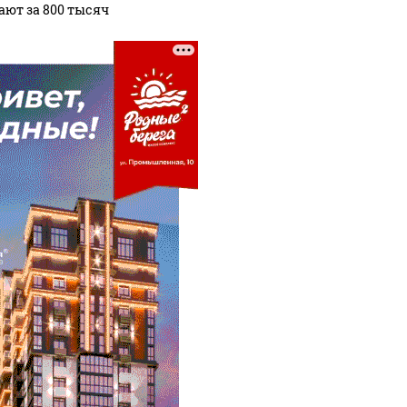
ают за 800 тысяч