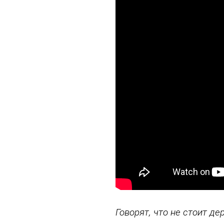
Говорят, что не стоит де