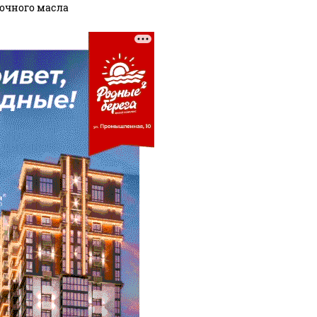
очного масла