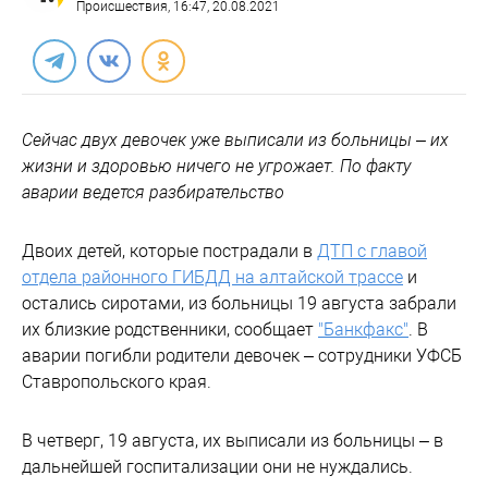
Происшествия
, 16:47, 20.08.2021
Сейчас двух девочек уже выписали из больницы – их
жизни и здоровью ничего не угрожает. По факту
аварии ведется разбирательство
Двоих детей, которые пострадали в
ДТП с главой
отдела районного ГИБДД на алтайской трассе
и
остались сиротами, из больницы 19 августа забрали
их близкие родственники, сообщает
"Банкфакс"
. В
аварии погибли родители девочек – сотрудники УФСБ
Ставропольского края.
В четверг, 19 августа, их выписали из больницы – в
дальнейшей госпитализации они не нуждались.