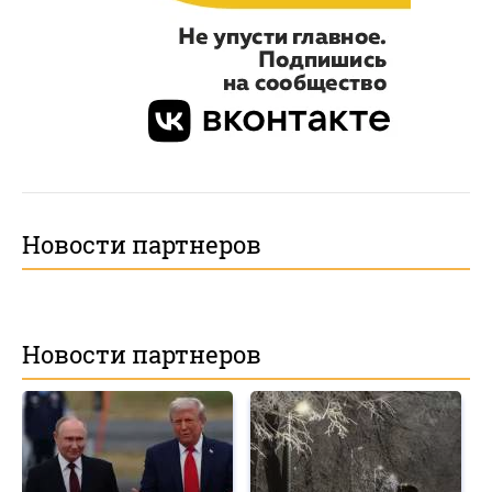
Новости партнеров
Новости партнеров