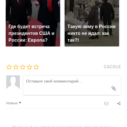
Где будет встреча
Такую зиму в России
президентов США и
никто не ждал: как
России: Европа?
так?!
Новые