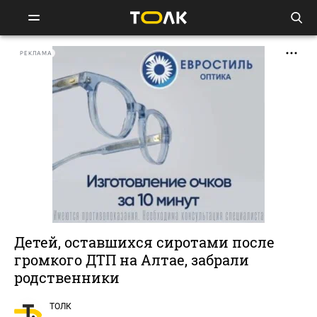
РЕКЛАМА
Детей, оставшихся сиротами после
громкого ДТП на Алтае, забрали
родственники
ТОЛК