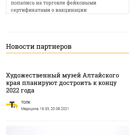
попались на торговле фейковыми
сертификатами о вакцинации
Новости партнеров
Художественный музей Алтайского
края планируют достроить к концу
2022 года
ТОЛК
Медицина
, 16:33, 20.08.2021