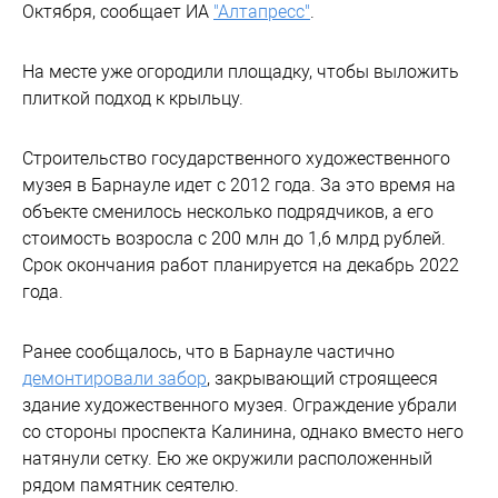
Октября, сообщает ИА
"Алтапресс"
.
На месте уже огородили площадку, чтобы выложить
плиткой подход к крыльцу.
Строительство государственного художественного
музея в Барнауле идет с 2012 года. За это время на
объекте сменилось несколько подрядчиков, а его
стоимость возросла с 200 млн до 1,6 млрд рублей.
Срок окончания работ планируется на декабрь 2022
года.
Ранее сообщалось, что в Барнауле частично
демонтировали забор
, закрывающий строящееся
здание художественного музея. Ограждение убрали
со стороны проспекта Калинина, однако вместо него
натянули сетку. Ею же окружили расположенный
рядом памятник сеятелю.