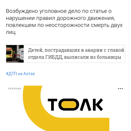
Возбуждено уголовное дело по статье о
нарушении правил дорожного движения,
повлекшем по неосторожности смерть двух
лиц.
Детей, пострадавших в аварии с главой
отдела ГИБДД, выписали из больницы
#
ДТП на Алтае
РЕКЛАМА