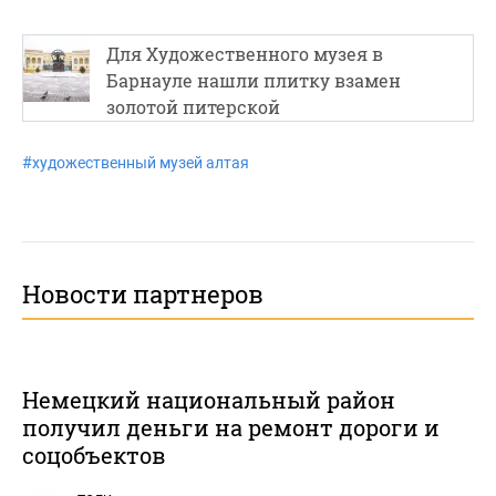
Для Художественного музея в
Барнауле нашли плитку взамен
золотой питерской
#
художественный музей алтая
Новости партнеров
Немецкий национальный район
получил деньги на ремонт дороги и
соцобъектов