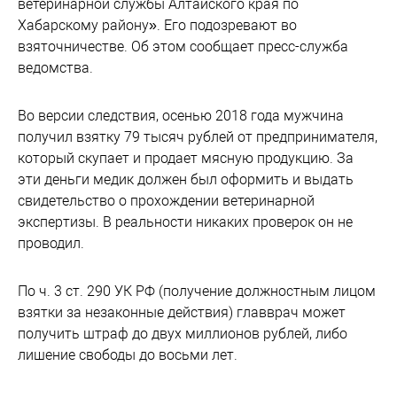
ветеринарной службы Алтайского края по
Хабарскому району». Его подозревают во
взяточничестве. Об этом сообщает пресс-служба
ведомства.
Во версии следствия, осенью 2018 года мужчина
получил взятку 79 тысяч рублей от предпринимателя,
который скупает и продает мясную продукцию. За
эти деньги медик должен был оформить и выдать
свидетельство о прохождении ветеринарной
экспертизы. В реальности никаких проверок он не
проводил.
По ч. 3 ст. 290 УК РФ (получение должностным лицом
взятки за незаконные действия) главврач может
получить штраф до двух миллионов рублей, либо
лишение свободы до восьми лет.