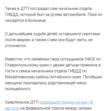
Также в ДТП пострадал сам начальник отдела
ГИБДД, который был за рулем автомобиля. Пока он
находится в больнице.
О дальнейшем судьбе детей, оставшихся сиротами
после аварии, а также с кем они будут жить, не
уточняется.
Известно, что семейная пара сотрудников УФСБ по
Ставропольскому краю с двумя детьми приехала в
гости к семье начальника отдела ГИБДД по
Михайловскому району Алтайского края. Погибшая
женщина приходилась родственницей жены
полицейского.
Смертельное ДТП
произошло поздно ночью 18
августа
на федеральной трассе между селами