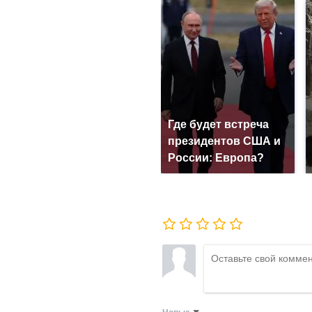
Где будет встреча
президентов США и
России: Европа?