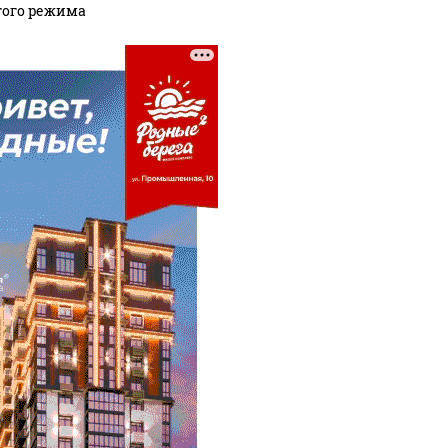
гого режима