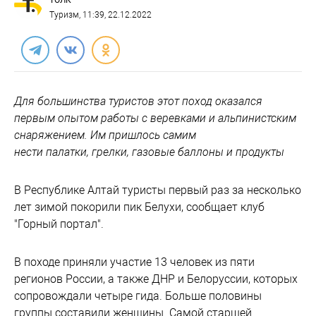
ТОЛК
Туризм
, 11:39, 22.12.2022
Для большинства туристов этот поход оказался
первым опытом работы с веревками и альпинистским
снаряжением. Им пришлось самим
нести палатки, грелки, газовые баллоны и продукты
В Республике Алтай туристы первый раз за несколько
лет зимой покорили пик Белухи, сообщает клуб
"Горный портал".
В походе приняли участие 13 человек из пяти
регионов России, а также ДНР и Белоруссии, которых
сопровождали четыре гида. Больше половины
группы составили женщины. Самой старшей