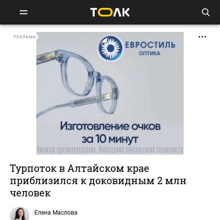
РЕКЛАМА
Турпоток в Алтайском крае
приблизился к доковидным 2 млн
человек
Елена Маслова