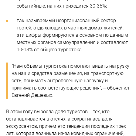
событийные, на них приходится 30-35%;
так называемый неорганизованный сектор
гостей, отдыхающих в частных домах жителей,
эти цифры формируются в основном по данным
местных органов самоуправления и составляют
10-13% от общего турпотока.
"Нам объемы турпотока помогают видеть нагрузку
на наши средства размещения, на транспортную
сеть, понимать антропогенную нагрузку и
принимать соответствующие решения", – объяснил
Евгений Дешевых.
В этом году выросла доля туристов – тех, кто
останавливается в отелях, а сократилась доля
экскурсантов, причем это тенденция последних трех
лет, которая возникла из-за ковидных ограничений,