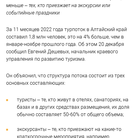
меньше – тех, кто приезжает на экскурсии или
событийные праздники
За 11 месяцев 2022 года турпоток в Алтайский край
составил 1,8 млн человек, это на 4% больше, чем в
январе-ноябре прошлого года. Об этом 20 декабря
сообщил Евгений Дешевых, начальник краевого
управления по развитию туризма.
Он объяснил, что структура потока состоит из трех
основных составляющих:
туристы – те, кто живут в отелях, санаториях, на
базах и в других средствах размещения, их доля
обычно составляет 50-60% от общего объема;
экскурсанты – те, кто приезжают на какие-то
краткосрочные мероприятия, например