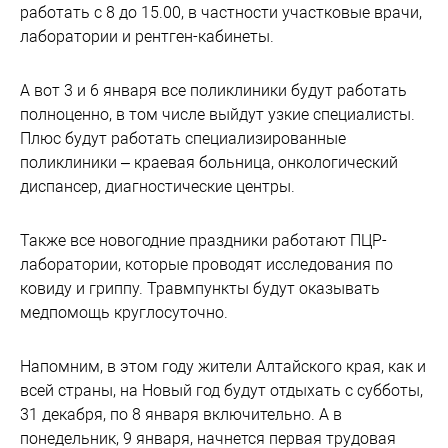
работать с 8 до 15.00, в частности участковые врачи,
лаборатории и рентген-кабинеты.
А вот 3 и 6 января все поликлиники будут работать
полноценно, в том числе выйдут узкие специалисты.
Плюс будут работать специализированные
поликлиники – краевая больница, онкологический
диспансер, диагностические центры.
Также все новогодние праздники работают ПЦР-
лаборатории, которые проводят исследования по
ковиду и гриппу. Травмпункты будут оказывать
медпомощь круглосуточно.
Напомним, в этом году жители Алтайского края, как и
всей страны, на Новый год будут отдыхать с субботы,
31 декабря, по 8 января включительно. А в
понедельник, 9 января, начнется первая трудовая