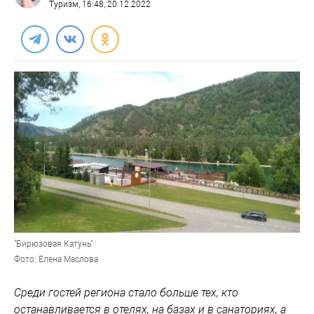
Туризм
, 16:48, 20.12.2022
"Бирюзовая Катунь"
Фото: Елена Маслова
Среди гостей региона стало больше тех, кто
останавливается в отелях, на базах и в санаториях, а