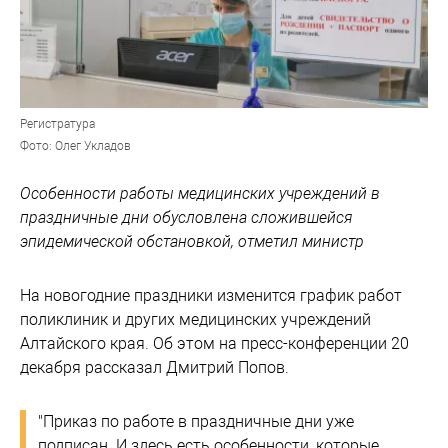
Регистратура
Фото: Олег Укладов
Особенности работы медицинских учреждений в
праздничные дни обусловлена сложившейся
эпидемической обстановкой, отметил министр
На новогодние праздники изменится график работ
поликлиник и других медицинских учреждений
Алтайского края. Об этом на пресс-конференции 20
декабря рассказал Дмитрий Попов.
"Приказ по работе в праздничные дни уже
подписан. И здесь есть особенности, которые