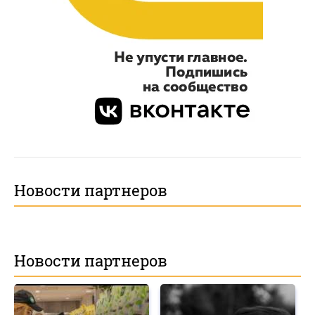
Новости партнеров
Новости партнеров