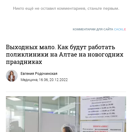
Никто ещё не оставил комментариев, станьте первым.
КОММЕНТАРИИ ДЛЯ САЙТА
CACKL
E
Выходных мало. Как будут работать
поликлиники на Алтае на новогодних
праздниках
Евгения Родочинская
Медицина
, 16:36, 20.12.2022