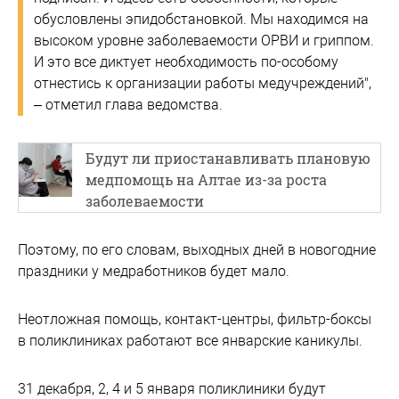
обусловлены эпидобстановкой. Мы находимся на
высоком уровне заболеваемости ОРВИ и гриппом.
И это все диктует необходимость по-особому
отнестись к организации работы медучреждений",
– отметил глава ведомства.
Будут ли приостанавливать плановую
медпомощь на Алтае из-за роста
заболеваемости
Поэтому, по его словам, выходных дней в новогодние
праздники у медработников будет мало.
Неотложная помощь, контакт-центры, фильтр-боксы
в поликлиниках работают все январские каникулы.
31 декабря, 2, 4 и 5 января поликлиники будут