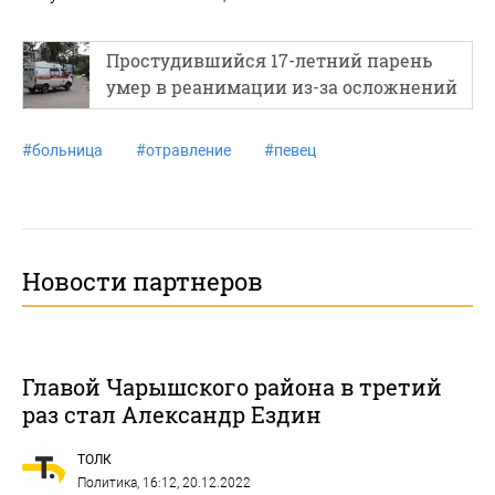
Простудившийся 17-летний парень
умер в реанимации из-за осложнений
#
больница
#
отравление
#
певец
Новости партнеров
Главой Чарышского района в третий
раз стал Александр Ездин
ТОЛК
Политика
, 16:12, 20.12.2022