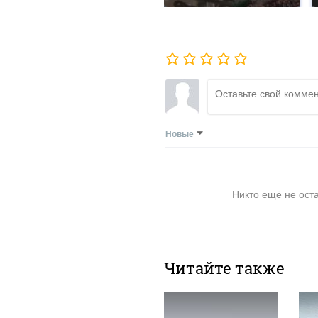
Новые
Никто ещё не ост
Читайте также