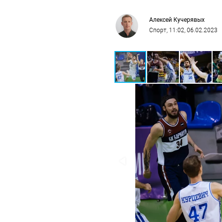
Алексей Кучерявых
Спорт
, 11:02, 06.02.2023