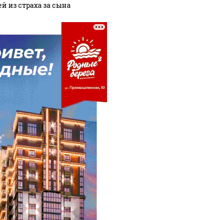
ей из страха за сына