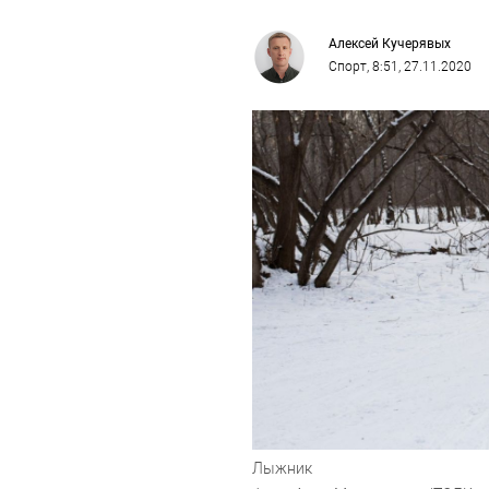
Алексей Кучерявых
Спорт
, 8:51, 27.11.2020
Лыжник