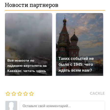
Новости партнеров
Таких событий не
Все новости по
было с 1945: чего
падению вертолета на
ждать всем нам?
Кавказе: читать здесь