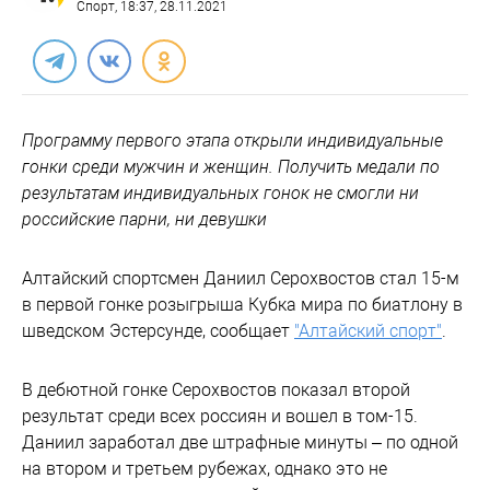
Спорт
, 18:37, 28.11.2021
Программу первого этапа открыли индивидуальные
гонки среди мужчин и женщин. Получить медали по
результатам индивидуальных гонок не смогли ни
российские парни, ни девушки
Алтайский спортсмен Даниил Серохвостов стал 15-м
в первой гонке розыгрыша Кубка мира по биатлону в
шведском Эстерсунде, сообщает
"Алтайский спорт"
.
В дебютной гонке Серохвостов показал второй
результат среди всех россиян и вошел в том-15.
Даниил заработал две штрафные минуты – по одной
на втором и третьем рубежах, однако это не