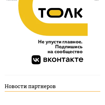
РЕКЛАМА
Новости партнеров