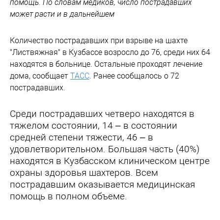
помощь. По словам медиков, число пострадавших
может расти и в дальнейшем
Количество пострадавших при взрыве на шахте
"Листвяжная" в Кузбассе возросло до 76, среди них 64
находятся в больнице. Остальные проходят лечение
дома, сообщает
ТАСС
. Ранее сообщалось о 72
пострадавших.
Среди пострадавших четверо находятся в
тяжелом состоянии, 14 – в состоянии
средней степени тяжести, 46 – в
удовлетворительном. Большая часть (40%)
находятся в Кузбасском клиническом центре
охраны здоровья шахтеров. Всем
пострадавшим оказывается медицинская
помощь в полном объеме.