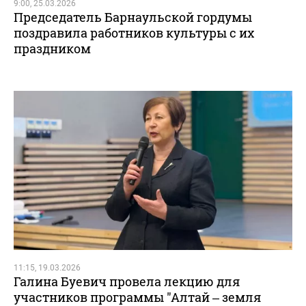
9:00, 25.03.2026
Председатель Барнаульской гордумы
поздравила работников культуры с их
праздником
11:15, 19.03.2026
Галина Буевич провела лекцию для
участников программы "Алтай – земля