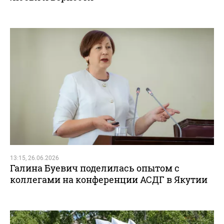
13:15, 26.06.2026
Галина Буевич поделилась опытом с
коллегами на конференции АСДГ в Якутии