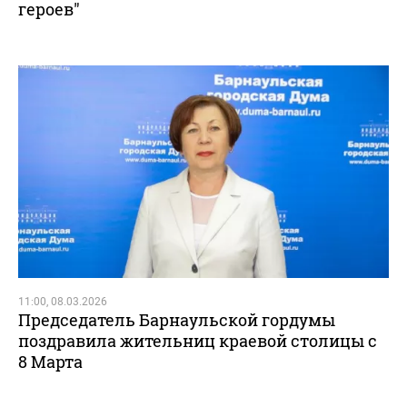
героев"
11:00, 08.03.2026
Председатель Барнаульской гордумы
поздравила жительниц краевой столицы с
8 Марта