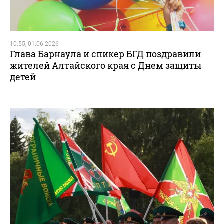
10:55, 01.06.2026
Глава Барнаула и спикер БГД поздравили
жителей Алтайского края с Днем защиты
детей