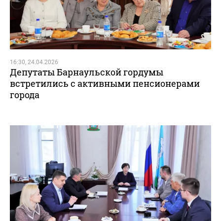
16:30, 24.04.2026
Депутаты Барнаульской гордумы
встретились с активными пенсионерами
города