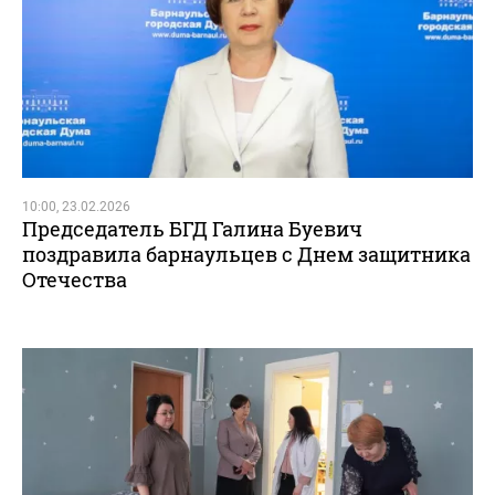
10:00, 23.02.2026
Председатель БГД Галина Буевич
поздравила барнаульцев с Днем защитника
Отечества