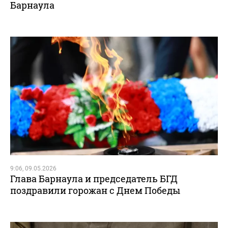
Барнаула
9:06, 09.05.2026
Глава Барнаула и председатель БГД
поздравили горожан с Днем Победы