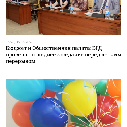
15:26, 05.06.2026
Бюджет и Общественная палата: БГД
провела последнее заседание перед летним
перерывом