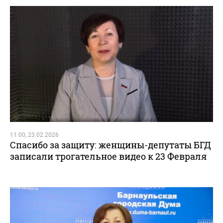
11:00, 23.02.2026
Спасибо за защиту: женщины-депутаты БГД
записали трогательное видео к 23 Февраля