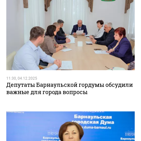
11:30, 04.12.2025
Депутаты Барнаульской гордумы обсудили
важные для города вопросы