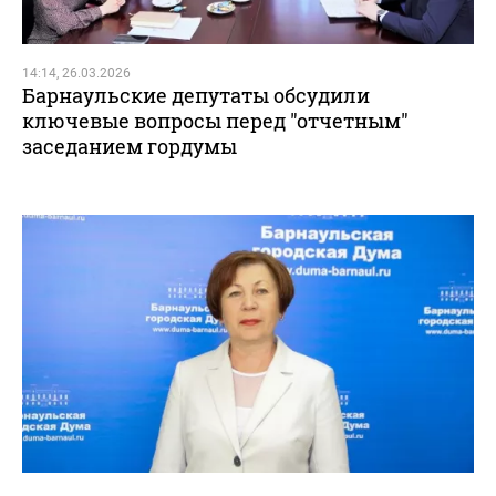
14:14, 26.03.2026
Барнаульские депутаты обсудили
ключевые вопросы перед "отчетным"
заседанием гордумы