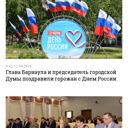
9:42, 12.06.2026
Глава Барнаула и председатель городской
Думы поздравили горожан с Днем России