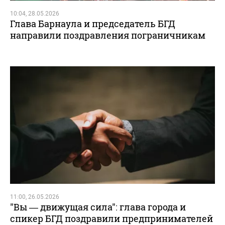
10:04, 28.05.2026
Глава Барнаула и председатель БГД
направили поздравления пограничникам
11:00, 26.05.2026
"Вы — движущая сила": глава города и
спикер БГД поздравили предпринимателей