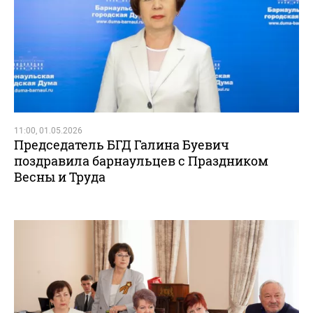
11:00, 01.05.2026
Председатель БГД Галина Буевич
поздравила барнаульцев с Праздником
Весны и Труда