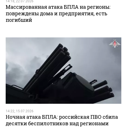
14:18, 22.07.2026
Массированная атака БПЛА на регионы:
повреждены дома и предприятия, есть
погибший
14:22, 15.07.2026
Ночная атака БПЛА: российская ПВО сбила
десятки беспилотников над регионами