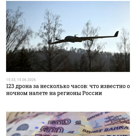
15:33, 15.06.2026
123 дрона за несколько часов: что известно о
ночном налете на регионы России