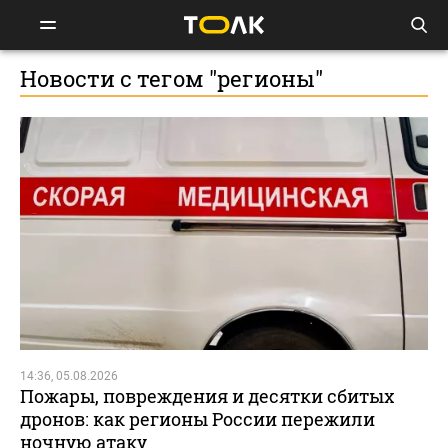
Новости с тегом "регионы"
14:36, 05.08.2026
Пожары, повреждения и десятки сбитых
дронов: как регионы России пережили
ночную атаку