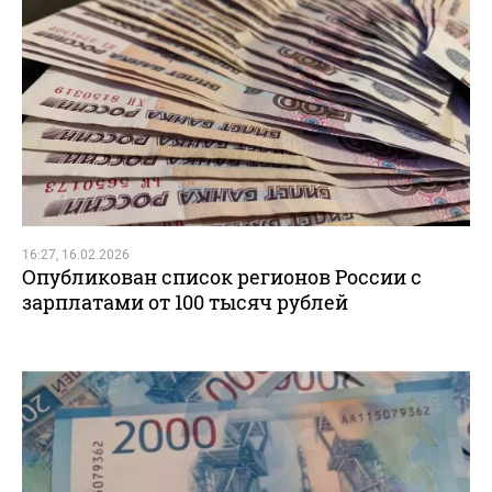
16:27, 16.02.2026
Опубликован список регионов России с
зарплатами от 100 тысяч рублей