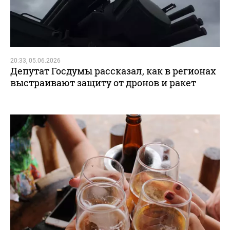
20:33, 05.06.2026
Депутат Госдумы рассказал, как в регионах
выстраивают защиту от дронов и ракет