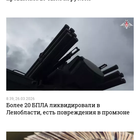
8:39, 26.03.2026
Более 20 БПЛА ликвидировали в
Ленобласти, есть повреждения в промзоне