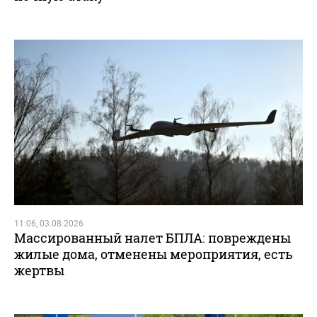
11:06, 03.08.2026
Массированный налет БПЛА: повреждены
жилые дома, отменены мероприятия, есть
жертвы