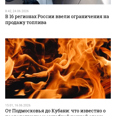
8:42, 24.06.2026
В 16 регионах России ввели ограничения на
продажу топлива
15:01, 16.06.2026
От Подмосковья до Кубани: что известно о