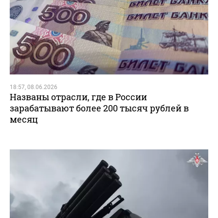
18:57, 08.06.2026
Названы отрасли, где в России
зарабатывают более 200 тысяч рублей в
месяц