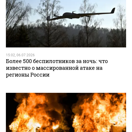
15:02, 06.07.2026
Более 500 беспилотников за ночь: что
известно о массированной атаке на
регионы России