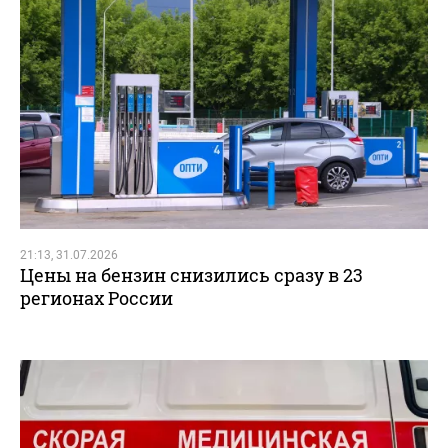
21:13, 31.07.2026
Цены на бензин снизились сразу в 23
регионах России