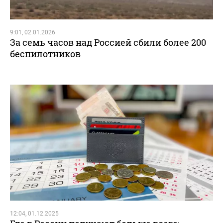
9:01, 02.01.2026
За семь часов над Россией сбили более 200
беспилотников
12:04, 01.12.2025