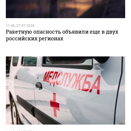
11:46, 27.07.2026
Ракетную опасность объявили еще в двух
российских регионах