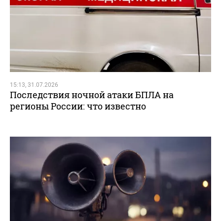
15:13, 31.07.2026
Последствия ночной атаки БПЛА на
регионы России: что известно