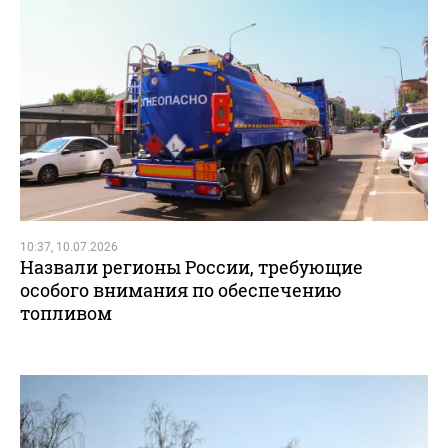
10:37, 10.07.2026
Назвали регионы России, требующие
особого внимания по обеспечению
топливом