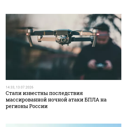
14:33, 13.07.2026
Стали известны последствия
массированной ночной атаки БПЛА на
регионы России