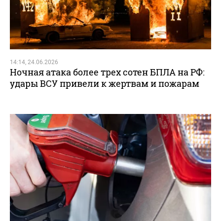
14:14, 24.06.2026
Ночная атака более трех сотен БПЛА на РФ:
удары ВСУ привели к жертвам и пожарам