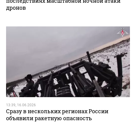
последствиях масштабной ночной атаки
дронов
13:39, 16.06.2026
Сразу в нескольких регионах России
объявили ракетную опасность