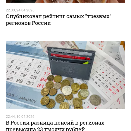
22:33, 24.04.2026
Опубликован рейтинг самых "трезвых"
регионов России
22:44, 10.04.2026
В России разница пенсий в регионах
превысила 23 тысячи рублей