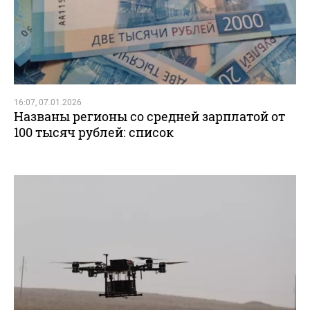
16:07, 07.01.2026
Названы регионы со средней зарплатой от
100 тысяч рублей: список