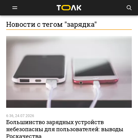
Новости с тегом "зарядка"
6:36, 24.07.2026
Большинство зарядных устройств
небезопасны для пользователей: выводы
Роскачества