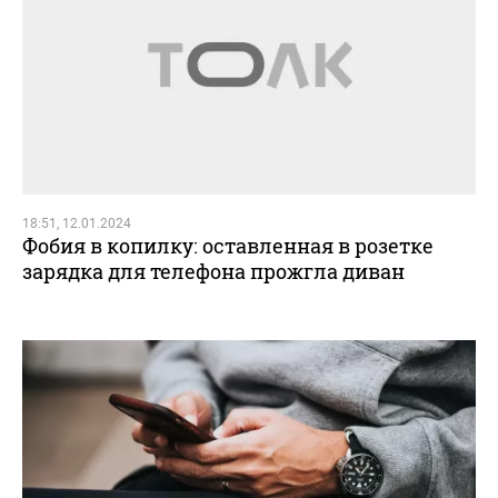
18:51, 12.01.2024
Фобия в копилку: оставленная в розетке
зарядка для телефона прожгла диван