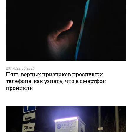
23:14, 22.05.2025
Пять верных признаков прослушки
телефона: как узнать, что в смартфон
проникли