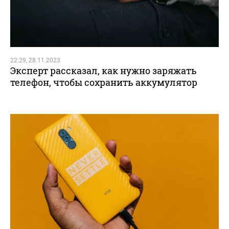
22:29, 28.11.2023
Эксперт рассказал, как нужно заряжать
телефон, чтобы сохранить аккумулятор