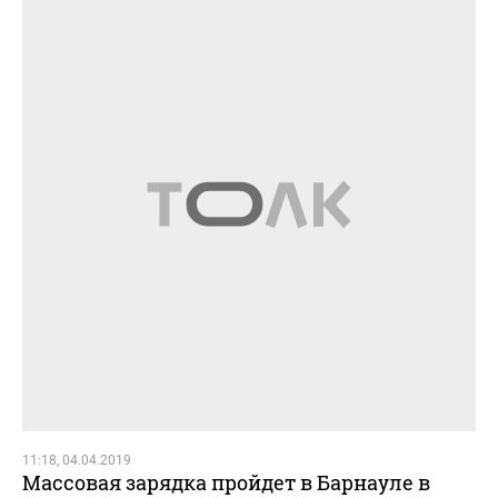
11:18, 04.04.2019
Массовая зарядка пройдет в Барнауле в