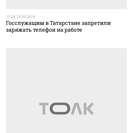
17:29, 23.03.2019
Госслужащим в Татарстане запретили
заряжать телефон на работе