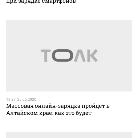
при зарядке смартфонов
19:27, 25.05.2020
Массовая онлайн-зарядка пройдет в
Алтайском крае: как это будет