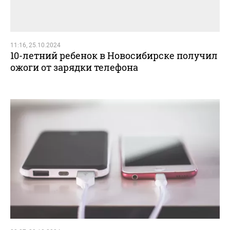
11:16, 25.10.2024
10-летний ребенок в Новосибирске получил
ожоги от зарядки телефона