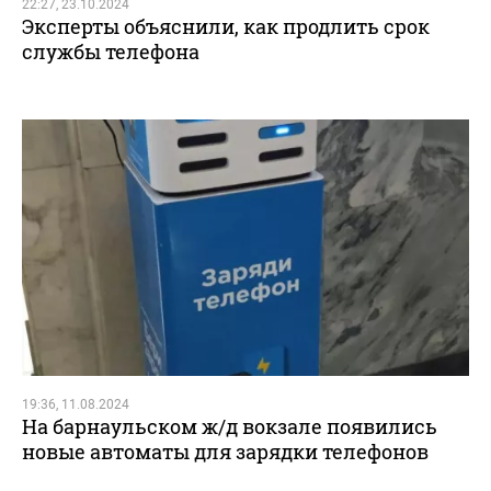
22:27, 23.10.2024
Эксперты объяснили, как продлить срок
службы телефона
19:36, 11.08.2024
На барнаульском ж/д вокзале появились
новые автоматы для зарядки телефонов