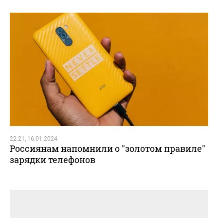
22:21, 16.01.2024
Россиянам напомнили о "золотом правиле"
зарядки телефонов