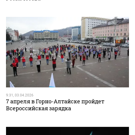
9:31, 03.04.2026
7 апреля в Горно-Алтайске пройдет
Всероссийская зарядка