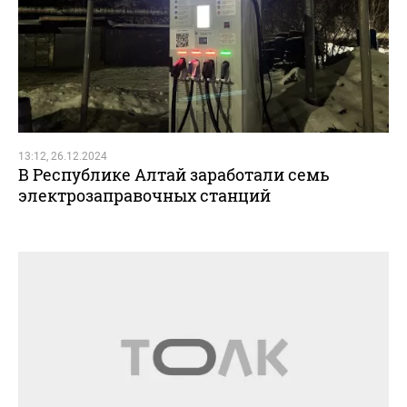
13:12, 26.12.2024
В Республике Алтай заработали семь
электрозаправочных станций