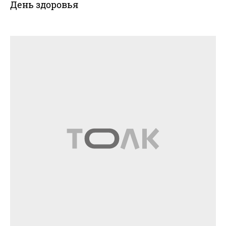
День здоровья