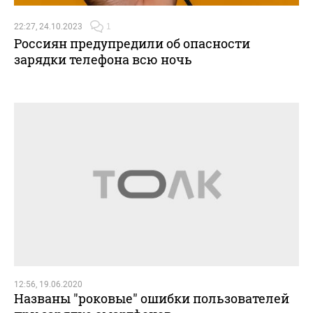
22:27, 24.10.2023
1
Россиян предупредили об опасности
зарядки телефона всю ночь
12:56, 19.06.2020
Названы "роковые" ошибки пользователей