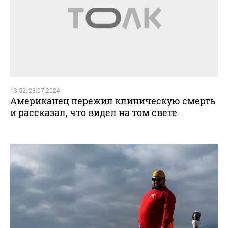
13:52, 23.07.2024
Американец пережил клиническую смерть
и рассказал, что видел на том свете