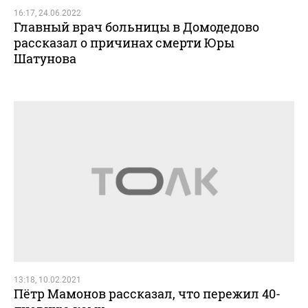
16:17, 24.06.2022
Главный врач больницы в Домодедово
рассказал о причинах смерти Юры
Шатунова
13:18, 10.02.2021
Пётр Мамонов рассказал, что пережил 40-