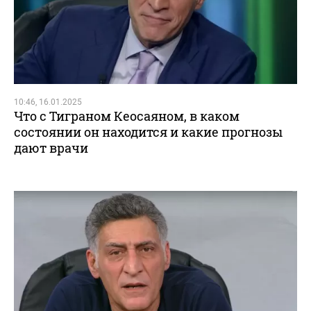
10:46, 16.01.2025
Что с Тиграном Кеосаяном, в каком
состоянии он находится и какие прогнозы
дают врачи