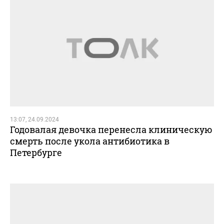
13:07, 24.09.2024
Годовалая девочка перенесла клиническую
смерть после укола антибиотика в
Петербурге