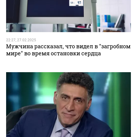
22:27, 27.02.2025
Мужчина рассказал, что видел в "загробном
мире" во время остановки сердца