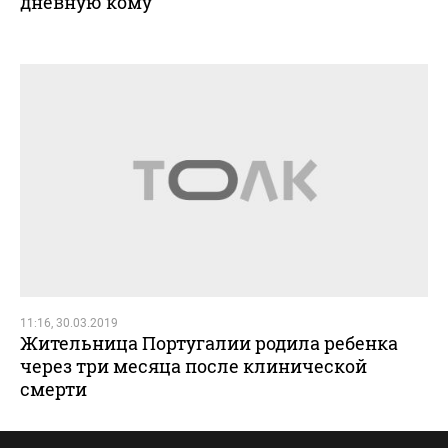
дневную кому
11:16, 30.03.2019
Жительница Португалии родила ребенка
через три месяца после клинической
смерти