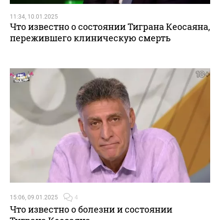
11:34, 10.01.2025
Что известно о состоянии Тиграна Кеосаяна,
пережившего клиническую смерть
15:06, 09.01.2025
4
Что известно о болезни и состоянии