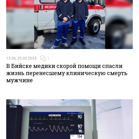
13:56, 25.03.2025
1
В Бийске медики скорой помощи спасли
жизнь перенесшему клиническую смерть
мужчине