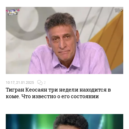
10:17, 21.01.2025
2
Тигран Кеосаян три недели находится в
коме. Что известно о его состоянии