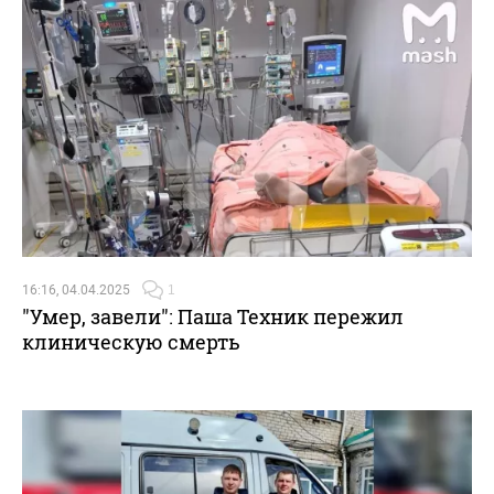
16:16, 04.04.2025
1
"Умер, завели": Паша Техник пережил
клиническую смерть