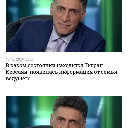
10:42, 20.01.2025
В каком состоянии находится Тигран
Кеосаян: появилась информация от семьи
ведущего