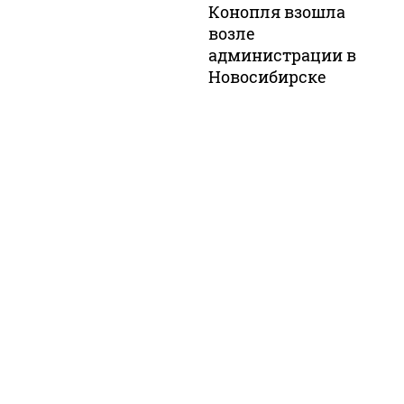
Конопля взошла
возле
администрации в
Новосибирске