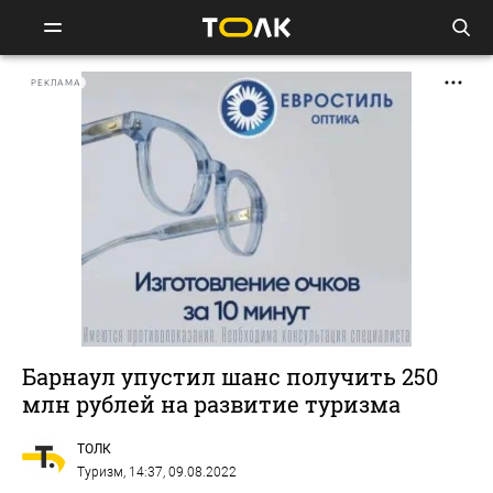
РЕКЛАМА
Барнаул упустил шанс получить 250
млн рублей на развитие туризма
ТОЛК
Туризм
, 14:37, 09.08.2022