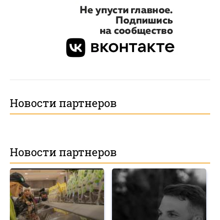
Новости партнеров
Новости партнеров