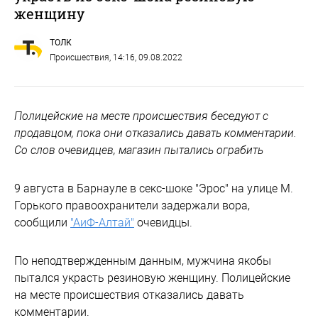
женщину
ТОЛК
Происшествия
, 14:16, 09.08.2022
Полицейские на месте происшествия беседуют с
продавцом, пока они отказались давать комментарии.
Со слов очевидцев, магазин пытались ограбить
9 августа в Барнауле в секс-шоке "Эрос" на улице М.
Горького правоохранители задержали вора,
сообщили
"АиФ-Алтай"
очевидцы.
По неподтвержденным данным, мужчина якобы
пытался украсть резиновую женщину. Полицейские
на месте происшествия отказались давать
комментарии.