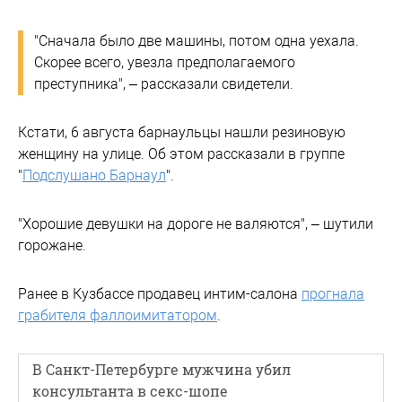
"Сначала было две машины, потом одна уехала.
Скорее всего, увезла предполагаемого
преступника", – рассказали свидетели.
Кстати, 6 августа барнаульцы нашли резиновую
женщину на улице. Об этом рассказали в группе
"
Подслушано Барнаул
".
"Хорошие девушки на дороге не валяются", – шутили
горожане.
Ранее в Кузбассе продавец интим-салона
прогнала
грабителя фаллоимитатором
.
В Санкт-Петербурге мужчина убил
консультанта в секс-шопе