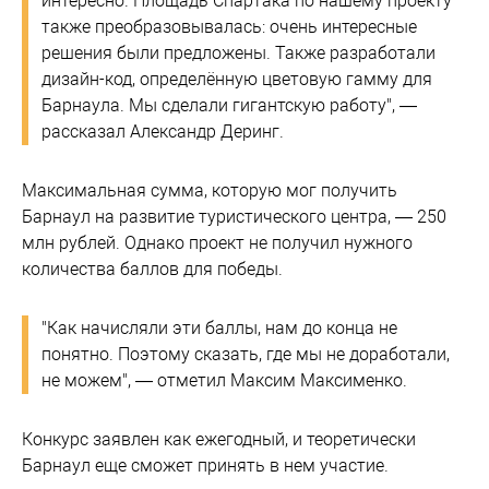
интересно. Площадь Спартака по нашему проекту
также преобразовывалась: очень интересные
решения были предложены. Также разработали
дизайн-код, определённую цветовую гамму для
Барнаула. Мы сделали гигантскую работу", —
рассказал Александр Деринг.
Максимальная сумма, которую мог получить
Барнаул на развитие туристического центра, — 250
млн рублей. Однако проект не получил нужного
количества баллов для победы.
"Как начисляли эти баллы, нам до конца не
понятно. Поэтому сказать, где мы не доработали,
не можем", — отметил Максим Максименко.
Конкурс заявлен как ежегодный, и теоретически
Барнаул еще сможет принять в нем участие.