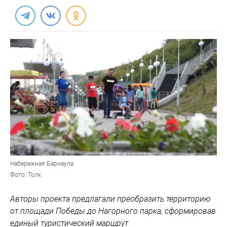
Набережная Барнаула
Фото: Толк
Авторы проекта предлагали преобразить территорию
от площади Победы до Нагорного парка, сформировав
единый туристический маршрут