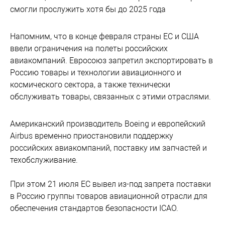
смогли прослужить хотя бы до 2025 года
Напомним, что в конце февраля страны ЕС и США
ввели ограничения на полеты российских
авиакомпаний. Евросоюз запретил экспортировать в
Россию товары и технологии авиационного и
космического сектора, а также технически
обслуживать товары, связанных с этими отраслями.
Американский производитель Boeing и европейский
Airbus временно приостановили поддержку
российских авиакомпаний, поставку им запчастей и
техобслуживание.
При этом 21 июля ЕС вывел из-под запрета поставки
в Россию группы товаров авиационной отрасли для
обеспечения стандартов безопасности ICAO.