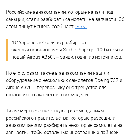
Российские авиакомпании, которые напали под
санкции, стали разбирать самолеты на запчасти. Об
этом пишут Reuters, сообщает
"РБК"
.
"В "Аэрофлоте" сейчас разбирают
эксплуатировавшиеся Sukhoi Superjet 100 и почти
новый Airbus A350", – заявил один из источников.
По его словам, также в авиакомпании изъяли
оборудование с нескольких самолетов Boeing 737 и
Airbus A320 – перевозчику оно требуется для
оставшихся самолетов этих моделей.
Такие меры соответствуют рекомендациям
российского правительства, которые разрешили
авиакомпаниям разбирать некоторые самолеты на
запчасти, чтобы остальные иностранные лайнеры