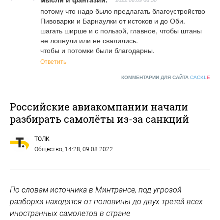
потому что надо было предлагать благоустройство 
Пивоварки и Барнаулки от истоков и до Оби. 

шагать ширше и с пользой, главное, чтобы штаны 
не лопнули или не свалились. 

чтобы и потомки были благодарны.
Ответить
КОММЕНТАРИИ ДЛЯ САЙТА
CACKL
E
Российские авиакомпании начали
разбирать самолёты из-за санкций
ТОЛК
Общество
, 14:28, 09.08.2022
По словам источника в Минтрансе, под угрозой
разборки находится от половины до двух третей всех
иностранных самолетов в стране