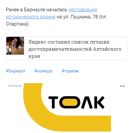
Ранее в Барнауле началась
реставрация
исторического здания
на ул. Пушкина, 78 (пл.
Спартака).
Яндекс составил список лучших
достопримечательностей Алтайского
края
#
Барнаул
#
конкурс
#
туризм
РЕКЛАМА