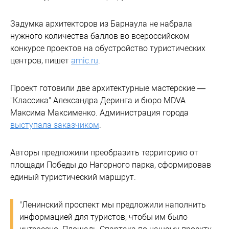
Задумка архитекторов из Барнаула не набрала
нужного количества баллов во всероссийском
конкурсе проектов на обустройство туристических
центров, пишет
amic.ru
.
Проект готовили две архитектурные мастерские —
"Классика" Александра Деринга и бюро MDVA
Максима Максименко. Администрация города
выступала заказчиком
.
Авторы предложили преобразить территорию от
площади Победы до Нагорного парка, сформировав
единый туристический маршрут.
"Ленинский проспект мы предложили наполнить
информацией для туристов, чтобы им было