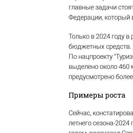
главные задачи стоят
Федерации, который в
Только в 2024 году в
бюджетных средств. Д
По нацпроекту "Туриз
выделено около 460 
предусмотрено более
Примеры роста
Сейчас, констатирова
летнего сезона-2024 