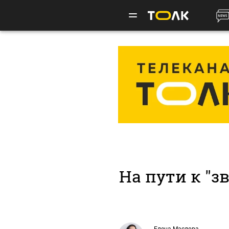
На пути к "з