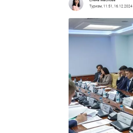
Елена Маслова
Туризм
, 11:51, 16.12.2024