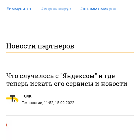
#
иммунитет
#
коронавирус
#
штамм омикрон
Новости партнеров
Что случилось с "Яндексом" и где
теперь искать его сервисы и новости
ТОЛК
Технологии
, 11:52, 15.09.2022