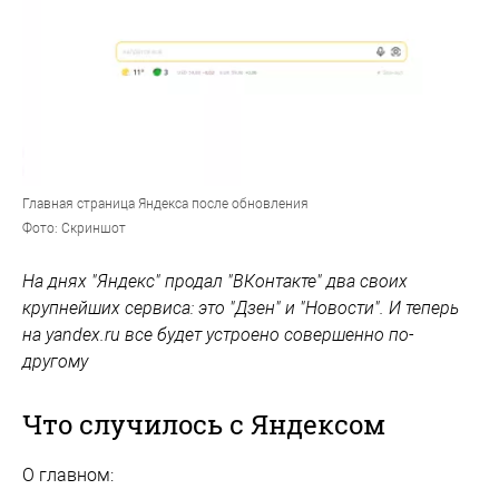
Главная страница Яндекса после обновления
Фото: Скриншот
На днях "Яндекс" продал "ВКонтакте" два своих
крупнейших сервиса: это "Дзен" и "Новости". И теперь
на yandex.ru все будет устроено совершенно по-
другому
Что случилось с Яндексом
О главном: