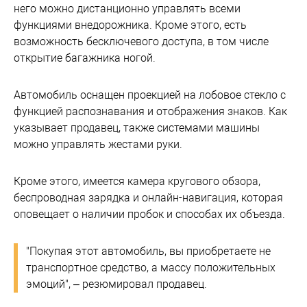
него можно дистанционно управлять всеми
функциями внедорожника. Кроме этого, есть
возможность бесключевого доступа, в том числе
открытие багажника ногой.
Автомобиль оснащен проекцией на лобовое стекло с
функцией распознавания и отображения знаков. Как
указывает продавец, также системами машины
можно управлять жестами руки.
Кроме этого, имеется камера кругового обзора,
беспроводная зарядка и онлайн-навигация, которая
оповещает о наличии пробок и способах их объезда.
"Покупая этот автомобиль, вы приобретаете не
транспортное средство, а массу положительных
эмоций", – резюмировал продавец.