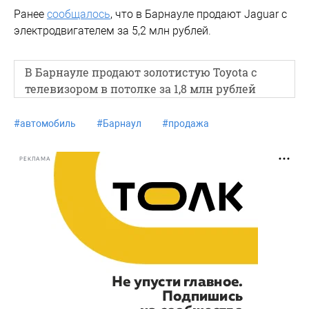
Ранее
сообщалось
, что в Барнауле продают Jaguar с
электродвигателем за 5,2 млн рублей.
В Барнауле продают золотистую Toyota с
телевизором в потолке за 1,8 млн рублей
#
автомобиль
#
Барнаул
#
продажа
РЕКЛАМА