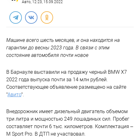
Авто
, 12:23, 15.09.2022
Машине всего шесть месяцев, и она находится на
гарантии до весны 2023 года. В связи с этим
состояние автомобиля почти новое
В Барнауле выставили на продажу черный BMW X7
2022 года выпуска почти за 14 млн рублей.
Соответствующее объявление размещено на сайте
"
Авито
".
Внедорожник имеет дизельный двигатель объемом
три литра и мощностью 249 лошадиных сил. Пробег
составляет почти 6 тыс. километров. Комплектация –
M Sport Pro. В ДТП не участвовал.