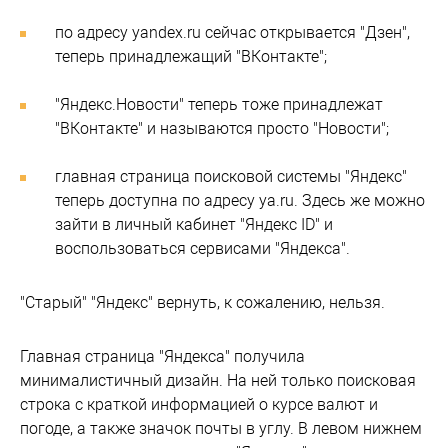
по адресу yandex.ru сейчас открывается "Дзен",
теперь принадлежащий "ВКонтакте";
"Яндекс.Новости" теперь тоже принадлежат
"ВКонтакте" и называются просто "Новости";
главная страница поисковой системы "Яндекс"
теперь доступна по адресу ya.ru. Здесь же можно
зайти в личный кабинет "Яндекс ID" и
воспользоваться сервисами "Яндекса".
"Старый" "Яндекс" вернуть, к сожалению, нельзя.
Главная страница "Яндекса" получила
минималистичный дизайн. На ней только поисковая
строка с краткой информацией о курсе валют и
погоде, а также значок почты в углу. В левом нижнем