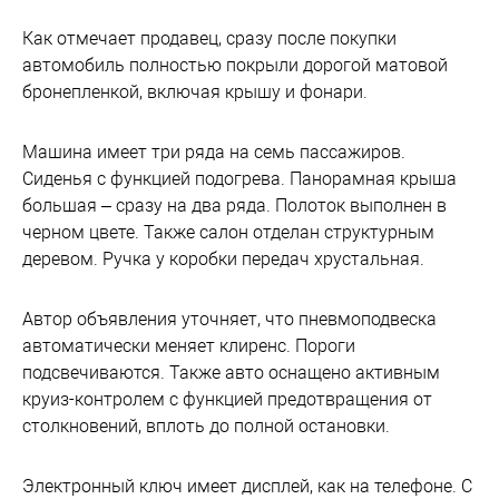
Как отмечает продавец, сразу после покупки
автомобиль полностью покрыли дорогой матовой
бронепленкой, включая крышу и фонари.
Машина имеет три ряда на семь пассажиров.
Сиденья с функцией подогрева. Панорамная крыша
большая – сразу на два ряда. Полоток выполнен в
черном цвете. Также салон отделан структурным
деревом. Ручка у коробки передач хрустальная.
Автор объявления уточняет, что пневмоподвеска
автоматически меняет клиренс. Пороги
подсвечиваются. Также авто оснащено активным
круиз-контролем с функцией предотвращения от
столкновений, вплоть до полной остановки.
Электронный ключ имеет дисплей, как на телефоне. С