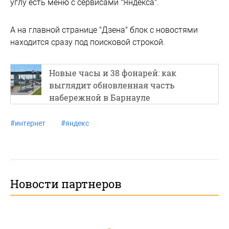
углу есть меню с сервисами "Яндекса".
А на главной странице "Дзена" блок с новостями
находится сразу под поисковой строкой.
Новые часы и 38 фонарей: как
выглядит обновленная часть
набережной в Барнауле
#
интернет
#
яндекс
Новости партнеров