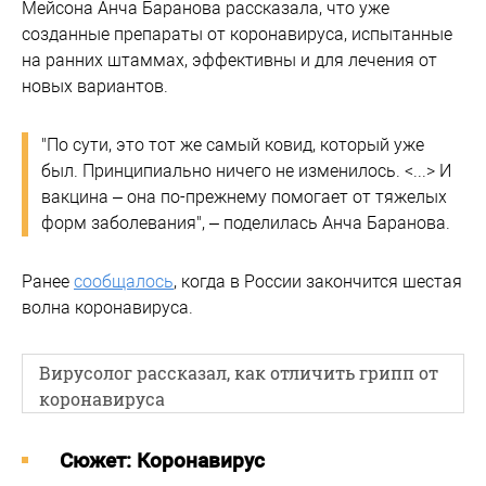
Мейсона Анча Баранова рассказала, что уже
созданные препараты от коронавируса, испытанные
на ранних штаммах, эффективны и для лечения от
новых вариантов.
"По сути, это тот же самый ковид, который уже
был. Принципиально ничего не изменилось. <...> И
вакцина – она по-прежнему помогает от тяжелых
форм заболевания", – поделилась Анча Баранова.
Ранее
сообщалось
, когда в России закончится шестая
волна коронавируса.
Вирусолог рассказал, как отличить грипп от
коронавируса
Cюжет: Коронавирус