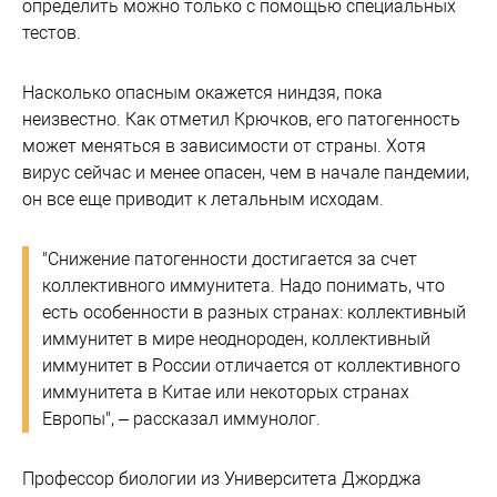
определить можно только с помощью специальных
тестов.
Насколько опасным окажется ниндзя, пока
неизвестно. Как отметил Крючков, его патогенность
может меняться в зависимости от страны. Хотя
вирус сейчас и менее опасен, чем в начале пандемии,
он все еще приводит к летальным исходам.
"Снижение патогенности достигается за счет
коллективного иммунитета. Надо понимать, что
есть особенности в разных странах: коллективный
иммунитет в мире неоднороден, коллективный
иммунитет в России отличается от коллективного
иммунитета в Китае или некоторых странах
Европы", – рассказал иммунолог.
Профессор биологии из Университета Джорджа