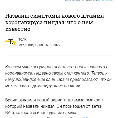
Названы симптомы нового штамма
коронавируса ниндзя: что о нем
известно
ТОЛК
Медицина
, 12:08, 15.09.2022
Во всем мире регулярно выявляют новые варианты
коронавируса. Недавно таким стал кентавр. Теперь к
нему добавился еще один. Врачи предполагают, что он
может занять доминирующие позиции
Врачи выявили новый вариант штамма омикрон,
который назвали ниндзя. Он произошел от ветки
BA.5, которая сейчас одна из самых