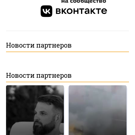
Новости партнеров
Новости партнеров