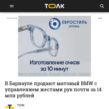
РЕКЛАМА
В Барнауле продают матовый BMW с
управлением жестами рук почти за 14
млн рублей
ТОЛК