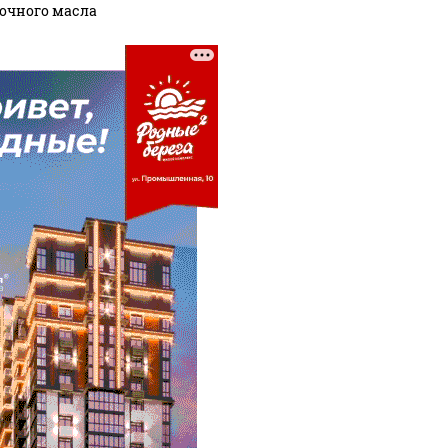
очного масла