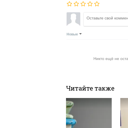
Новые
Никто ещё не ост
Читайте также