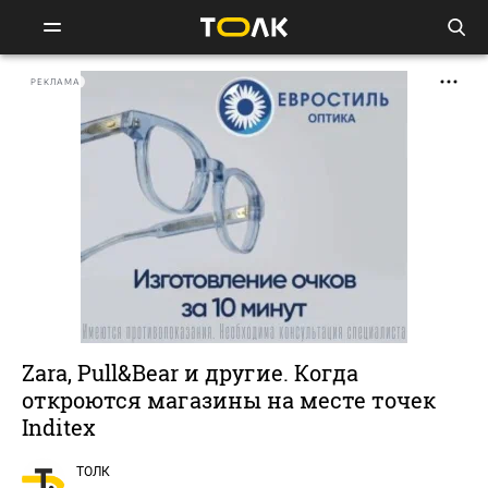
РЕКЛАМА
Zara, Pull&Bear и другие. Когда
откроются магазины на месте точек
Inditex
ТОЛК