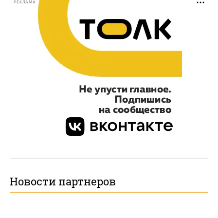
РЕКЛАМА
Новости партнеров