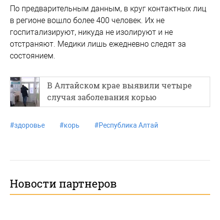
По предварительным данным, в круг контактных лиц
в регионе вошло более 400 человек. Их не
госпитализируют, никуда не изолируют и не
отстраняют. Медики лишь ежедневно следят за
состоянием.
В Алтайском крае выявили четыре
случая заболевания корью
#
здоровье
#
корь
#
Республика Алтай
Новости партнеров