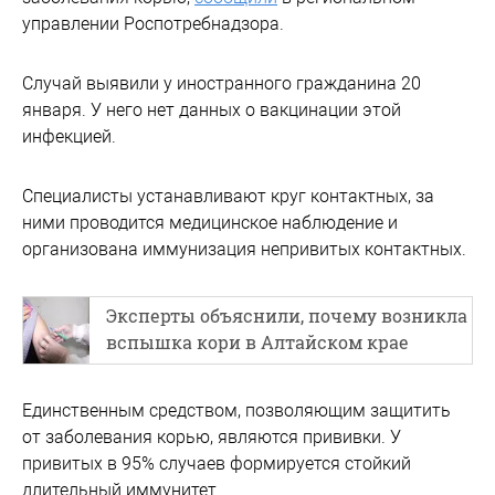
управлении Роспотребнадзора.
Случай выявили у иностранного гражданина 20
января. У него нет данных о вакцинации этой
инфекцией.
Специалисты устанавливают круг контактных, за
ними проводится медицинское наблюдение и
организована иммунизация непривитых контактных.
Эксперты объяснили, почему возникла
вспышка кори в Алтайском крае
Единственным средством, позволяющим защитить
от заболевания корью, являются прививки. У
привитых в 95% случаев формируется стойкий
длительный иммунитет.