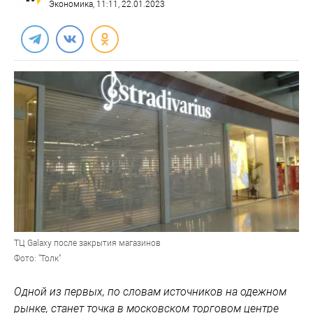
Экономика
, 11:11, 22.01.2023
ТЦ Galaxy после закрытия магазинов
Фото: "Толк"
Одной из первых, по словам источников на одежном
рынке, станет точка в московском торговом центре