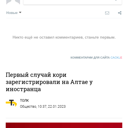
Новые
Никто ещё не оставил комментариев, станьте первым.
КОММЕНТАРИИ ДЛЯ САЙТА
CACKL
E
Первый случай кори
зарегистрировали на Алтае у
иностранца
ТОЛК
Общество
, 10:37, 22.01.2023