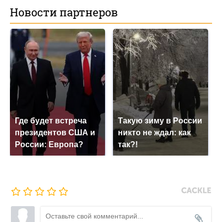
Новости партнеров
Где будет встреча
Такую зиму в России
президентов США и
никто не ждал: как
России: Европа?
так?!