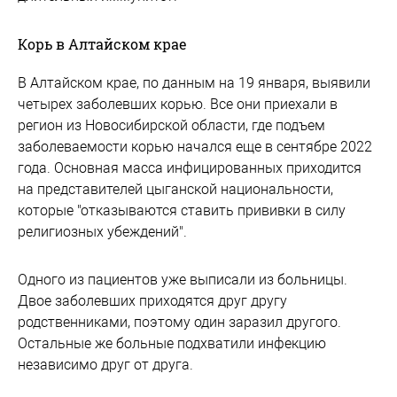
Корь в Алтайском крае
В Алтайском крае, по данным на 19 января, выявили
четырех заболевших корью. Все они приехали в
регион из Новосибирской области, где подъем
заболеваемости корью начался еще в сентябре 2022
года. Основная масса инфицированных приходится
на представителей цыганской национальности,
которые "отказываются ставить прививки в силу
религиозных убеждений".
Одного из пациентов уже выписали из больницы.
Двое заболевших приходятся друг другу
родственниками, поэтому один заразил другого.
Остальные же больные подхватили инфекцию
независимо друг от друга.