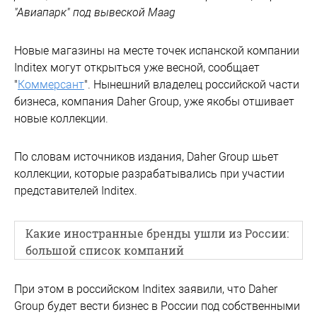
"Авиапарк" под вывеской Maag
Новые магазины на месте точек испанской компании
Inditex могут открыться уже весной, сообщает
"
Коммерсант
". Нынешний владелец российской части
бизнеса, компания Daher Group, уже якобы отшивает
новые коллекции.
По словам источников издания, Daher Group шьет
коллекции, которые разрабатывались при участии
представителей Inditex.
Какие иностранные бренды ушли из России:
большой список компаний
При этом в российском Inditex заявили, что Daher
Group будет вести бизнес в России под собственными