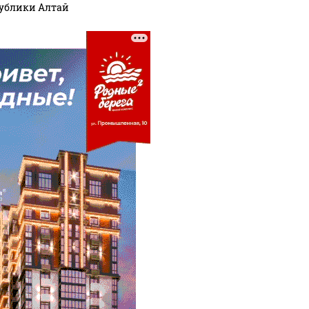
ублики Алтай