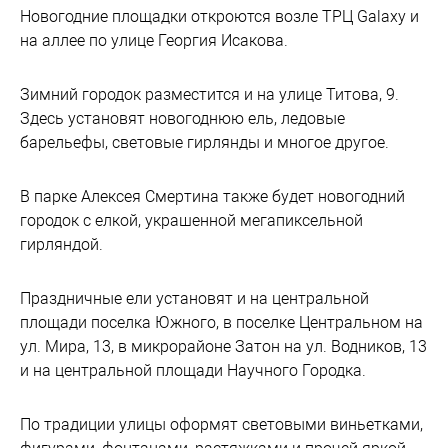
Новогодние площадки откроются возле ТРЦ Galaxy и
на аллее по улице Георгия Исакова.
Зимний городок разместится и на улице Титова, 9.
Здесь установят новогоднюю ель, ледовые
барельефы, световые гирлянды и многое другое.
В парке Алексея Смертина также будет новогодний
городок с елкой, украшенной мегапиксельной
гирляндой.
Праздничные ели установят и на центральной
площади поселка Южного, в поселке Центральном на
ул. Мира, 13, в микрорайоне Затон на ул. Водников, 13
и на центральной площади Научного Городка.
По традиции улицы оформят световыми виньетками,