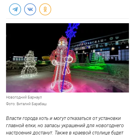
Новогодний Барнаул
Фото: Виталий Барабаш
Власти города хоть и могут отказаться от установки
главной елки, но запасы украшений для новогоднего
настроения достанут. Также в краевой столице будет