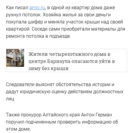
Как писал
amic.ru
, в одной из квартир дома даже
рухнул потолок. Хозяйка жилья за свои деньги
покупала шифер и меняла участок крыши над своей
квартирой. Соседи сами приобретали материалы для
ремонта потолка в подъезде.
Жители четырехэтажного дома в
центре Барнаула опасаются уйти в
зиму без крыши
Следователи выяснят обстоятельства истории и
дадут юридическую оценку действиям должностных
лиц.
Также прокурор Алтайского края Антон Герман
поручил подчиненным проверить информацию об
этом доме.