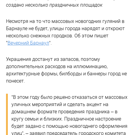
создано несколько праздничных площадок
Несмотря на то что массовых новогодних гуляний в
Барнауле не будет, улицы города нарядят и откроют
несколько снежных городков. Об этом пишет
"
Вечерний Барнаул
".
Украшения достанут из запасов, поэтому
дополнительных расходов на иллюминацию,
архитектурные формы, билборды и баннеры город не
понесет.
"В этом году было решено отказаться от массовых
уличных мероприятий и сделать акцент на
домашнем формате проведения праздника – в
кругу семьи и близких. Праздничное настроение
будет задано с помощью новогоднего оформления
улиц", – заявил председатель городского комитета