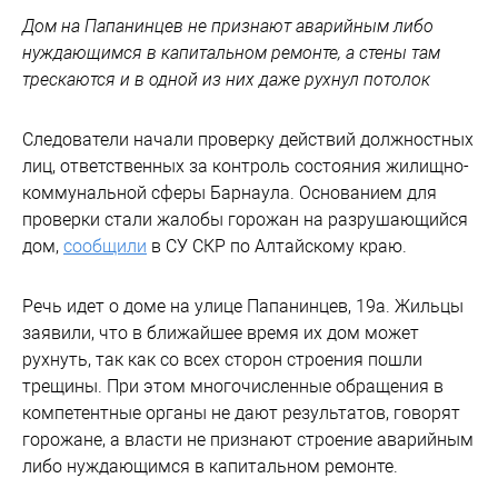
Дом на Папанинцев не признают аварийным либо
нуждающимся в капитальном ремонте, а стены там
трескаются и в одной из них даже рухнул потолок
Следователи начали проверку действий должностных
лиц, ответственных за контроль состояния жилищно-
коммунальной сферы Барнаула. Основанием для
проверки стали жалобы горожан на разрушающийся
дом,
сообщили
в СУ СКР по Алтайскому краю.
Речь идет о доме на улице Папанинцев, 19а. Жильцы
заявили, что в ближайшее время их дом может
рухнуть, так как со всех сторон строения пошли
трещины. При этом многочисленные обращения в
компетентные органы не дают результатов, говорят
горожане, а власти не признают строение аварийным
либо нуждающимся в капитальном ремонте.