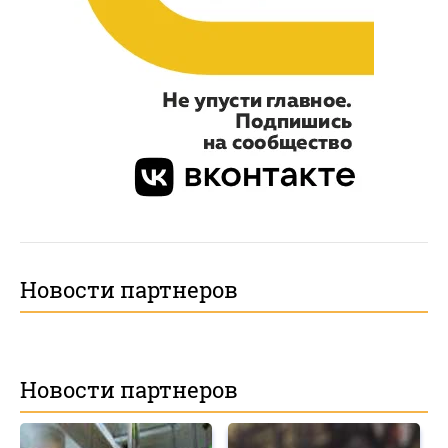
Новости партнеров
Новости партнеров