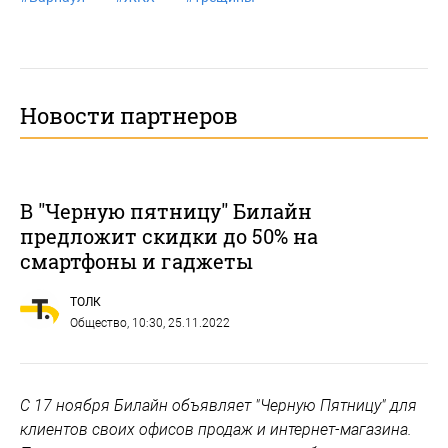
Новости партнеров
В "Черную пятницу" Билайн
предложит скидки до 50% на
смартфоны и гаджеты
ТОЛК
Общество
, 10:30, 25.11.2022
С 17 ноября Билайн объявляет "Черную Пятницу" для
клиентов своих офисов продаж и интернет-магазина.