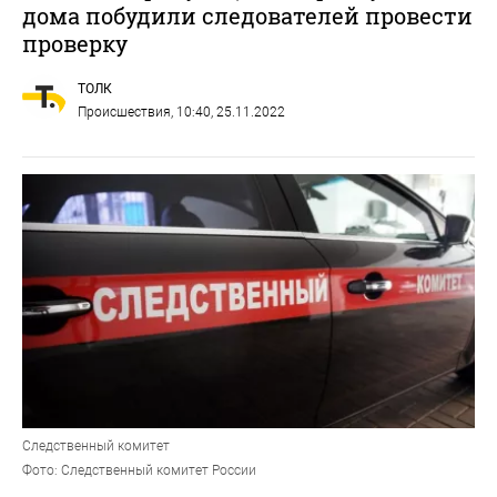
дома побудили следователей провести
проверку
ТОЛК
Происшествия
, 10:40, 25.11.2022
Следственный комитет
Фото: Следственный комитет России