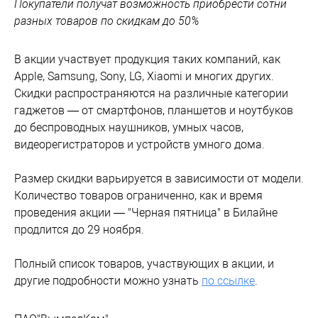
Покупатели получат возможность приобрести сотни
разных товаров по скидкам до 50%
В акции участвует продукция таких компаний, как
Apple, Samsung, Sony, LG, Xiaomi и многих других.
Скидки распространяются на различные категории
гаджетов — от смартфонов, планшетов и ноутбуков
до беспроводных наушников, умных часов,
видеорегистраторов и устройств умного дома.
Размер скидки варьируется в зависимости от модели.
Количество товаров ограниченно, как и время
проведения акции — "Черная пятница" в Билайне
продлится до 29 ноября.
Полный список товаров, участвующих в акции, и
другие подробности можно узнать
по ссылке
.