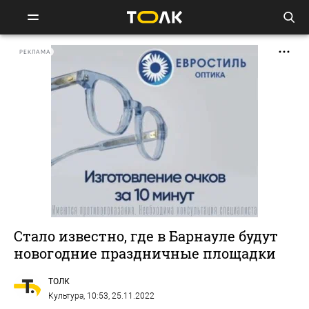
РЕКЛАМА
Стало известно, где в Барнауле будут
новогодние праздничные площадки
ТОЛК
Культура
, 10:53, 25.11.2022