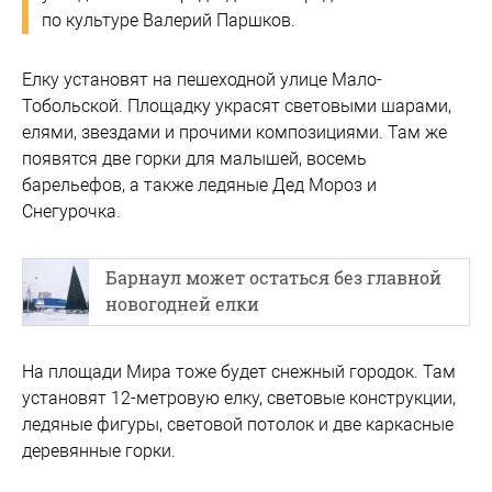
по культуре Валерий Паршков.
Елку установят на пешеходной улице Мало-
Тобольской. Площадку украсят световыми шарами,
елями, звездами и прочими композициями. Там же
появятся две горки для малышей, восемь
барельефов, а также ледяные Дед Мороз и
Снегурочка.
Барнаул может остаться без главной
новогодней елки
На площади Мира тоже будет снежный городок. Там
установят 12-метровую елку, световые конструкции,
ледяные фигуры, световой потолок и две каркасные
деревянные горки.