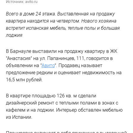
Источник: avito.ru
Всего в доме 24 этажа. Выставленная на продажу
квартира находится на четвертом. Нового хозяина
встретит испанская мебель, теплые полы и большая
лоджия
В Барнауле выставили на продажу квартиру в ЖК
"Анастасия" на ул. Папанинцев, 111, говорится в
объявлении на "
Авито
". Продавец называет
предложение редким и оценивает недвижимость на
16,5 млн рублей.
В квартире площадью 126 кв. м сделали
дизайнерский ремонт с теплыми полами в зонах с
кафелем и на лоджии. Интерьер обставлен мебелью
из Испании.