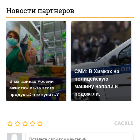
Новости партнеров
СМИ: В Химках на
полицейскую
В магазинах России
машину напали и
ажиотаж из-за этого
подожгли.
продукта: что купить?