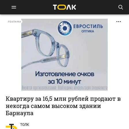
РЕКЛАМА
Квартиру за 16,5 млн рублей продают в
некогда самом высоком здании
Барнаула
ТОЛК