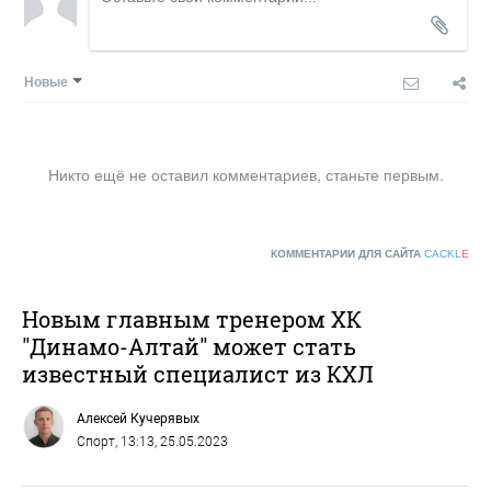
Новые
Никто ещё не оставил комментариев, станьте первым.
КОММЕНТАРИИ ДЛЯ САЙТА
CACKL
E
Новым главным тренером ХК
"Динамо-Алтай" может стать
известный специалист из КХЛ
Алексей Кучерявых
Спорт
, 13:13, 25.05.2023