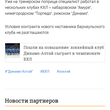
Уже на тренерском поприще специалист работал в
нескольких клубах КХЛ – хабаровском "Амуре",
нижегородском "Торпедо", рижском "Динамо".
Условия контракта нового наставника барнаульского
клуба не разглашаются.
Пошли на повышение: хоккейный клуб
Динамо-Алтай сыграет в чемпионате
ВХЛ
#
"Динамо-Алтай"
#
ВХЛ
#
хоккей
Новости партнеров