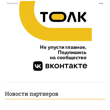
РЕКЛАМА
Новости партнеров