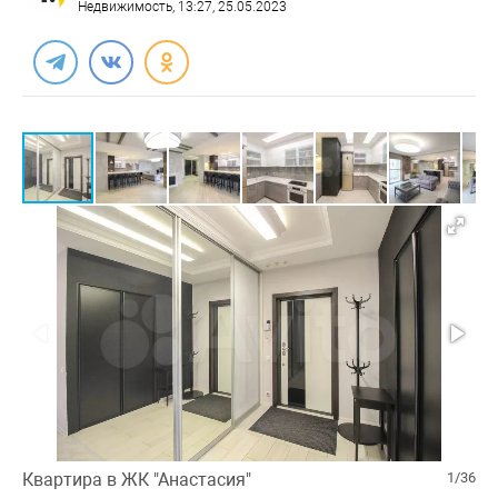
Недвижимость
, 13:27, 25.05.2023
Квартира в ЖК "Анастасия"
1/36