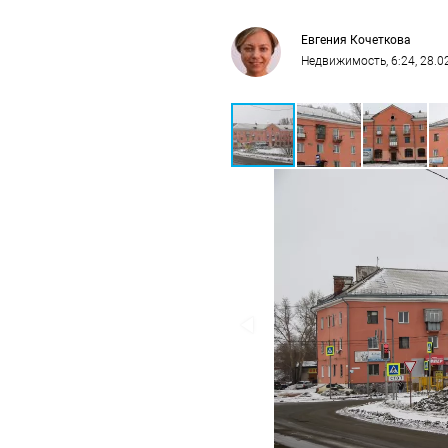
Евгения Кочеткова
Недвижимость
, 6:24, 28.