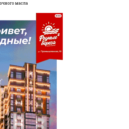
очного масла