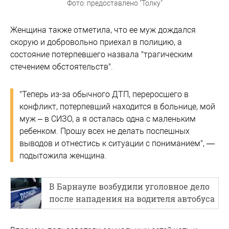
Фото: предоставлено "Толку"
Женщина также отметила, что ее муж дождался
скорую и добровольно приехал в полицию, а
состояние потерпевшего назвала "трагическим
стечением обстоятельств".
"Теперь из-за обычного ДТП, переросшего в
конфликт, потерпевший находится в больнице, мой
муж – в СИЗО, а я осталась одна с маленьким
ребенком. Прошу всех не делать поспешных
выводов и отнестись к ситуации с пониманием", —
подытожила женщина.
В Барнауле возбудили уголовное дело
после нападения на водителя автобуса