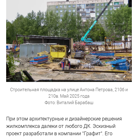
Строительная площадка на улице Антона Петрова, 210б и
210в. Май 2025 года
Фото: Виталий Барабаш
При этом архитектурные и дизайнерские решения
жилкомплекса далеки от любого ДК. Эскизный
проект разработали в компании "Графит". Его