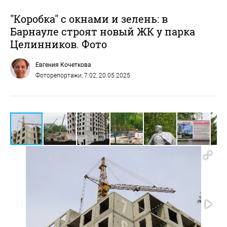
"Коробка" с окнами и зелень: в
Барнауле строят новый ЖК у парка
Целинников. Фото
Евгения Кочеткова
Фоторепортажи
, 7:02, 20.05.2025