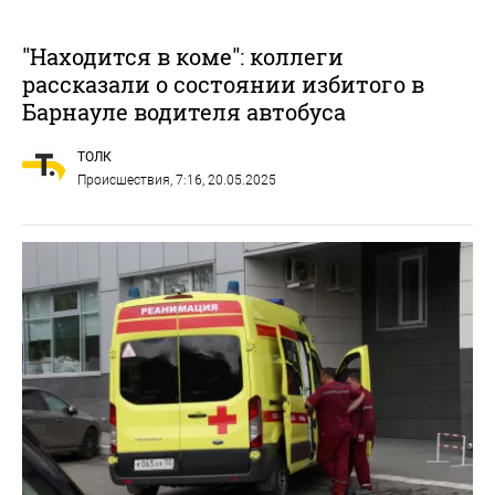
"Находится в коме": коллеги
рассказали о состоянии избитого в
Барнауле водителя автобуса
ТОЛК
Происшествия
, 7:16, 20.05.2025