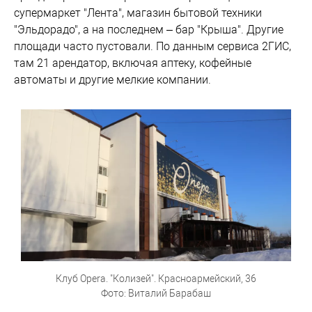
супермаркет "Лента", магазин бытовой техники
"Эльдорадо", а на последнем – бар "Крыша". Другие
площади часто пустовали. По данным сервиса 2ГИС,
там 21 арендатор, включая аптеку, кофейные
автоматы и другие мелкие компании.
Клуб Opera. "Колизей". Красноармейский, 36
Фото: Виталий Барабаш