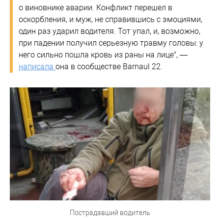
о виновнике аварии. Конфликт перешел в
оскорбления, и муж, не справившись с эмоциями,
один раз ударил водителя. Тот упал, и, возможно,
при падении получил серьезную травму головы: у
него сильно пошла кровь из раны на лице", —
написала
она в сообществе Barnaul 22.
Пострадавший водитель