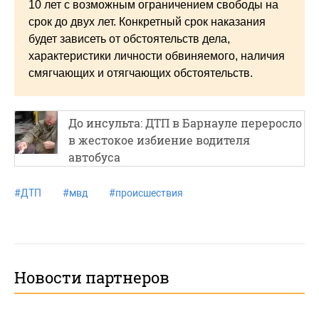
10 лет с возможным ограничением свободы на
срок до двух лет. Конкретный срок наказания
будет зависеть от обстоятельств дела,
характеристики личности обвиняемого, наличия
смягчающих и отягчающих обстоятельств.
До инсульта: ДТП в Барнауле переросло
в жестокое избиение водителя
автобуса
#
ДТП
#
мвд
#
происшествия
Новости партнеров