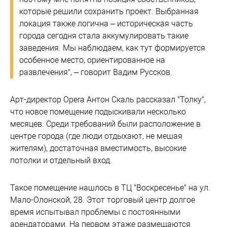
которые решили сохранить проект. Выбранная
локация также логична – историческая часть
города сегодня стала аккумулировать такие
заведения. Мы наблюдаем, как тут формируется
особенное место, ориентированное на
развлечения", – говорит Вадим Руссков.
Арт-директор Opera Антон Скаль рассказал "Толку",
что новое помещение подыскивали несколько
месяцев. Среди требований были расположение в
центре города (где люди отдыхают, не мешая
жителям), достаточная вместимость, высокие
потолки и отдельный вход.
Такое помещение нашлось в ТЦ "Воскресенье" на ул.
Мало-Олонской, 28. Этот торговый центр долгое
время испытывал проблемы с постоянными
арендаторами. На первом этаже размещаются