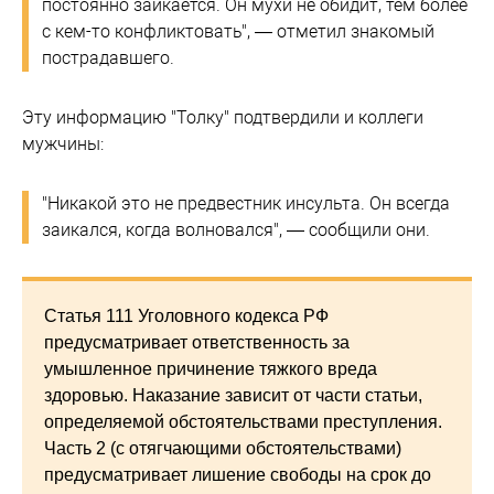
постоянно заикается. Он мухи не обидит, тем более
с кем-то конфликтовать", — отметил знакомый
пострадавшего.
Эту информацию "Толку" подтвердили и коллеги
мужчины:
"Никакой это не предвестник инсульта. Он всегда
заикался, когда волновался", — сообщили они.
Статья 111 Уголовного кодекса РФ
предусматривает ответственность за
умышленное причинение тяжкого вреда
здоровью. Наказание зависит от части статьи,
определяемой обстоятельствами преступления.
Часть 2 (с отягчающими обстоятельствами)
предусматривает лишение свободы на срок до