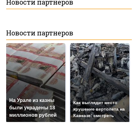
Новости партнеров
Новости партнеров
На Урале из казны
Как выглядит место
были украдены 18
крушение вертолета на
миллионов рублей
Кавказе: смотреть