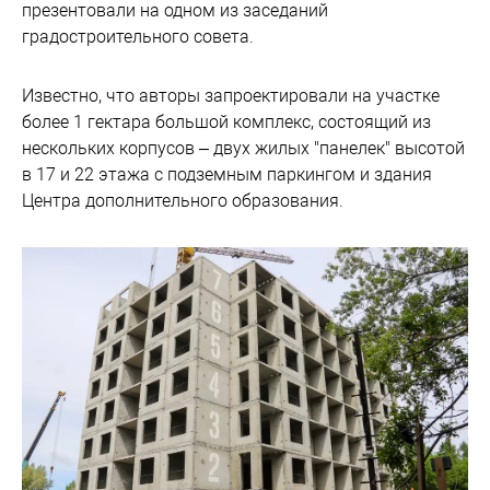
презентовали на одном из заседаний
градостроительного совета.
Известно, что авторы запроектировали на участке
более 1 гектара большой комплекс, состоящий из
нескольких корпусов – двух жилых "панелек" высотой
в 17 и 22 этажа с подземным паркингом и здания
Центра дополнительного образования.