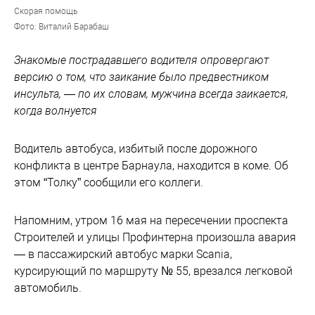
Скорая помощь
Фото: Виталий Барабаш
Знакомые пострадавшего водителя опровергают
версию о том, что заикание было предвестником
инсульта, — по их словам, мужчина всегда заикается,
когда волнуется
Водитель автобуса, избитый после дорожного
конфликта в центре Барнаула, находится в коме. Об
этом “Толку” сообщили его коллеги.
Напомним, утром 16 мая на пересечении проспекта
Строителей и улицы Профинтерна произошла авария
— в пассажирский автобус марки Scania,
курсирующий по маршруту № 55, врезался легковой
автомобиль.