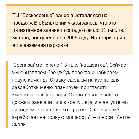
ТЦ "Воскресенье" ранее выставлялся на
продажу. В объявлении указывалось, что это
пятиэтажное здание площадью около 11 тыс. кв.
метров, построенное в 2005 году. На территории
есть наземная парковка.
"Opera займет около 1,3 тыс. "квадратов". Сейчас
мы обновляем бренд-бук проекта и набираем
новую команду. Ставку сделаем на кухню: для
разработки меню планируем пригласить
именитого шеф-повара. Строительные работы
должны завершиться к концу лета, и в августе мы
проведем техническое открытие. С осени клуб
заработает на полную мощность", – говорит Антон
Скаль.