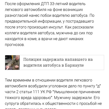
После оформления ДТП 33-летний водитель
легкового автомобиля на фоне возникших
разногласий нанес побои водителю автобуса. По
предварительной информации, у пострадавшего
после этого произошел инсульт. Как рассказали
коллеги водителя автобуса, мужчина до сих пор
находится в коме, а врачи не дают никаких
прогнозов.
Полиция задержала напавшего на
водителя автобуса в Барнауле
Тем временем в отношении водителя легкового
автомобиля возбудили уголовное дело по пункту “д”
части 2 статьи 111 УК РФ “Умышленное причинение
тяжкого вреда здоровью”. Мужчину задержали. Его
супруга обратилась к общественности с просьбой не