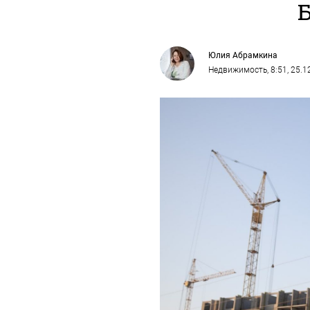
Юлия Абрамкина
Недвижимость
, 8:51, 25.