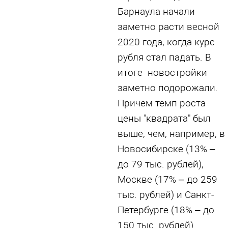
Барнаула начали
заметно расти весной
2020 года, когда курс
рубля стал падать. В
итоге новостройки
заметно подорожали.
Причем темп роста
цены "квадрата" был
выше, чем, например, в
Новосибирске (13% –
до 79 тыс. рублей),
Москве (17% – до 259
тыс. рублей) и Санкт-
Петербурге (18% – до
150 тыс. рублей).