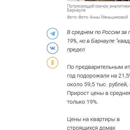
Потрясающий скачок: аналитики
Барнаула
Фото: Фото: Анны Меньшиковой
В среднем по России за 
19%, но в Барнауле "ква
предел
По предварительным ит
год подорожали на 21,5
около 59,5 тыс. рублей
Прирост цены в средне
только 19%.
Цены на квартиры в
строящихся домах