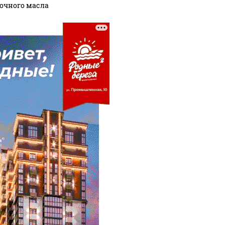
очного масла