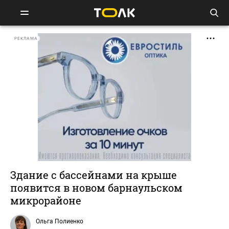
РЕКЛАМА
Здание с бассейнами на крыше
появится в новом барнаульском
микрорайоне
Ольга Полиенко