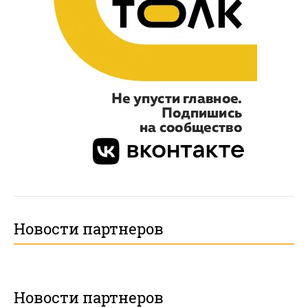
Новости партнеров
Новости партнеров