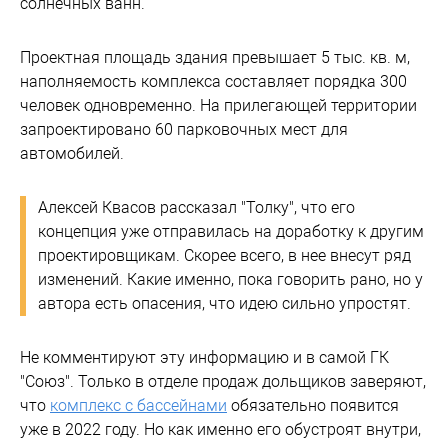
солнечных ванн.
Проектная площадь здания превышает 5 тыс. кв. м,
наполняемость комплекса составляет порядка 300
человек одновременно. На прилегающей территории
запроектировано 60 парковочных мест для
автомобилей.
Алексей Квасов рассказал "Толку", что его
концепция уже отправилась на доработку к другим
проектировщикам. Скорее всего, в нее внесут ряд
изменений. Какие именно, пока говорить рано, но у
автора есть опасения, что идею сильно упростят.
Не комментируют эту информацию и в самой ГК
"Союз". Только в отделе продаж дольщиков заверяют,
что
комплекс с бассейнами
обязательно появится
уже в 2022 году. Но как именно его обустроят внутри,