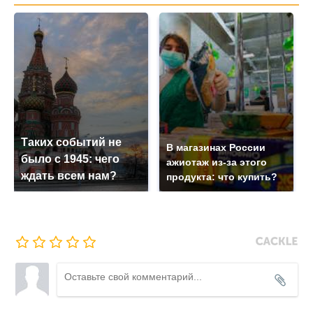
Таких событий не
В магазинах России
было с 1945: чего
ажиотаж из-за этого
ждать всем нам?
продукта: что купить?