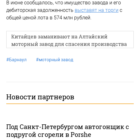
В июне сообщалось, что имущество завода и его
дебиторская задолженность
выставят на торги
с
общей ценой лота в 574 млн рублей.
Китайцев заманивают на Алтайский
моторный завод для спасения производства
#
Барнаул
#
моторный завод
Новости партнеров
Под Санкт-Петербургом автогонщик с
подругой сгорели в Porshe