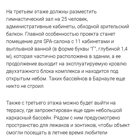
На третьем этаже должны разместить
гимнастический зал на 25 человек,
административные кабинеты, обходной зрительский
балкон. Главной особенностью проекта станет
помещение для SPA-салона с 11 кабинетами и
выплывной ванной (в форме буквы "Г", глубиной 1,4
м), которая частично расположена в здании, а ее
продолжение выходит на эксплуатируемую кровлю
двухэтажного блока комплекса и находится под
открытым небом. Таких бассейнов в Барнауле еще
никто не строил.
Также с третьего этажа можно будет выйти на
террасу, где запроектирован еще один небольшой
каркасный бассейн. Рядом с ним предусмотрено
пространство для лежаков и зонтиков, чтобы объект
смогли посещать в летнее время любители