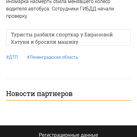
иномарка насмерть сбила менявшего колесо
водителя автобуса. Сотрудники ГИБДД начали
проверку.
Туристы разбили спорткар у Бирюзовой
Катуни и бросили машину
#
ДТП
#
Ленинградская область
Новости партнеров
Регистрационные данные