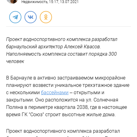
Недвижимость
, 15:17, 13.07.2021
Проект водноспортивного комплекса разработал
барнаульский архитектор Алексей Квасов.
Наполняемость комплекса составит порядка 300
человек
В Барнауле в активно застраиваемом микрорайоне
планируют возвести уникальное трехэтажное здание
с несколькими
бассейнами
– открытыми и
закрытыми. Оно расположится на ул. Солнечная
Поляна в периметре квартала 2038, где в настоящее
время ГК "Союз" строит высотные жилые дома.
Проект водноспортивного комплекса разработал