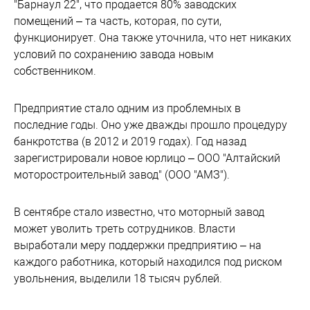
"Барнаул 22", что продается 80% заводских
помещений – та часть, которая, по сути,
функционирует. Она также уточнила, что нет никаких
условий по сохранению завода новым
собственником.
Предприятие стало одним из проблемных в
последние годы. Оно уже дважды прошло процедуру
банкротства (в 2012 и 2019 годах). Год назад
зарегистрировали новое юрлицо – ООО "Алтайский
моторостроительный завод" (ООО "АМЗ").
В сентябре стало известно, что моторный завод
может уволить треть сотрудников. Власти
выработали меру поддержки предприятию – на
каждого работника, который находился под риском
увольнения, выделили 18 тысяч рублей.