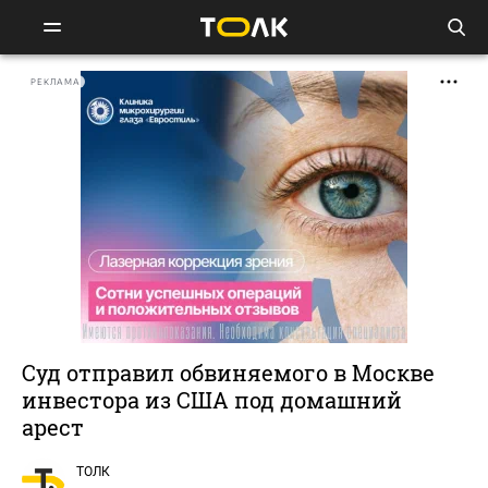
РЕКЛАМА
Суд отправил обвиняемого в Москве
инвестора из США под домашний
арест
ТОЛК