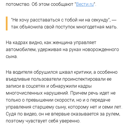
потомство. Об этом сообщают "
Вести.ru
".
"Не хочу расставаться с тобой ни на секунду", —
так объяснила свой поступок многодетная мать.
На кадрах видно, как женщина управляет
автомобилем, удерживая на руках новорожденного
сына.
На водителя обрушился шквал критики, а особенно
въедливые пользователи проинспектировали ее
записи в соцсетях и обнаружили кадры
многочисленных нарушений. Причем речь идет не
только о превышении скорости, но и о передаче
управления старшему сыну, которому нет и семи лет.
Судя по видео, он не впервые оказывается за рулем,
поэтому чувствует себя уверенно.