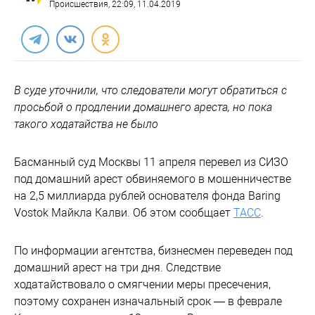
Происшествия
, 22:09, 11.04.2019
В суде уточнили, что следователи могут обратиться с
просьбой о продлении домашнего ареста, но пока
такого ходатайства не было
Басманный суд Москвы 11 апреля перевел из СИЗО
под домашний арест обвиняемого в мошенничестве
на 2,5 миллиарда рублей основателя фонда Baring
Vostok Майкла Калви. Об этом сообщает
ТАСС
.
По информации агентства, бизнесмен переведен под
домашний арест на три дня. Следствие
ходатайствовало о смягчении меры пресечения,
поэтому сохранен изначальный срок — в феврале