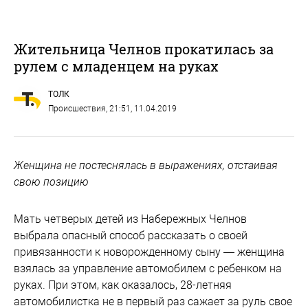
Жительница Челнов прокатилась за
рулем с младенцем на руках
ТОЛК
Происшествия
, 21:51, 11.04.2019
Женщина не постеснялась в выражениях, отстаивая
свою позицию
Мать четверых детей из Набережных Челнов
выбрала опасный способ рассказать о своей
привязанности к новорожденному сыну — женщина
взялась за управление автомобилем с ребенком на
руках. При этом, как оказалось, 28-летняя
автомобилистка не в первый раз сажает за руль свое