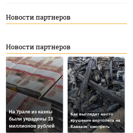
Новости партнеров
Новости партнеров
На Урале из казны
Как выглядит место
были украдены 18
крушение вертолета на
миллионов рублей
Кавказе: смотреть