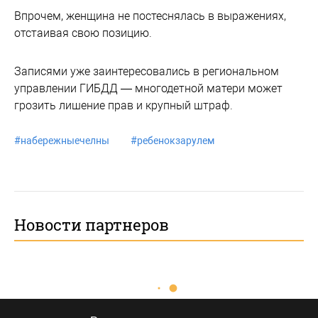
Впрочем, женщина не постеснялась в выражениях,
отстаивая свою позицию.
Записями уже заинтересовались в региональном
управлении ГИБДД — многодетной матери может
грозить лишение прав и крупный штраф.
#
набережныечелны
#
ребенокзарулем
Новости партнеров