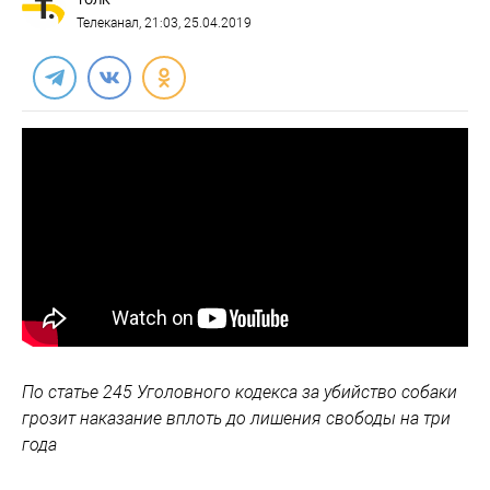
ТОЛК
Телеканал
, 21:03, 25.04.2019
По статье 245 Уголовного кодекса за убийство собаки
грозит наказание вплоть до лишения свободы на три
года