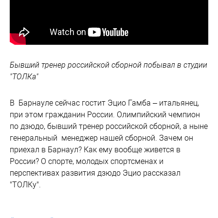
Бывший тренер российской сборной побывал в студии
"ТОЛКа"
В Барнауле сейчас гостит Эцио Гамба – итальянец,
при этом гражданин России. Олимпийский чемпион
по дзюдо, бывший тренер российской сборной, а ныне
генеральный менеджер нашей сборной. Зачем он
приехал в Барнаул? Как ему вообще живется в
России? О спорте, молодых спортсменах и
перспективах развития дзюдо Эцио рассказал
"ТОЛКу".