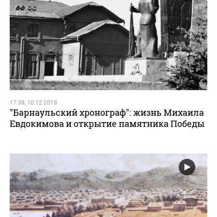
17:38, 10.12.2019
"Барнаульский хронограф": жизнь Михаила
Евдокимова и открытие памятника Победы