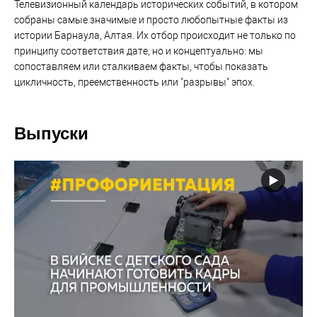
Телевизионный календарь исторических событий, в котором
собраны самые значимые и просто любопытные факты из
истории Барнаула, Алтая. Их отбор происходит не только по
принципу соответствия дате, но и концептуально: мы
сопоставляем или сталкиваем факты, чтобы показать
цикличность, преемственность или "разрывы" эпох.
Выпуски