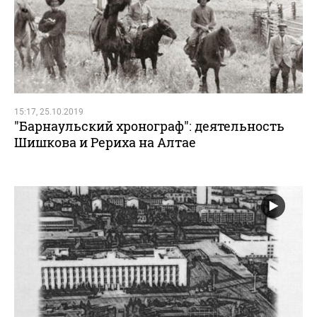
15:17, 25.10.2019
"Барнаульский хронограф": деятельность
Шишкова и Рериха на Алтае