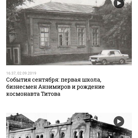
16:37, 02.09.2019
События сентября: первая школа,
бизнесмен Анзимиров и рождение
космонавта Титова