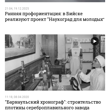
21:04, 19.12.2025
Ранняя профориентация: в Бийске
реализуют проект "Наукоград для молодых“
11:18, 08.04.2020
"Барнаульский хронограф": строительство
плотины сереброплавильного завода