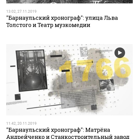
13:02, 27.11.2019
"Барнаульский хронограф": улица Льва
Толстого и Театр музкомедии
11:42, 20.11.2019
"Барнаульский хронограф": Матрёна
Андрейченко и Станкостроительный завод