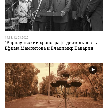
19:38, 12.03.2020
"Барнаульский хронограф": деятельность
Ефима Мамонтова и Владимир Баварин