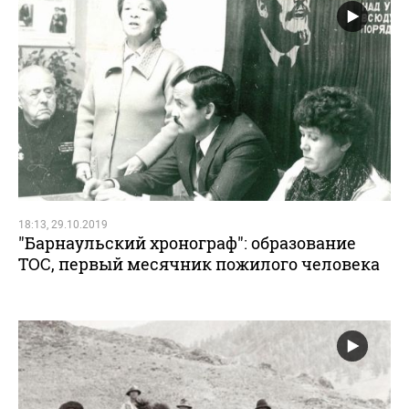
18:13, 29.10.2019
"Барнаульский хронограф": образование
ТОС, первый месячник пожилого человека