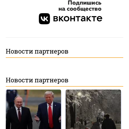
Новости партнеров
Новости партнеров