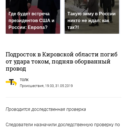
Где будет встреча
Такую зиму в России
президентов США и
никто не ждал: как
России: Европа?
так?!
Подросток в Кировской области погиб
от удара током, подняв оборванный
провод
ТОЛК
Происшествия
, 19:33, 31.05.2019
Проводится доследственная проверка
Следователи назначили доследственную проверку по