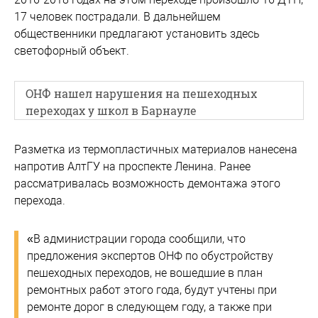
17 человек пострадали. В дальнейшем
общественники предлагают установить здесь
светофорный объект.
ОНФ нашел нарушения на пешеходных
переходах у школ в Барнауле
Разметка из термопластичных материалов нанесена
напротив АлтГУ на проспекте Ленина. Ранее
рассматривалась возможность демонтажа этого
перехода.
«В администрации города сообщили, что
предложения экспертов ОНФ по обустройству
пешеходных переходов, не вошедшие в план
ремонтных работ этого года, будут учтены при
ремонте дорог в следующем году, а также при