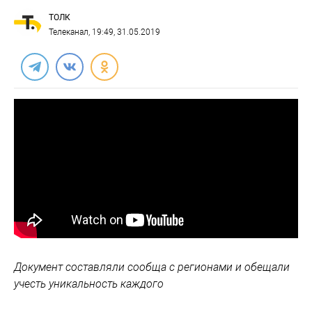
ТОЛК
Телеканал
, 19:49, 31.05.2019
Документ составляли сообща с регионами и обещали
учесть уникальность каждого