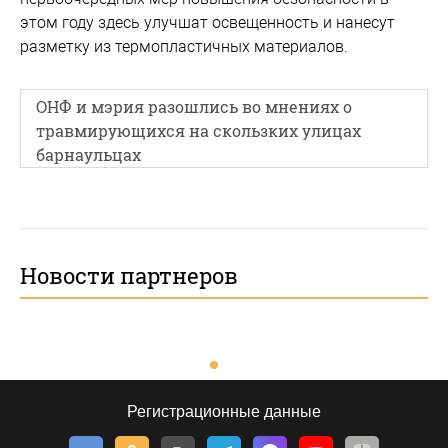
этом году здесь улучшат освещенность и нанесут
разметку из термопластичных материалов.
ОНФ и мэрия разошлись во мнениях о
травмирующихся на скользких улицах
барнаульцах
Новости партнеров
Регистрационные данные