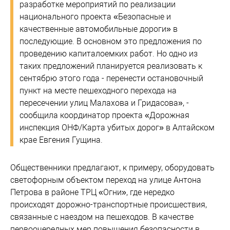
разработке мероприятий по реализации
национального проекта «Безопасные и
качественные автомобильные дороги» в
последующие. В основном это предложения по
проведению капиталоемких работ. Но одно из
таких предложений планируется реализовать к
сентябрю этого года - перенести остановочный
пункт на месте пешеходного перехода на
пересечении улиц Малахова и Гридасова», -
сообщила координатор проекта «Дорожная
инспекция ОНФ/Карта убитых дорог» в Алтайском
крае Евгения Гущина.
Общественники предлагают, к примеру, оборудовать
светофорным объектом переход на улице Антона
Петрова в районе ТРЦ «Огни», где нередко
происходят дорожно-транспортные происшествия,
связанные с наездом на пешеходов. В качестве
первоочередных мер повышения безопасности в