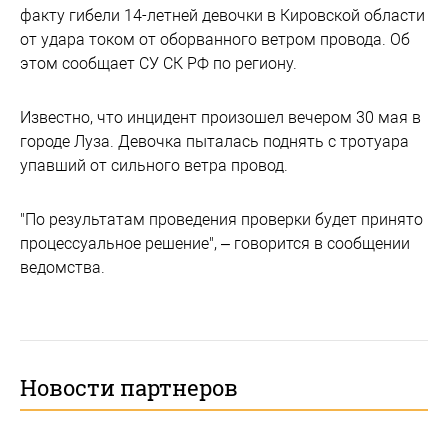
факту гибели 14-летней девочки в Кировской области
от удара током от оборванного ветром провода. Об
этом сообщает СУ СК РФ по региону.
Известно, что инцидент произошел вечером 30 мая в
городе Луза. Девочка пыталась поднять с тротуара
упавший от сильного ветра провод.
"По результатам проведения проверки будет принято
процессуальное решение", – говорится в сообщении
ведомства.
Новости партнеров