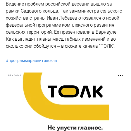
Видение проблем российской деревни вышло за
рамки Садового кольца. Так замминистра сельского
хозяйства страны Иван Лебедев отозвался о новой
федеральной программе комплексного развития
сельских территорий. Ее презентовали в Барнауле.
Как выглядят планы масштабных изменений и во
сколько они обойдутся – в сюжете канала "ТОЛК".
#
программаразвитиясела
РЕКЛАМА