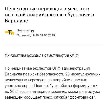
Пешеходные переходы в местах с
высокой аварийностью обустроят в
Барнауле
Политсиб.ру
Политсиб
, 19:30, 31.05.2019
Инициатива исходила от активистов ОНФ
По инициативе экспертов ОНФ администрация
Барнаула повысит безопасность 23 нерегулируемых
пешеходных переходов на аварийно-опасных
участках дорог. Планы обустройства формируются
до 2021 года, ряд первоочередных мероприятий уже
завершен, сообщает пресс-служба "фронтовиков".