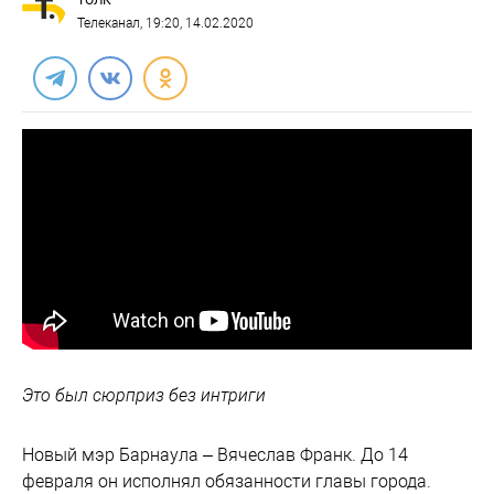
ТОЛК
Телеканал
, 19:20, 14.02.2020
Это был сюрприз без интриги
Новый мэр Барнаула – Вячеслав Франк. До 14
февраля он исполнял обязанности главы города.