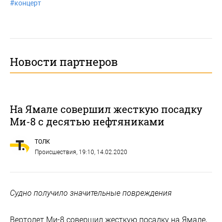
#
концерт
Новости партнеров
На Ямале совершил жесткую посадку
Ми-8 с десятью нефтяниками
ТОЛК
Происшествия
, 19:10, 14.02.2020
Судно получило значительные повреждения
Вертолет Ми-8 совершил жесткую посадку на Ямале,