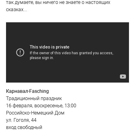
так думаете, вы ничего не знаете о настоящих
сказках...
Карнавал-Fasching
Традиционный праздник
16 февраля, воскресенье, 13:00
Российско-Немецкий Дом
ул. Гоголя, 44
вход свободный