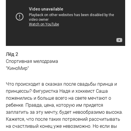
Лёд 2
Спортивная мелодрама
"КиноМир"
Что происходит в сказках после свадьбы принца и
принцессы? Фигуристка Надя и хоккеист Саша
поженились и больше всего на свете мечтают о
ребенке. Правда, цена, которую им придется
заплатить за эту мечту, будет невообразимо высока.
Кажется, что после таких потрясений рассчитывать
на счастливый конец уже невозможно. Но если вы