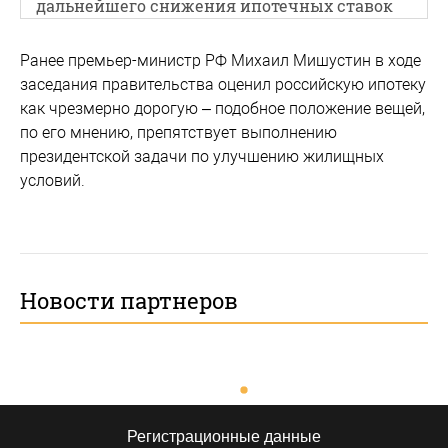
дальнейшего снижения ипотечных ставок
Ранее премьер-министр РФ Михаил Мишустин в ходе
заседания правительства оценил российскую ипотеку
как чрезмерно дорогую – подобное положение вещей,
по его мнению, препятствует выполнению
президентской задачи по улучшению жилищных
условий.
Новости партнеров
Регистрационные данные