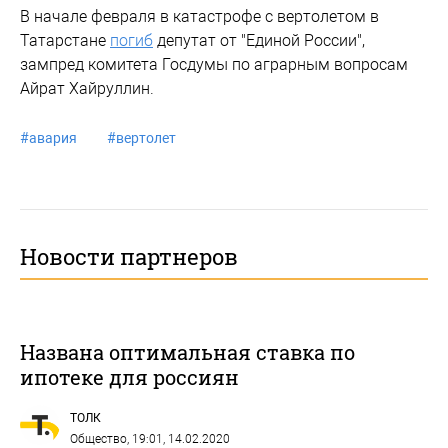
В начале февраля в катастрофе с вертолетом в
Татарстане
погиб
депутат от "Единой России",
зампред комитета Госдумы по аграрным вопросам
Айрат Хайруллин.
#
авария
#
вертолет
Новости партнеров
Названа оптимальная ставка по
ипотеке для россиян
ТОЛК
Общество
, 19:01, 14.02.2020