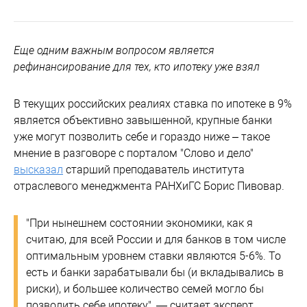
Еще одним важным вопросом является
рефинансирование для тех, кто ипотеку уже взял
В текущих российских реалиях ставка по ипотеке в 9%
является объективно завышенной, крупные банки
уже могут позволить себе и гораздо ниже – такое
мнение в разговоре с порталом "Слово и дело"
высказал
старший преподаватель института
отраслевого менеджмента РАНХиГС Борис Пивовар.
"При нынешнем состоянии экономики, как я
считаю, для всей России и для банков в том числе
оптимальным уровнем ставки являются 5-6%. То
есть и банки зарабатывали бы (и вкладывались в
риски), и большее количество семей могло бы
позволить себе ипотеку", — считает эксперт.