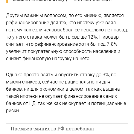
Другим важным вопросом, по его мнению, является
рефинансирование для тех, кто ипотеку уже взял,
потому как если человек брал ее несколько лет назад,
то у него ставка может быть свыше 12%. Пивовар
считает, что рефинансирование хотя бы под 7-8%
увеличит покупательную способность населения и
снизит финансовую нагрузку на него.
Однако просто взять и опустить ставку до 3%, по
мысли спикера, сейчас не рационально ни для
банков, ни для экономики в целом, так как выдача
такой ипотеки не окупает финансирование самих
банков от ЦБ, так же как не окупает и потенциальные
риски.
Премьер-министр РФ потребовал