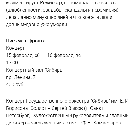
комментирует Режиссёр, напоминая, что всё это
(влюбленности, свадьбы, скандалы и перемирия)
дела давно минувших дней и что все эти люди
давным-давно уже умерли.
Письма с фронта
Концерт
15 февраля, сб — 16 февраля, вс
17:00
Концертный зал "Сибирь"
пр. Ленина, 7
400 руб.
Концерт Государственного оркестра "Сибирь" им. Е. И.
Борисова. Солист – Сергей Зыков (г. Санкт-
Петербург). Художественный руководитель и главный
дирижер – заслуженный артист РФ Н. Комиссаров.