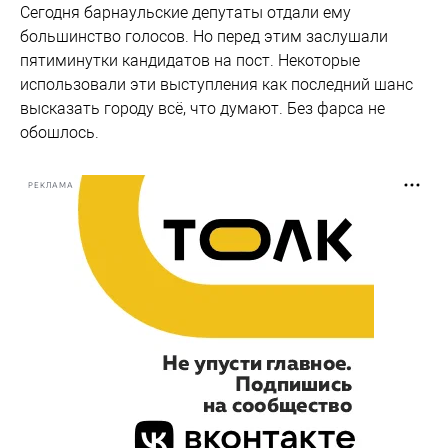
Сегодня барнаульские депутаты отдали ему
большинство голосов. Но перед этим заслушали
пятиминутки кандидатов на пост. Некоторые
использовали эти выступления как последний шанс
высказать городу всё, что думают. Без фарса не
обошлось.
РЕКЛАМА