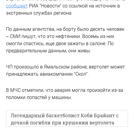
сообщает
РИА "Новости" со ссылкой на источник в
экстренных службах региона.
По данным агентства, на борту было десять человек
– СМИ пишут, что это нефтяники. Восемь из них
смогли спастись, еще двое зажаты в салоне. По
предварительным данным, они живы.
ЧП произошло в Ямальском районе, вертолет может
принадлежать авиакомпании "Скол".
В МЧС отметили, что авария могла произойти из-за
поломки лопастей у машины.
Легендарный баскетболист Коби Брайант с
дочкой погибли при крушении вертолета