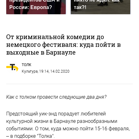
России: Европа?
так?!
От криминальной комедии до
немецкого фестиваля: куда пойти в
выходные в Барнауле
ТОЛК
Культура
, 19:14, 14.02.2020
Как с толком провести следующие два дня?
Предстоящий уик-энд порадует любителей
культурной жизни в Барнауле разнообразными
событиями. О том, куда можно пойти 15-16 февраля,
– в подборке "Толка".