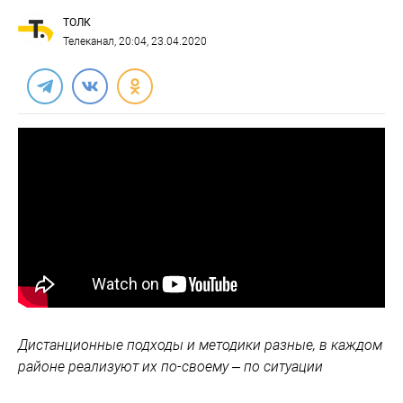
ТОЛК
Телеканал
, 20:04, 23.04.2020
Дистанционные подходы и методики разные, в каждом
районе реализуют их по-своему – по ситуации