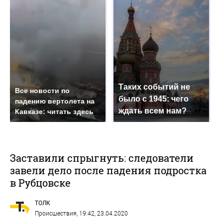
Таких событий не
Все новости по
было с 1945: чего
падению вертолета на
ждать всем нам?
Кавказе: читать здесь
Заставили спрыгнуть: следователи
завели дело после падения подростка
в Рубцовске
ТОЛК
Происшествия
, 19:42, 23.04.2020