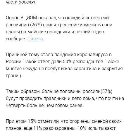
части россиян
Опрос ВЦИОМ показал, что каждый четвертый
россиянин (26%) принял решение изменить свои
планы на майские праздники и летний отдых,
сообщает
Газета.
Причиной тому стала пандемия коронавируса в
России. Такой ответ дали 50% респондентов. Также
многие некуда не поедут из-за карантина и закрытия
границ.
Таким образом, больше половины россиян(57%)
будут проводить праздники и лето дома, что почти на
четверть больше, чем годом ранее.
При этом 15% отметили, что огорчены сменой своих
планов, еще 11% разочарованы, 10% испытывают