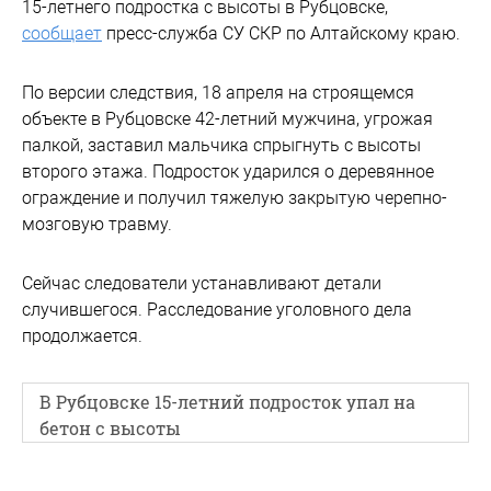
15-летнего подростка с высоты в Рубцовске,
сообщает
пресс-служба СУ СКР по Алтайскому краю.
По версии следствия, 18 апреля на строящемся
объекте в Рубцовске 42-летний мужчина, угрожая
палкой, заставил мальчика спрыгнуть с высоты
второго этажа. Подросток ударился о деревянное
ограждение и получил тяжелую закрытую черепно-
мозговую травму.
Сейчас следователи устанавливают детали
случившегося. Расследование уголовного дела
продолжается.
В Рубцовске 15-летний подросток упал на
бетон с высоты