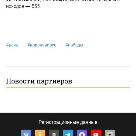
исходов — 555.
#
день
#
коронавирус
#
победы
Новости партнеров
Регистрационные данные