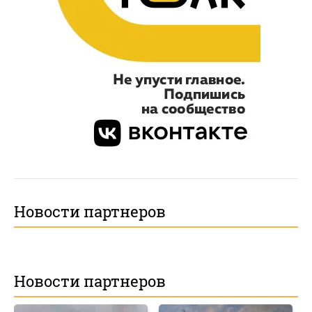
Новости партнеров
Новости партнеров