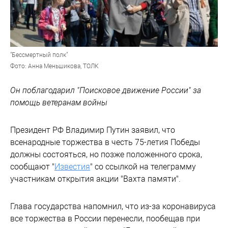
"Бессмертный полк"
Фото: Анна Меньшикова, ТОЛК
Он поблагодарил "Поисковое движение России" за
помощь ветеранам войны
Президент РФ Владимир Путин заявил, что
всенародные торжества в честь 75-летия Победы
должны состояться, но позже положенного срока,
сообщают "
Известия
" со ссылкой на телеграмму
участникам открытия акции "Вахта памяти".
Глава государства напомнил, что из-за коронавируса
все торжества в России перенесли, пообещав при