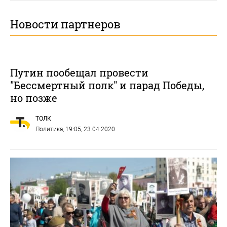
Новости партнеров
Путин пообещал провести
"Бессмертный полк" и парад Победы,
но позже
ТОЛК
Политика
, 19:05, 23.04.2020