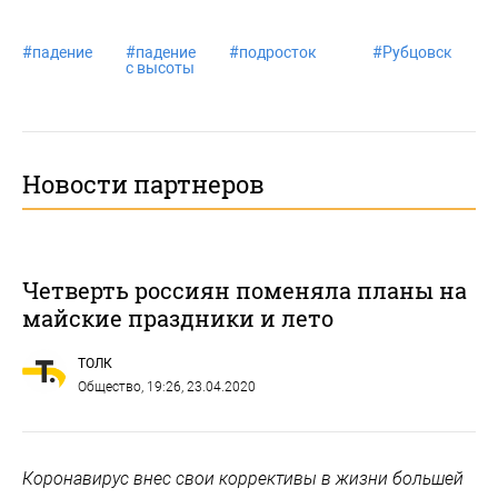
#
падение
#
падение
#
подросток
#
Рубцовск
с высоты
Новости партнеров
Четверть россиян поменяла планы на
майские праздники и лето
ТОЛК
Общество
, 19:26, 23.04.2020
Коронавирус внес свои коррективы в жизни большей