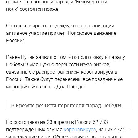
этом, что и военный парад, и "Бессмертный
полк" состоятся позже.
Он также выразил надежду, что в организации
активное участие примет "Поисковое движение
России".
Ранее Путин заявил о том, что подготовку к параду
Победы 9 мая нужно перенести из-за рисков,
связанных с распространением коронавируса в
России. Также будут перенесены все праздничные
мероприятия в честь Дня Победы.
В Кремле решили перенести парад Победы
По состоянию на 23 апреля в России 62 733
подтвержденных случая
коронавируса
, из них 4774 –
за последние сутки. Общее количество летальных