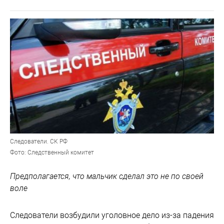
Следователи. СК РФ
Фото: Следственный комитет
Предполагается, что мальчик сделал это не по своей
воле
Следователи возбудили уголовное дело из-за падения