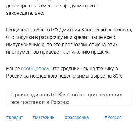
договора его отмена не предусмотрена
законодательно.
Гендиректор Acer в РФ Дмитрий Кравченко рассказал,
что покупки в рассрочку или кредит чаще всего
импульсивные и, по его прогнозам, отмена этих
инструментов приведет к снижению продаж.
Ранее
сообщалось
, что средний чек на технику в
России за последнюю неделю зимы вырос на 80%.
Производитель LG Electronics приостановил
все поставки в Россию
#
кредит
#
магазины
#
рассрочка
#
Россия