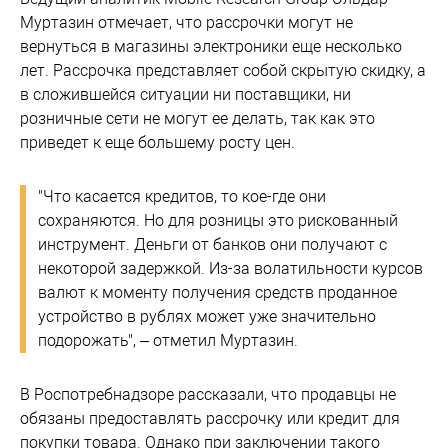
Муртазин отмечает, что рассрочки могут не
вернуться в магазины электроники еще несколько
лет. Рассрочка представляет собой скрытую скидку, а
в сложившейся ситуации ни поставщики, ни
розничные сети не могут ее делать, так как это
приведет к еще большему росту цен.
"Что касается кредитов, то кое-где они
сохраняются. Но для розницы это рискованный
инструмент. Деньги от банков они получают с
некоторой задержкой. Из-за волатильности курсов
валют к моменту получения средств проданное
устройство в рублях может уже значительно
подорожать", – отметил Муртазин.
В Роспотребнадзоре рассказали, что продавцы не
обязаны предоставлять рассрочку или кредит для
покупки товара. Однако при заключении такого