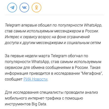
Telegram впервые обошел по популярности WhatsApp,
став самым используемым мессенджером в России.
Интерес к сервису возрос на фоне ограничений
доступа к другим мессенджерам и социальным сетям
За первые недели марта Telegram обогнал по
популярности WhatsApp, став самым используемым
сервисом для обмена сообщениями в России. Такая
информация приводится в исследовании "Мегафона",
сообщает
РИА Новости
.
Для исследования специалисты проводили анализ
мобильного интернет-трафика с помощью
инструментов Big Data.