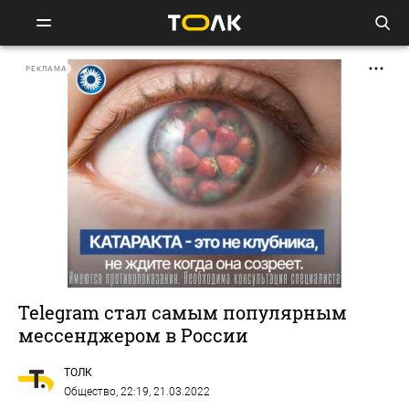
РЕКЛАМА
Telegram стал самым популярным
мессенджером в России
ТОЛК
Общество
, 22:19, 21.03.2022