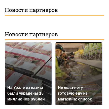
Новости партнеров
Новости партнеров
На Урале из казны
Не ешьте эту
были украдены 18
готовую еду из
миллионов рублей
магазина: список