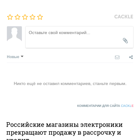
Новые
Никто ещё не оставил комментариев, станьте первым.
КОММЕНТАРИИ ДЛЯ САЙТА
CACKL
E
Российские магазины электроники
прекращают продажу в рассрочку и