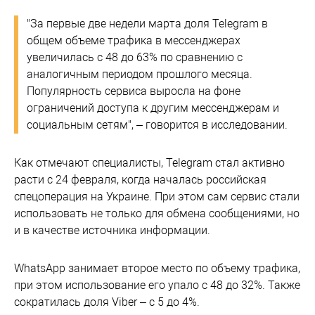
"За первые две недели марта доля Telegram в
общем объеме трафика в мессенджерах
увеличилась с 48 до 63% по сравнению с
аналогичным периодом прошлого месяца.
Популярность сервиса выросла на фоне
ограничений доступа к другим мессенджерам и
социальным сетям", – говорится в исследовании.
Как отмечают специалисты, Telegram стал активно
расти с 24 февраля, когда началась российская
спецоперация на Украине. При этом сам сервис стали
использовать не только для обмена сообщениями, но
и в качестве источника информации.
WhatsApp занимает второе место по объему трафика,
при этом использование его упало с 48 до 32%. Также
сократилась доля Viber – с 5 до 4%.