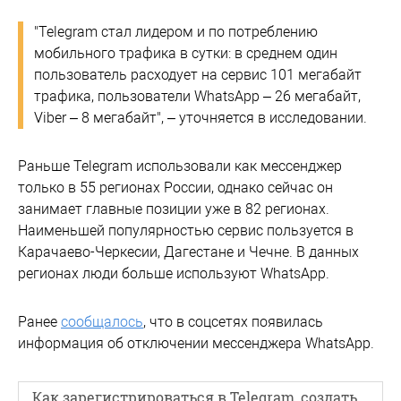
"Telegram стал лидером и по потреблению
мобильного трафика в сутки: в среднем один
пользователь расходует на сервис 101 мегабайт
трафика, пользователи WhatsApp – 26 мегабайт,
Viber – 8 мегабайт", – уточняется в исследовании.
Раньше Telegram использовали как мессенджер
только в 55 регионах России, однако сейчас он
занимает главные позиции уже в 82 регионах.
Наименьшей популярностью сервис пользуется в
Карачаево-Черкесии, Дагестане и Чечне. В данных
регионах люди больше используют WhatsApp.
Ранее
сообщалось
, что в соцсетях появилась
информация об отключении мессенджера WhatsApp.
Как зарегистрироваться в Telegram, создать