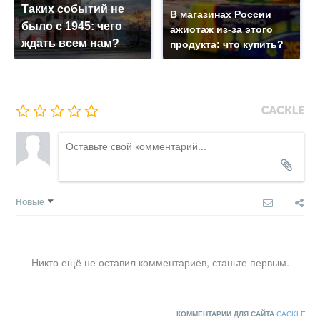
Таких событий не
В магазинах России
было с 1945: чего
ажиотаж из-за этого
ждать всем нам?
продукта: что купить?
Новые
Никто ещё не оставил комментариев, станьте первым.
КОММЕНТАРИИ ДЛЯ САЙТА
CACKL
E