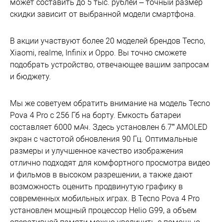
может составить до 5 тыс. рублей – точный размер
скидки зависит от выбранной модели смартфона.
В акции участвуют более 20 моделей брендов Tecno,
Xiaomi, realme, Infinix и Oppo. Вы точно сможете
подобрать устройство, отвечающее вашим запросам
и бюджету.
Мы же советуем обратить внимание на модель Tecno
Pova 4 Pro с 256 Гб на борту. Емкость батареи
составляет 6000 мАч. Здесь установлен 6.7” AMOLED
экран с частотой обновления 90 Гц. Оптимальные
размеры и улучшенное качество изображения
отлично подходят для комфортного просмотра видео
и фильмов в высоком разрешении, а также дают
возможность оценить продвинутую графику в
современных мобильных играх. В Tecno Pova 4 Pro
установлен мощный процессор Helio G99, а объем