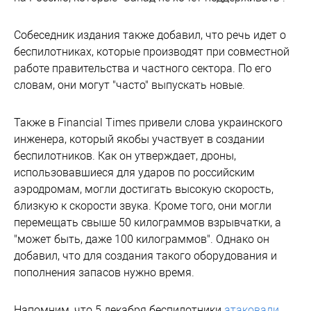
Собеседник издания также добавил, что речь идет о
беспилотниках, которые производят при совместной
работе правительства и частного сектора. По его
словам, они могут "часто" выпускать новые.
Также в Financial Times привели слова украинского
инженера, который якобы участвует в создании
беспилотников. Как он утверждает, дроны,
использовавшиеся для ударов по российским
аэродромам, могли достигать высокую скорость,
близкую к скорости звука. Кроме того, они могли
перемещать свыше 50 килограммов взрывчатки, а
"может быть, даже 100 килограммов". Однако он
добавил, что для создания такого оборудования и
пополнения запасов нужно время.
Напомним, что 5 декабря беспилотники
атаковали