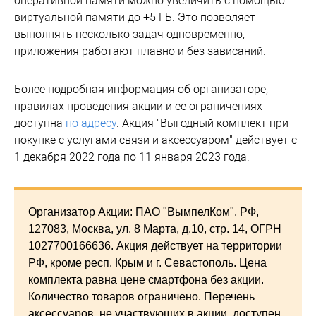
оперативной памяти можно увеличить с помощью
виртуальной памяти до +5 ГБ. Это позволяет
выполнять несколько задач одновременно,
приложения работают плавно и без зависаний.
Более подробная информация об организаторе,
правилах проведения акции и ее ограничениях
доступна
по адресу
. Акция "Выгодный комплект при
покупке с услугами связи и аксессуаром" действует с
1 декабря 2022 года по 11 января 2023 года.
Организатор Акции: ПАО "ВымпелКом". РФ,
127083, Москва, ул. 8 Марта, д.10, стр. 14, ОГРН
1027700166636. Акция действует на территории
РФ, кроме респ. Крым и г. Севастополь. Цена
комплекта равна цене смартфона без акции.
Количество товаров ограничено. Перечень
аксессуаров, не участвующих в акции, доступен