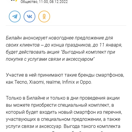
Общество
, 11:00, 08.12.2022
Билайн анонсирует новогоднее предложение для
своих клиентов – до конца праздников, до 11 января,
будет действовать акция "Выгодный комплект при
покупке с услугами связи и аксессуаром"
Участие в ней принимают такие бренды смартфонов,
как Tecno, Xiaomi, realme, Infinix и Oppo.
Только в Билайне и только в дни проведения акции
вы можете приобрести специальный комплект, в
который будет входить новый смартфон из перечня,
участвующих в специальном предложении, а также
услуги связи и аксессуар. Выгода такого комплекта