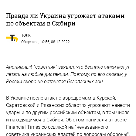
Правда ли Украина угрожает атаками
по объектам в Сибири
ТОЛК
Общество
, 10:56, 08.12.2022
Анонимный "советник" заявил, что беспилотники могут
летать на любые дистанции. Поэтому, по его словам, у
России скоро не останется безопасных зон
В Украине после атак по аэродромам в Курской,
Саратовской и Рязанских областях угрожают нанести
удары и по другим российским объектам, в том числе
и находящимся в Сибири. Об этом написали в газете
Financial Times со ссылкой на "неназванного
советника украинских властей по вопросам обороны",