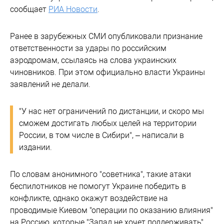
сообщает
РИА Новости
.
Ранее в зарубежных СМИ опубликовали признание
ответственности за удары по российским
аэродромам, ссылаясь на слова украинских
чиновников. При этом официально власти Украины
заявлений не делали.
"У нас нет ограничений по дистанции, и скоро мы
сможем достигать любых целей на территории
России, в том числе в Сибири", – написали в
издании.
По словам анонимного "советника", такие атаки
беспилотников не помогут Украине победить в
конфликте, однако окажут воздействие на
проводимые Киевом "операции по оказанию влияния"
на Россию, которые "Запад не хочет поддерживать".