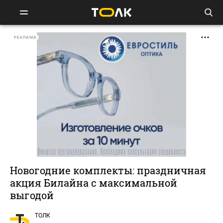
РЕКЛАМА
Новогодние комплекты: праздничная
акция Билайна с максимальной
выгодой
ТОЛК