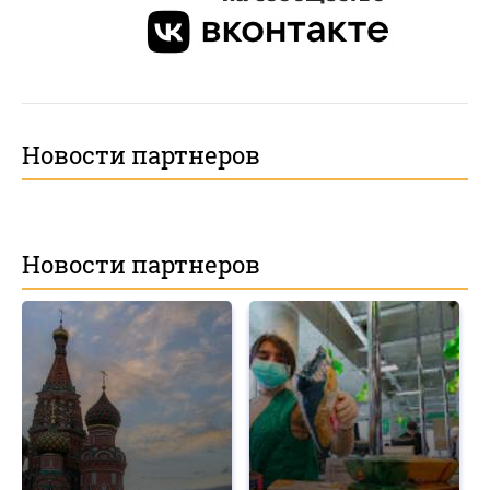
Новости партнеров
Новости партнеров