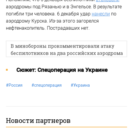
аэродромы под Рязанью и в Энгельсе. В результате
погибли три человека. 6 декабря удар
нанесли
по
аэродрому Курска. Из-за этого загорелся
нефтенакопитель. Пострадавших нет.
В минобороны прокомментировали атаку
беспилотников на два российских аэродрома
Cюжет: Спецоперация на Украине
#
Россия
#
спецоперация
#
Украина
Новости партнеров