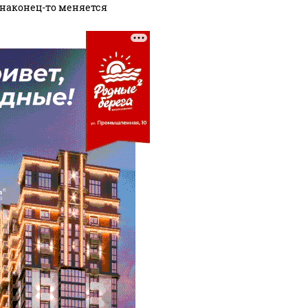
 наконец-то меняется