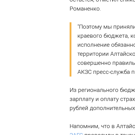
Романенко.
"Поэтому мы приняли
краевого бюджета, к
исполнение обязанн
территории Алтайско
совершенно правиль
АКЗС пресс-служба п
Из регионального бюдж
зарплату и оплату стра
рублей дополнительных
Напомним, что в Алтай