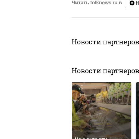
Читать tolknews.ru в
Новости партнеро
Новости партнеро