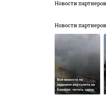
Новости партнеро
Новости партнеро
Все новости по
падению вертолета на
Кавказе: читать здесь