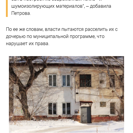
шумоизолирующих материалов", – добавила
Петрова.
По ее же словам, власти пытаются расселить их с
дочерью по муниципальной программе, что
нарушает их права.