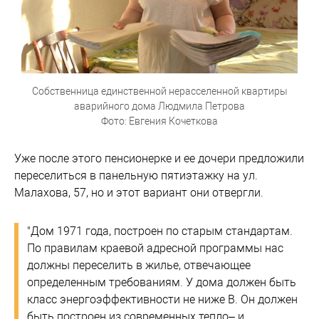
Собственница единственной нерасселенной квартиры
аварийного дома Людмила Петрова
Фото: Евгения Кочеткова
Уже после этого пенсионерке и ее дочери предложили
переселиться в панельную пятиэтажку на ул.
Малахова, 57, но и этот вариант они отвергли.
"Дом 1971 года, построен по старым стандартам.
По правилам краевой адресной программы нас
должны переселить в жилье, отвечающее
определенным требованиям. У дома должен быть
класс энергоэффективности не ниже В. Он должен
быть построен из современных тепло– и