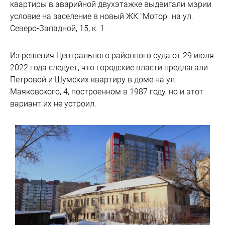
квартиры в аварийной двухэтажке выдвигали мэрии
условие на заселение в новый ЖК "Мотор" на ул.
Северо-Западной, 15, к. 1.
Из решения Центрального районного суда от 29 июля
2022 года следует, что городские власти предлагали
Петровой и Шумских квартиру в доме на ул.
Маяковского, 4, построенном в 1987 году, но и этот
вариант их не устроил.