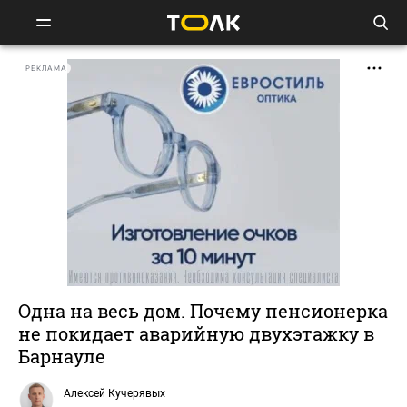
РЕКЛАМА
Одна на весь дом. Почему пенсионерка
не покидает аварийную двухэтажку в
Барнауле
Алексей Кучерявых