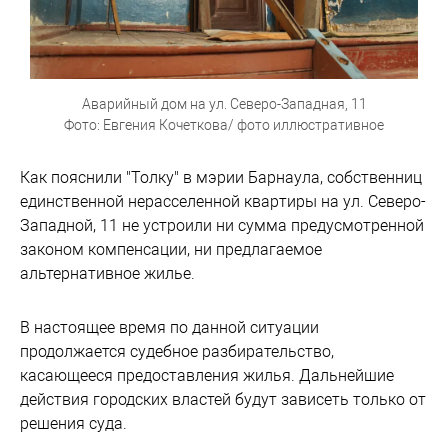
Аварийный дом на ул. Северо-Западная, 11
Фото: Евгения Кочеткова/ фото иллюстративное
Как пояснили "Толку" в мэрии Барнаула, собственниц
единственной нерасселенной квартиры на ул. Северо-
Западной, 11 не устроили ни сумма предусмотренной
законом компенсации, ни предлагаемое
альтернативное жилье.
В настоящее время по данной ситуации
продолжается судебное разбирательство,
касающееся предоставления жилья. Дальнейшие
действия городских властей будут зависеть только от
решения суда.