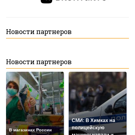
Новости партнеров
Новости партнеров
СМИ: В Химках на
полицейскую
В магазинах России
машину напали и