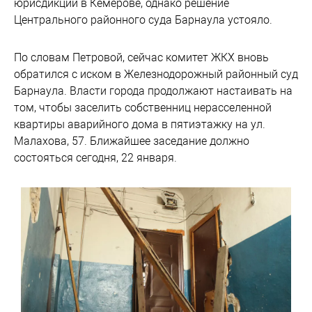
юрисдикции в Кемерове, однако решение
Центрального районного суда Барнаула устояло.
По словам Петровой, сейчас комитет ЖКХ вновь
обратился с иском в Железнодорожный районный суд
Барнаула. Власти города продолжают настаивать на
том, чтобы заселить собственниц нерасселенной
квартиры аварийного дома в пятиэтажку на ул.
Малахова, 57. Ближайшее заседание должно
состояться сегодня, 22 января.