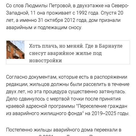
Со слов Людмилы Петровой, в двухэтажке на Северо-
Западной, 11 она проживает с 1992 года. Спустя 20
лет, а именно 31 октября 2012 года, дом признали
аварийным и подлежащим сносу.
Хоть плачь, но меняй. Где в Барнауле
снесут аварийное жилье под
новостройки
Согласно документам, которые есть в распоряжении
редакции, жильцов должны были расселить в течение
двух лет, но эта процедура существенно затянулась.
Дело сдвинулось с мертвой точки после принятия
краевой адресной программы "Переселение граждан
из аварийного жилищного фонда" на 2019–2025 годы.
Постепенно жильцы аварийного дома переехали в