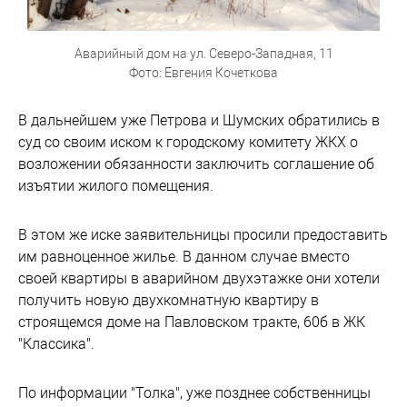
Аварийный дом на ул. Северо-Западная, 11
Фото: Евгения Кочеткова
В дальнейшем уже Петрова и Шумских обратились в
суд со своим иском к городскому комитету ЖКХ о
возложении обязанности заключить соглашение об
изъятии жилого помещения.
В этом же иске заявительницы просили предоставить
им равноценное жилье. В данном случае вместо
своей квартиры в аварийном двухэтажке они хотели
получить новую двухкомнатную квартиру в
строящемся доме на Павловском тракте, 60б в ЖК
"Классика".
По информации "Толка", уже позднее собственницы