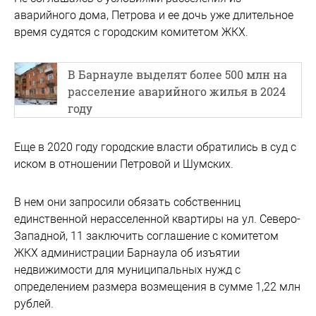
аварийного дома, Петрова и ее дочь уже длительное
время судятся с городским комитетом ЖКХ.
В Барнауле выделят более 500 млн на
расселение аварийного жилья в 2024
году
Еще в 2020 году городские власти обратились в суд с
иском в отношении Петровой и Шумских.
В нем они запросили обязать собственниц
единственной нерасселенной квартиры на ул. Северо-
Западной, 11 заключить соглашение с комитетом
ЖКХ администрации Барнаула об изъятии
недвижимости для муниципальных нужд с
определением размера возмещения в сумме 1,22 млн
рублей.