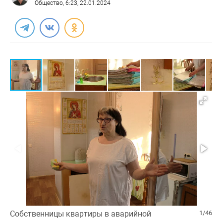
Общество
, 6:23, 22.01.2024
Собственницы квартиры в аварийной
1/46