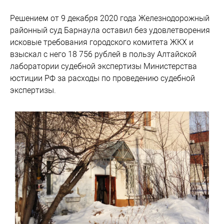
Решением от 9 декабря 2020 года Железнодорожный
районный суд Барнаула оставил без удовлетворения
исковые требования городского комитета ЖКХ и
взыскал с него 18 756 рублей в пользу Алтайской
лаборатории судебной экспертизы Министерства
юстиции РФ за расходы по проведению судебной
экспертизы.