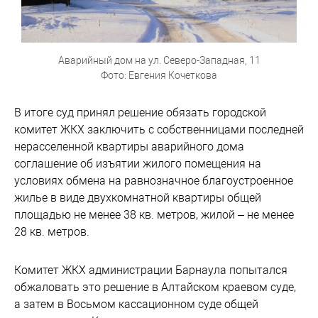
Аварийный дом на ул. Северо-Западная, 11
Фото: Евгения Кочеткова
В итоге суд принял решение обязать городской
комитет ЖКХ заключить с собственницами последней
нерасселенной квартиры аварийного дома
соглашение об изъятии жилого помещения на
условиях обмена на равнозначное благоустроенное
жилье в виде двухкомнатной квартиры общей
площадью не менее 38 кв. метров, жилой – не менее
28 кв. метров.
Комитет ЖКХ администрации Барнаула попытался
обжаловать это решение в Алтайском краевом суде,
а затем в Восьмом кассационном суде общей