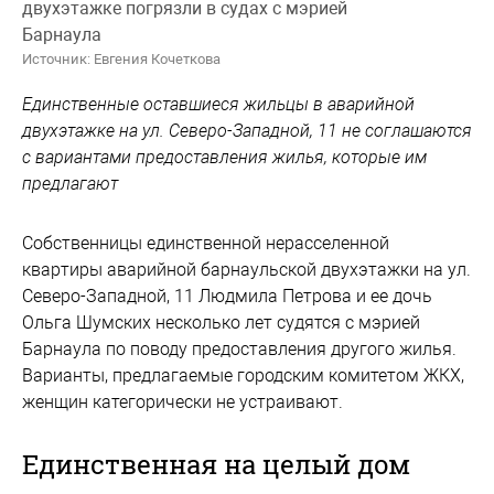
двухэтажке погрязли в судах с мэрией
Барнаула
Источник: Евгения Кочеткова
Единственные оставшиеся жильцы в аварийной
двухэтажке на ул. Северо-Западной, 11 не соглашаются
с вариантами предоставления жилья, которые им
предлагают
Собственницы единственной нерасселенной
квартиры аварийной барнаульской двухэтажки на ул.
Северо-Западной, 11 Людмила Петрова и ее дочь
Ольга Шумских несколько лет судятся с мэрией
Барнаула по поводу предоставления другого жилья.
Варианты, предлагаемые городским комитетом ЖКХ,
женщин категорически не устраивают.
Единственная на целый дом