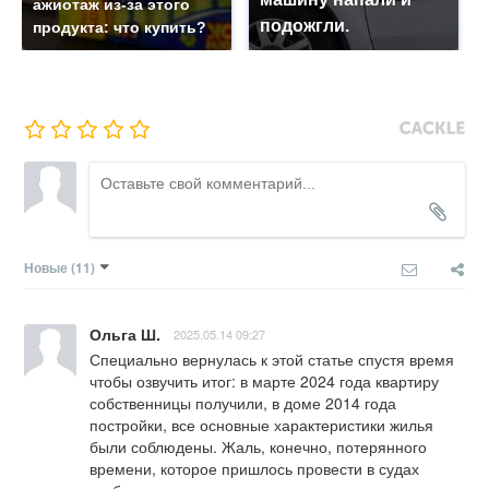
ажиотаж из-за этого
подожгли.
продукта: что купить?
Новые
(11)
Ольга Ш.
2025.05.14 09:27
Специально вернулась к этой статье спустя время 
чтобы озвучить итог: в марте 2024 года квартиру 
собственницы получили, в доме 2014 года 
постройки, все основные характеристики жилья 
были соблюдены. Жаль, конечно, потерянного 
времени, которое пришлось провести в судах 