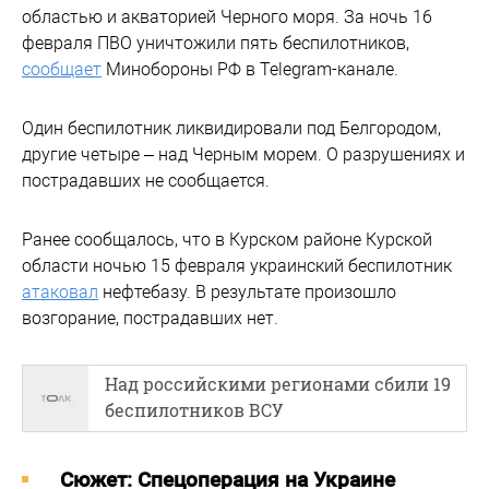
областью и акваторией Черного моря. За ночь 16
февраля ПВО уничтожили пять беспилотников,
сообщает
Минобороны РФ в Telegram-канале.
Один беспилотник ликвидировали под Белгородом,
другие четыре – над Черным морем. О разрушениях и
пострадавших не сообщается.
Ранее сообщалось, что в Курском районе Курской
области ночью 15 февраля украинский беспилотник
атаковал
нефтебазу. В результате произошло
возгорание, пострадавших нет.
Над российскими регионами сбили 19
беспилотников ВСУ
Cюжет: Спецоперация на Украине