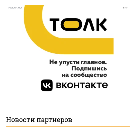
РЕКЛАМА
Новости партнеров