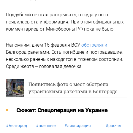
Поддубный не стал раскрывать, откуда у него
появилась эта информация. При этом официальных
комментариев от Минобороны РФ пока не было.
Напомним, днем 15 февраля ВСУ
обстреляли
Белгород ракетами. Есть погибшие и пострадавшие,
несколько раненых находятся в тяжелом состоянии.
Среди жертв – годовалая девочка.
Появились фото с мест обстрела
украинскими ракетами в Белгороде
Cюжет: Спецоперация на Украине
#
Белгород
#
военные
#
ликвидация
#
расчет