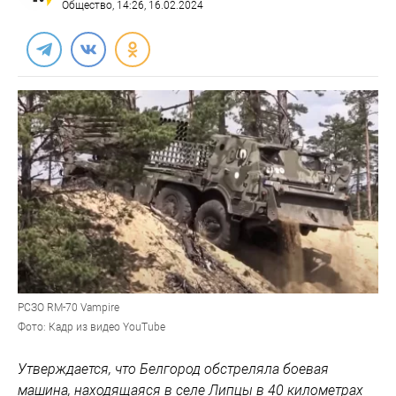
Общество
, 14:26, 16.02.2024
РСЗО RM-70 Vampire
Фото: Кадр из видео YouTube
Утверждается, что Белгород обстреляла боевая
машина, находящаяся в селе Липцы в 40 километрах