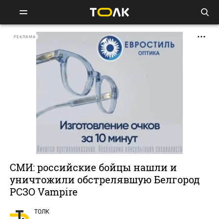
РЕКЛАМА
СМИ: российские бойцы нашли и
уничтожили обстрелявшую Белгород
РСЗО Vampire
ТОЛК