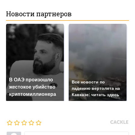
Новости партнеров
В ОАЭ произошло
Все новости по
жестокое убийство
падению вертолета на
криптомиллионера
Кавказе: читать здесь