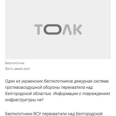
Беспилотник
Фото: pexels.com
Один из украинских беспилотников дежурная система
противовоздушной обороны перехватила над
Белгородской областью. Информации о повреждениях
инфраструктуры нет
Беспилотники ВСУ перехватили над Белгородской