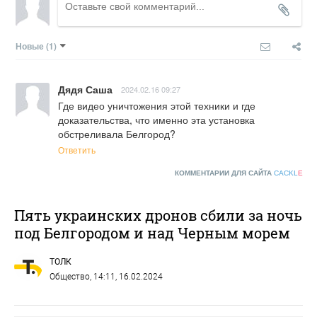
Новые
(1)
Дядя Саша
2024.02.16 09:27
Где видео уничтожения этой техники и где 
доказательства, что именно эта установка 
обстреливала Белгород?
Ответить
КОММЕНТАРИИ ДЛЯ САЙТА
CACKL
E
Пять украинских дронов сбили за ночь
под Белгородом и над Черным морем
ТОЛК
Общество
, 14:11, 16.02.2024