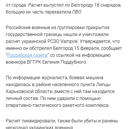
от города. Расчет выпустил по Белгороду 18 снарядов,
большую их часть перехватила ПВО
Российские военные из группировки прикрытия
государственной границы нашли и уничтожили
расчет украинской РСЗО Vampire. Утверждается, что
именно он обстрелял Белгород 15 февраля, сообщает
"
Российская газета
" со ссылкой на информацию
военкора ВГТРК Евгения Поддубного.
По информации журналиста, боевая машина
находилась в районе населенного пункта Липцы
Харьковской области, вместе с ней там находился
личный состав. По ним ударили с помощью
оперативно-тактического ракетного комплекса.
Расчет ликвидировали, также были убиты и ранены
несколько украинских военных.