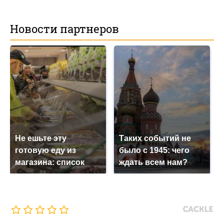
Новости партнеров
Не ешьте эту
Таких событий не
готовую еду из
было с 1945: чего
магазина: список
ждать всем нам?