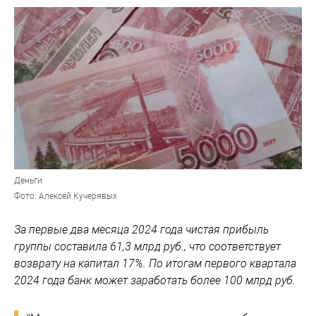
Деньги
Фото: Алексей Кучерявых
За первые два месяца 2024 года чистая прибыль
группы составила 61,3 млрд руб., что соответствует
возврату на капитал 17%. По итогам первого квартала
2024 года банк может заработать более 100 млрд руб.