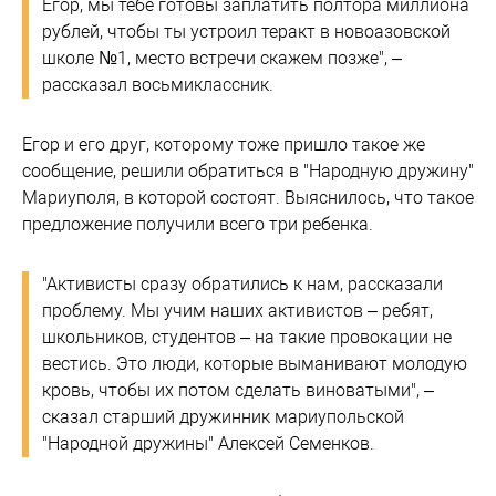
Егор, мы тебе готовы заплатить полтора миллиона
рублей, чтобы ты устроил теракт в новоазовской
школе №1, место встречи скажем позже", –
рассказал восьмиклассник.
Егор и его друг, которому тоже пришло такое же
сообщение, решили обратиться в "Народную дружину"
Мариуполя, в которой состоят. Выяснилось, что такое
предложение получили всего три ребенка.
"Активисты сразу обратились к нам, рассказали
проблему. Мы учим наших активистов – ребят,
школьников, студентов – на такие провокации не
вестись. Это люди, которые выманивают молодую
кровь, чтобы их потом сделать виноватыми", –
сказал старший дружинник мариупольской
"Народной дружины" Алексей Семенков.