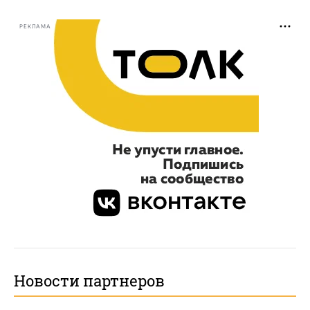
РЕКЛАМА
Новости партнеров