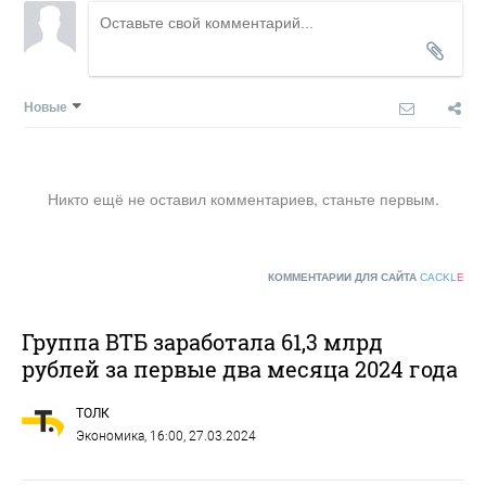
Новые
Никто ещё не оставил комментариев, станьте первым.
КОММЕНТАРИИ ДЛЯ САЙТА
CACKL
E
Группа ВТБ заработала 61,3 млрд
рублей за первые два месяца 2024 года
ТОЛК
Экономика
, 16:00, 27.03.2024