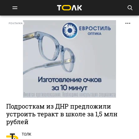
РЕКЛАМА
Подросткам из ДНР предложили
устроить теракт в школе за 1,5 млн
рублей
ТОЛК