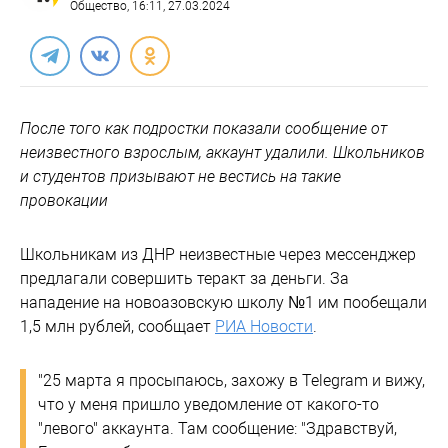
Общество
, 16:11, 27.03.2024
После того как подростки показали сообщение от
неизвестного взрослым, аккаунт удалили. Школьников
и студентов призывают не вестись на такие
провокации
Школьникам из ДНР неизвестные через мессенджер
предлагали совершить теракт за деньги. За
нападение на новоазовскую школу №1 им пообещали
1,5 млн рублей, сообщает
РИА Новости
.
"25 марта я просыпаюсь, захожу в Telegram и вижу,
что у меня пришло уведомление от какого-то
"левого" аккаунта. Там сообщение: "Здравствуй,