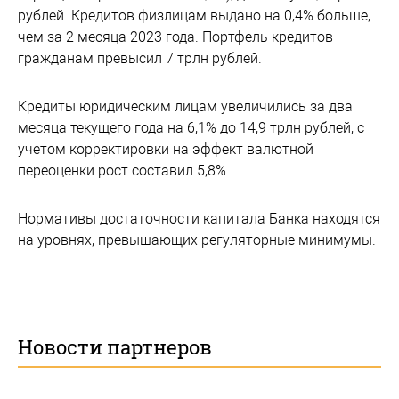
рублей. Кредитов физлицам выдано на 0,4% больше,
чем за 2 месяца 2023 года. Портфель кредитов
гражданам превысил 7 трлн рублей.
Кредиты юридическим лицам увеличились за два
месяца текущего года на 6,1% до 14,9 трлн рублей, с
учетом корректировки на эффект валютной
переоценки рост составил 5,8%.
Нормативы достаточности капитала Банка находятся
на уровнях, превышающих регуляторные минимумы.
Новости партнеров