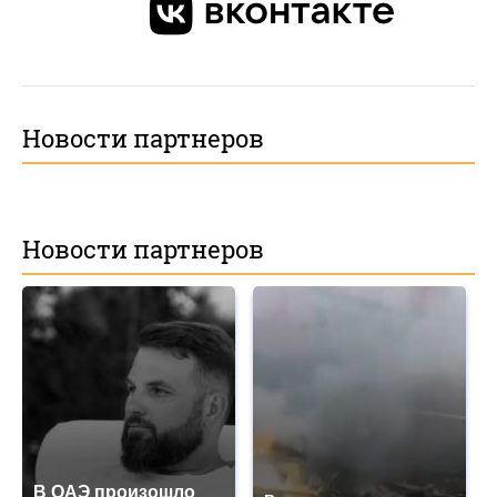
Новости партнеров
Новости партнеров
В ОАЭ произошло