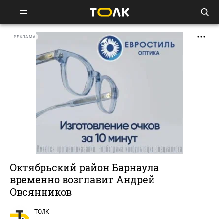
РЕКЛАМА
Октябрьский район Барнаула
временно возглавит Андрей
Овсянников
ТОЛК