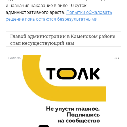
и назначил наказание в виде 10 суток
административного ареста.
Попытки обжаловать
решение пока остаются безрезультатными.
Главой администрации в Каменском районе
стал несуществующий зам
РЕКЛАМА