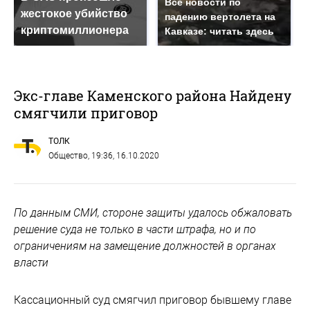
Все новости по
жестокое убийство
падению вертолета на
криптомиллионера
Кавказе: читать здесь
Экс-главе Каменского района Найдену
смягчили приговор
ТОЛК
Общество
, 19:36, 16.10.2020
По данным СМИ, стороне защиты удалось обжаловать
решение суда не только в части штрафа, но и по
ограничениям на замещение должностей в органах
власти
Кассационный суд смягчил приговор бывшему главе