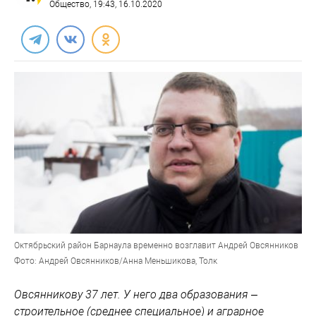
Общество
, 19:43, 16.10.2020
Октябрьский район Барнаула временно возглавит Андрей Овсянников
Фото: Андрей Овсянников/Анна Меньшикова, Толк
Овсянникову 37 лет. У него два образования –
строительное (среднее специальное) и аграрное