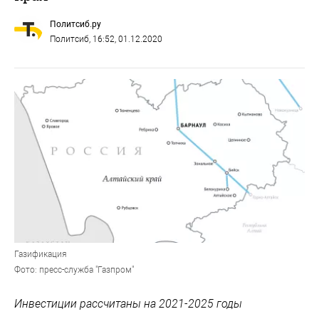
Политсиб.ру
Политсиб
, 16:52, 01.12.2020
Газификация
Фото: пресс-служба "Газпром"
Инвестиции рассчитаны на 2021-2025 годы