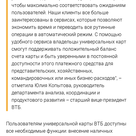
чтобы максимально соответствовать ожиданиям
пользователей. Наши клиенты все больше
заинтересованы в сервисах, которые позволяют
экономить время и переводить все рутинные
операции в автоматический режим. С помощью
удобного сервиса владельцы универсальных карт
смогут поддерживать положительный баланс
счета карты и быть уверенными в постоянной
доступности этого платежного средства для
представительских, хозяйственных,
командировочных или иных бизнес-расходов", −
отметила Юлия Копытова, руководитель
департамента анализа, координации и
продуктового развития − старший вице-президент
ВТБ.
Пользователям универсальной карты ВТБ доступны
все необходимые функции: внесение наличных