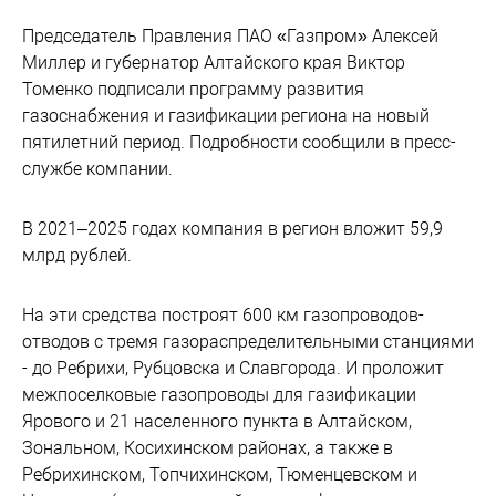
Председатель Правления ПАО «Газпром» Алексей
Миллер и губернатор Алтайского края Виктор
Томенко подписали программу развития
газоснабжения и газификации региона на новый
пятилетний период. Подробности сообщили в пресс-
службе компании.
В 2021–2025 годах компания в регион вложит 59,9
млрд рублей.
На эти средства построят 600 км газопроводов-
отводов с тремя газораспределительными станциями
- до Ребрихи, Рубцовска и Славгорода. И проложит
межпоселковые газопроводы для газификации
Ярового и 21 населенного пункта в Алтайском,
Зональном, Косихинском районах, а также в
Ребрихинском, Топчихинском, Тюменцевском и