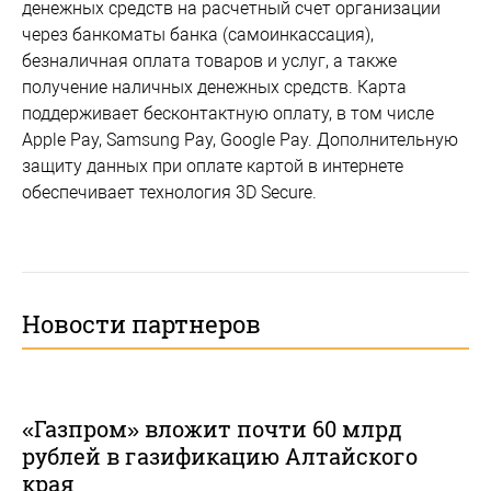
денежных средств на расчетный счет организации
через банкоматы банка (самоинкассация),
безналичная оплата товаров и услуг, а также
получение наличных денежных средств. Карта
поддерживает бесконтактную оплату, в том числе
Applе Pay, Samsung Pay, Google Pay. Дополнительную
защиту данных при оплате картой в интернете
обеспечивает технология 3D Secure.
Новости партнеров
«Газпром» вложит почти 60 млрд
рублей в газификацию Алтайского
края