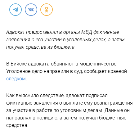
Адвокат предоставлял в органы МВД фиктивные
заявления о его участии в уголовных делах, а затем
получал средства из бюджета
В Бийске адвоката обвиняют в мошенничестве.
Уголовное дело направили в суд, сообщает краевой
следком
.
Как выяснило следствие, адвокат подписал
фиктивные заявления о выплате ему вознаграждения
за участие в работе по уголовным делам. Данные он
направлял в полицию, а затем получал бюджетные
средства.