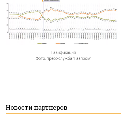
Газификация
Фото: пресс-служба "Газпром"
Новости партнеров