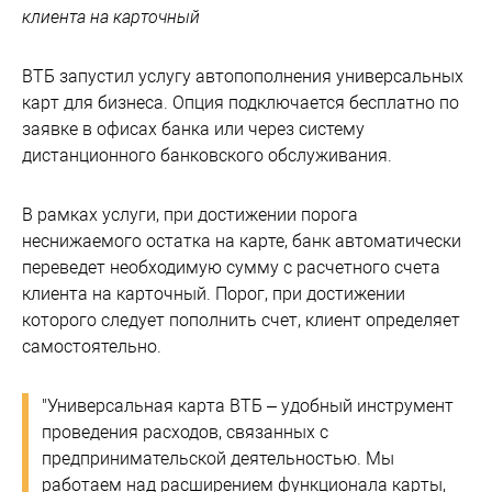
клиента на карточный
ВТБ запустил услугу автопополнения универсальных
карт для бизнеса. Опция подключается бесплатно по
заявке в офисах банка или через систему
дистанционного банковского обслуживания.
В рамках услуги, при достижении порога
неснижаемого остатка на карте, банк автоматически
переведет необходимую сумму с расчетного счета
клиента на карточный. Порог, при достижении
которого следует пополнить счет, клиент определяет
самостоятельно.
"Универсальная карта ВТБ – удобный инструмент
проведения расходов, связанных с
предпринимательской деятельностью. Мы
работаем над расширением функционала карты,