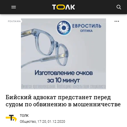
РЕКЛАМА
Бийский адвокат предстанет перед
судом по обвинению в мошенничестве
ТОЛК
Общество
, 17:20, 01.12.2020