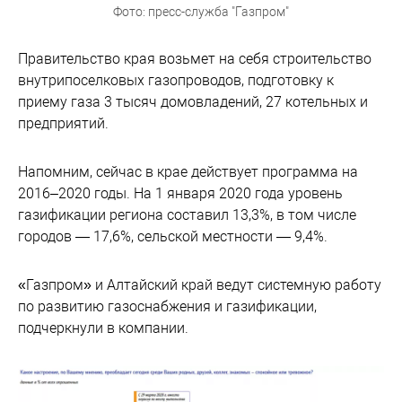
Фото: пресс-служба "Газпром"
Правительство края возьмет на себя строительство
внутрипоселковых газопроводов, подготовку к
приему газа 3 тысяч домовладений, 27 котельных и
предприятий.
Напомним, сейчас в крае действует программа на
2016–2020 годы. На 1 января 2020 года уровень
газификации региона составил 13,3%, в том числе
городов — 17,6%, сельской местности — 9,4%.
«Газпром» и Алтайский край ведут системную работу
по развитию газоснабжения и газификации,
подчеркнули в компании.