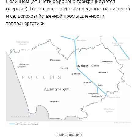
Целинном (эти четыре района газифицируются
впервые). Газ получат крупные предприятия пищевой
и сельскохозяйственной промышленности,
теплоэнергетики.
Газификация