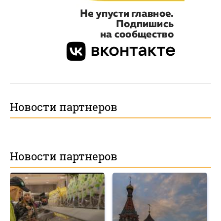
Новости партнеров
Новости партнеров