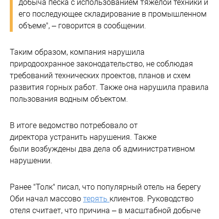
добыча песка с использованием тяжелой техники и
его последующее складирование в промышленном
объеме", – говорится в сообщении.
Таким образом, компания нарушила
природоохранное законодательство, не соблюдая
требований технических проектов, планов и схем
развития горных работ. Также она нарушила правила
пользования водным объектом.
В итоге ведомство потребовало от
директора устранить нарушения. Также
были возбуждены два дела об административном
нарушении.
Ранее "Толк" писал, что популярный отель на берегу
Оби начал массово
терять
клиентов. Руководство
отеля считает, что причина – в масштабной добыче