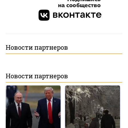
Новости партнеров
Новости партнеров