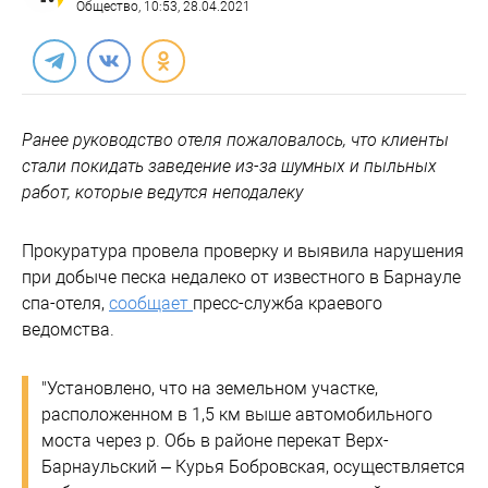
Общество
, 10:53, 28.04.2021
Ранее руководство отеля пожаловалось, что клиенты
стали покидать заведение из-за шумных и пыльных
работ, которые ведутся неподалеку
Прокуратура провела проверку и выявила нарушения
при добыче песка недалеко от известного в Барнауле
спа-отеля,
сообщает
пресс-служба краевого
ведомства.
"Установлено, что на земельном участке,
расположенном в 1,5 км выше автомобильного
моста через р. Обь в районе перекат Верх-
Барнаульский – Курья Бобровская, осуществляется