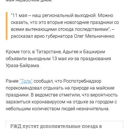
"11 мая – наш региональный выходной. Можно
сказать, что это вторые новогодние праздники со
всеми вытекающими отсюда последствиями", –
рассказал врио губернатора Олег Мельниченко.
Кроме того, в Татарстане, Адыгее и Башкирии
объявили выходным 13 мая из-за празднования
Ураза-Байрама.
Ранее
"Толк"
сообщал, что Роспотребнадзор
порекомендовал отдыхать на природе на майские
праздники. В ведомстве отметили, что вероятность
заразиться коронавирусом на отдыхе за городом с
небольшим количеством людей незначительна.
РЖД пустят дополнительные поезда в