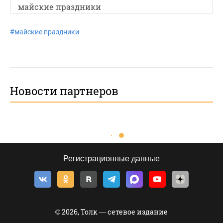
майские праздники
#
майские праздники
Новости партнеров
Регистрационные данные
© 2026, Толк — сетевое издание