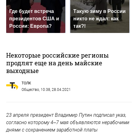
Где будет встреча
Такую зиму в России
президентов США и
никто не ждал: как
России: Европа?
так?!
Некоторые российские регионы
продлят еще на день майские
выходные
ТОЛК
Общество
, 10:38, 28.04.2021
23 апреля президент Владимир Путин подписал указ,
согласно которому 4–7 мая объявляются нерабочими
днями с сохранением заработной платы