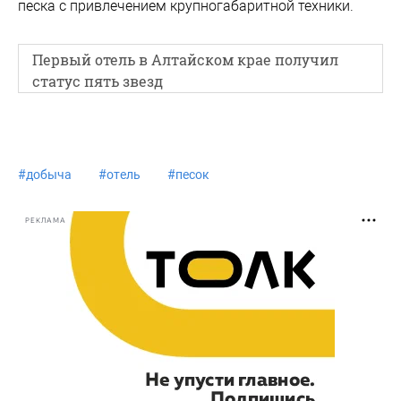
песка с привлечением крупногабаритной техники.
Первый отель в Алтайском крае получил
статус пять звезд
#
добыча
#
отель
#
песок
РЕКЛАМА