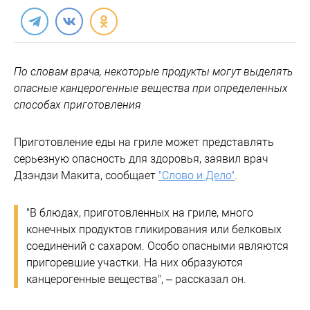
По словам врача, некоторые продукты могут выделять
опасные канцерогенные вещества при определенных
способах приготовления
Приготовление еды на гриле может представлять
серьезную опасность для здоровья, заявил врач
Дзэндзи Макита, сообщает
"Слово и Дело"
.
"В блюдах, приготовленных на гриле, много
конечных продуктов гликирования или белковых
соединений с сахаром. Особо опасными являются
пригоревшие участки. На них образуются
канцерогенные вещества", – рассказал он.