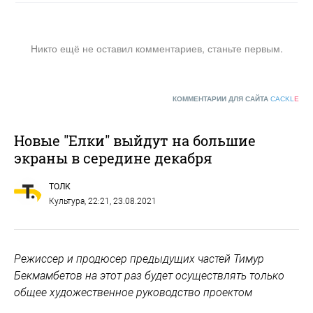
Никто ещё не оставил комментариев, станьте первым.
КОММЕНТАРИИ ДЛЯ САЙТА
CACKL
E
Новые "Елки" выйдут на большие
экраны в середине декабря
ТОЛК
Культура
, 22:21, 23.08.2021
Режиссер и продюсер предыдущих частей Тимур
Бекмамбетов на этот раз будет осуществлять только
общее художественное руководство проектом