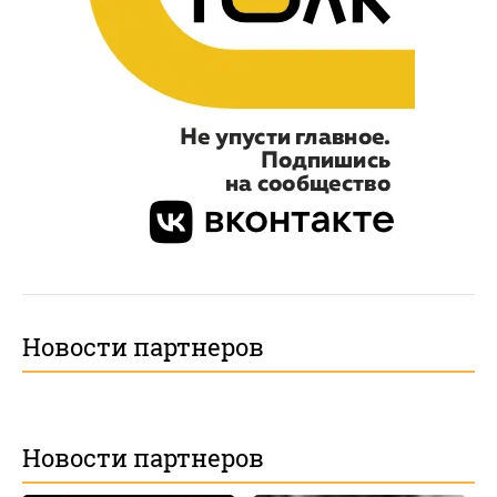
Новости партнеров
Новости партнеров