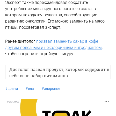
Эксперт также порекомендовал сократить
употребление мяса крупного рогатого скота, в
котором находятся вещества, способствующие
развитию онкологии. Его можно заменить на мясо
птицы, посоветовал эксперт.
Ранее диетолог
призвал заменить сахар в кофе
другим полезным и некалорийным ингредиентом
,
чтобы сохранить стройную фигуру.
Диетолог назвал продукт, который содержит в
себе весь набор витаминов
#
врачи
#
еда
#
здоровье
РЕКЛАМА