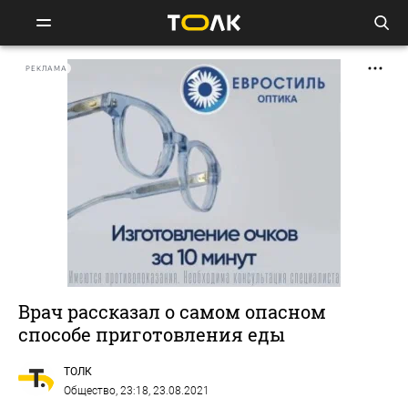
РЕКЛАМА
Врач рассказал о самом опасном
способе приготовления еды
ТОЛК
Общество
, 23:18, 23.08.2021