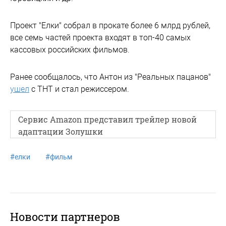
Проект "Елки" собрал в прокате более 6 млрд рублей,
все семь частей проекта входят в топ-40 самых
кассовых российских фильмов.
Ранее сообщалось, что Антон из "Реальных пацанов"
ушел
с ТНТ и стал режиссером.
Сервис Amazon представил трейлер новой
адаптации Золушки
#
елки
#
фильм
Новости партнеров