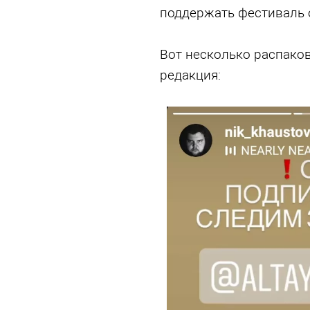
поддержать фестиваль 
Вот несколько распако
редакция: