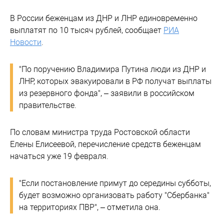
В России беженцам из ДНР и ЛНР единовременно
выплатят по 10 тысяч рублей, сообщает
РИА
Новости
.
"По поручению Владимира Путина люди из ДНР и
ЛНР, которых эвакуировали в РФ получат выплаты
из резервного фонда", – заявили в российском
правительстве.
По словам министра труда Ростовской области
Елены Елисеевой, перечисление средств беженцам
начаться уже 19 февраля.
"Если постановление примут до середины субботы,
будет возможно организовать работу "Сбербанка"
на территориях ПВР", – отметила она.