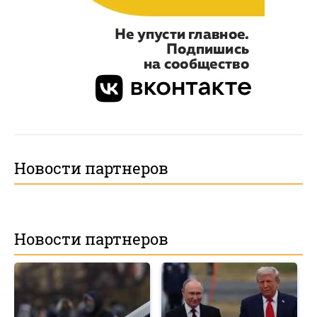
Новости партнеров
Новости партнеров