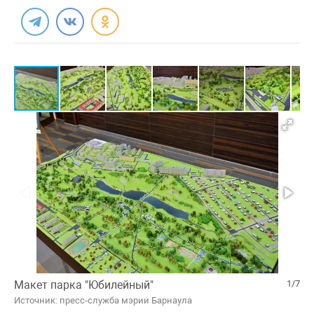
Макет парка "Юбилейный"
1/7
Источник: пресс-служба мэрии Барнаула