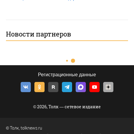
Новости партнеров
Регистрационные данные
© 2026, Толк — сетевое издание
©
Толк
,
tolknews.ru