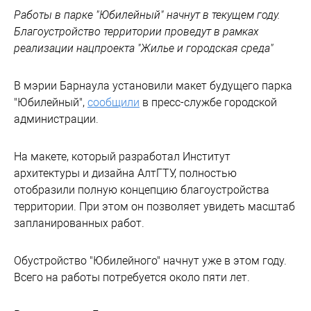
Работы в парке "Юбилейный" начнут в текущем году.
Благоустройство территории проведут в рамках
реализации нацпроекта "Жилье и городская среда"
В мэрии Барнаула установили макет будущего парка
"Юбилейный",
сообщили
в пресс-службе городской
администрации.
На макете, который разработал Институт
архитектуры и дизайна АлтГТУ, полностью
отобразили полную концепцию благоустройства
территории. При этом он позволяет увидеть масштаб
запланированных работ.
Обустройство "Юбилейного" начнут уже в этом году.
Всего на работы потребуется около пяти лет.