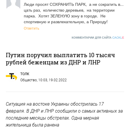
Люди просят СОХРАНИТЬ ПАРК,  а не сократить в... 
цать раз,  количество деревьев,  на территории 
парка.  Хотят ЗЕЛЕНУЮ зону в городе.  Не 
спортивную и развлекательную, а Природу!
Ответить
КОММЕНТАРИИ ДЛЯ САЙТА
CACKL
E
Путин поручил выплатить 10 тысяч
рублей беженцам из ДНР и ЛНР
ТОЛК
Общество
, 10:03, 19.02.2022
Ситуация на востоке Украины обострилась 17
февраля. В ДНР и ЛНР сообщили о самых активных за
последние месяцы обстрелах. Одна мирная
жительница была ранена