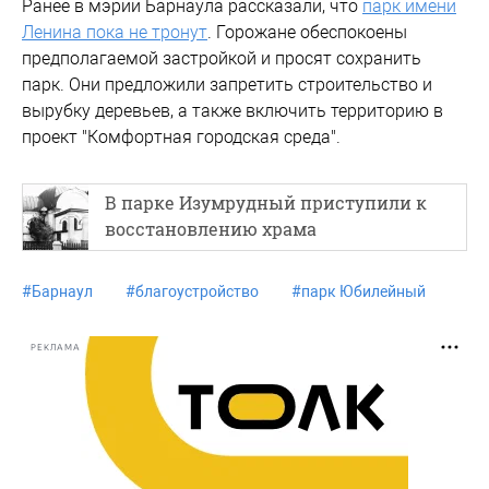
Ранее в мэрии Барнаула рассказали, что
парк имени
Ленина пока не тронут
. Горожане обеспокоены
предполагаемой застройкой и просят сохранить
парк. Они предложили запретить строительство и
вырубку деревьев, а также включить территорию в
проект "Комфортная городская среда".
В парке Изумрудный приступили к
восстановлению храма
#
Барнаул
#
благоустройство
#
парк Юбилейный
РЕКЛАМА