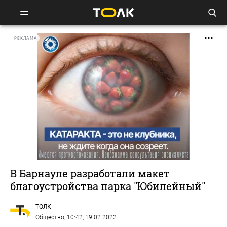
РЕКЛАМА
В Барнауле разработали макет
благоустройства парка "Юбилейный"
ТОЛК
Общество
, 10:42, 19.02.2022