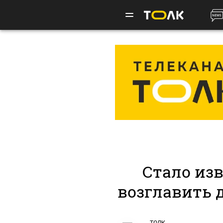
Стало изв
возглавить 