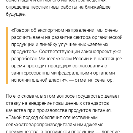
определив перспективы работы на ближайшее
будущее.
«Говоря об экспортном направлении, мы очень
рассчитываем на развитие сектора органической
продукции и линейку улучшенных «зеленых
продуктов». Соответствующий законопроект уже
разработан Минсельхозом России и в настоящее
время проходит процедуру согласования с
заинтересованными федеральными органами
исполнительной власти», — отметил сенатор.
По его словам, в этом вопросе государство делает
ставку на внедрение повышенных стандартов
качества при производстве продуктов питания.
«Такой подход обеспечит отечественным
сельхозтоваропроизводителям имиджевые
преимущества, а российской продукции — доверие