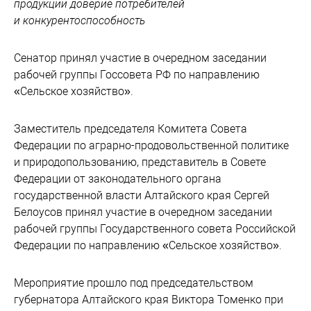
продукции доверие потребителей
и конкурентоспособность
Сенатор принял участие в очередном заседании
рабочей группы Госсовета РФ по направлению
«Сельское хозяйство».
Заместитель председателя Комитета Совета
Федерации по аграрно-продовольственной политике
и природопользованию, представитель в Совете
Федерации от законодательного органа
государственной власти Алтайского края Сергей
Белоусов принял участие в очередном заседании
рабочей группы Государственного совета Российской
Федерации по направлению «Сельское хозяйство».
Мероприятие прошло под председательством
губернатора Алтайского края Виктора Томенко при