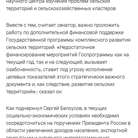
научного центра изучения проблем сельских
территорий и сельскохозяйственных кластеров.
Вместе с тем, считает сенатор, важно проложить
работу по дополнительной финансовой поддержке
Государственной программы комплексного развития
сельских территорий. «Недостаточное
финансирование мероприятий Госпрограммы как на
текущий год, так и на следующий, вызывает
озабоченность, ставит под угрозу исполнение
целевых показателей этого стратегически важного
документа и, как следствие, развитие сельских
территорий»,- сказал он
Как подчеркнул Сергей Белоусов, в текущих
социально-экономических условиях необходимо
сосредоточиться на поручениях Президента России в
области увеличения доходов населения, экспортной
ориентации и активного импортозамещения,