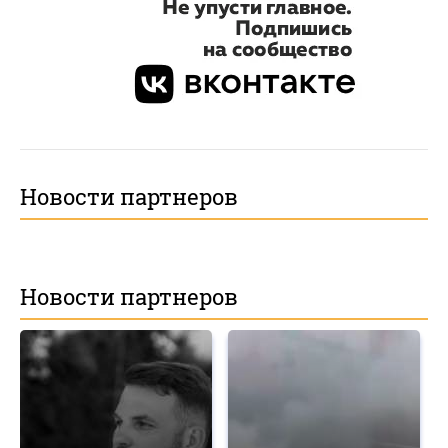
Новости партнеров
Новости партнеров