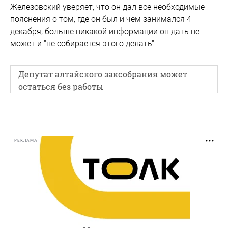
Железовский уверяет, что он дал все необходимые
пояснения о том, где он был и чем занимался 4
декабря, больше никакой информации он дать не
может и "не собирается этого делать".
Депутат алтайского заксобрания может
остаться без работы
РЕКЛАМА