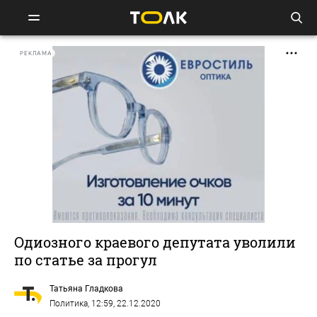
РЕКЛАМА
Одиозного краевого депутата уволили
по статье за прогул
Татьяна Гладкова
Политика
, 12:59, 22.12.2020