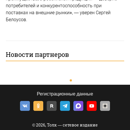
потребителей и конкурентоспособность при
поставках на внешние рынки», — уверен Сергей
Белоусов.
Новости партнеров
Регистрационные данные
© 2026, Толк — сетевое издание