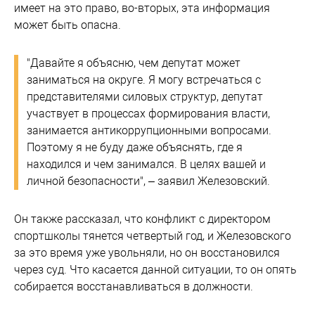
имеет на это право, во-вторых, эта информация
может быть опасна.
"Давайте я объясню, чем депутат может
заниматься на округе. Я могу встречаться с
представителями силовых структур, депутат
участвует в процессах формирования власти,
занимается антикоррупционными вопросами.
Поэтому я не буду даже объяснять, где я
находился и чем занимался. В целях вашей и
личной безопасности", – заявил Железовский.
Он также рассказал, что конфликт с директором
спортшколы тянется четвертый год, и Железовского
за это время уже увольняли, но он восстановился
через суд. Что касается данной ситуации, то он опять
собирается восстанавливаться в должности.