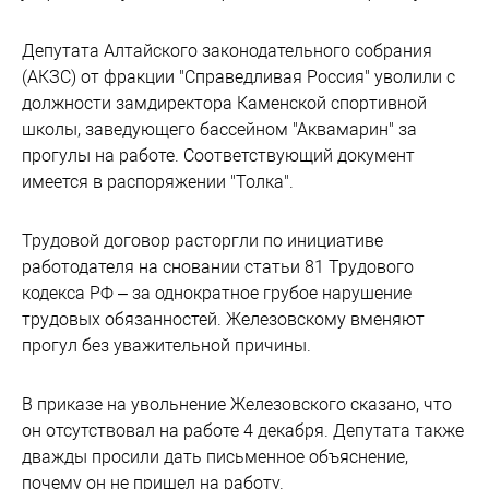
Депутата Алтайского законодательного собрания
(АКЗС) от фракции "Справедливая Россия" уволили с
должности замдиректора Каменской спортивной
школы, заведующего бассейном "Аквамарин" за
прогулы на работе. Соответствующий документ
имеется в распоряжении "Толка".
Трудовой договор расторгли по инициативе
работодателя на сновании статьи 81 Трудового
кодекса РФ – за однократное грубое нарушение
трудовых обязанностей. Железовскому вменяют
прогул без уважительной причины.
В приказе на увольнение Железовского сказано, что
он отсутствовал на работе 4 декабря. Депутата также
дважды просили дать письменное объяснение,
почему он не пришел на работу.