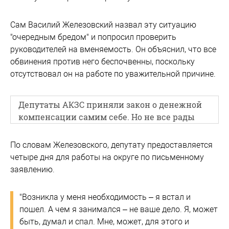
Сам Василий Железовский назвал эту ситуацию
"очередным бредом" и попросил проверить
руководителей на вменяемость. Он объяснил, что все
обвинения против него беспочвенны, поскольку
отсутствовал он на работе по уважительной причине.
Депутаты АКЗС приняли закон о денежной
компенсации самим себе. Но не все рады
По словам Железовского, депутату предоставляется
четыре дня для работы на округе по письменному
заявлению.
"Возникла у меня необходимость – я встал и
пошел. А чем я занимался – не ваше дело. Я, может
быть, думал и спал. Мне, может, для этого и