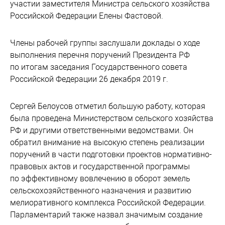
участии заместителя Министра сельского хозяйства
Российской Федерации Елены Фастовой.
Члены рабочей группы заслушали доклады о ходе
выполнения перечня поручений Президента РФ
по итогам заседания Государственного совета
Российской Федерации 26 декабря 2019 г.
Сергей Белоусов отметил большую работу, которая
была проведена Министерством сельского хозяйства
РФ и другими ответственными ведомствами. Он
обратил внимание на высокую степень реализации
поручений в части подготовки проектов нормативно-
правовых актов и государственной программы
по эффективному вовлечению в оборот земель
сельскохозяйственного назначения и развитию
мелиоративного комплекса Российской Федерации.
Парламентарий также назвал значимым создание