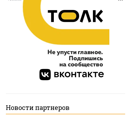
Новости партнеров