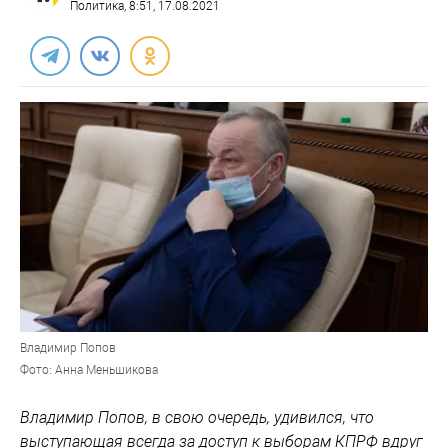
Политика
, 8:51, 17.08.2021
Владимир Попов
Фото: Анна Меньшикова
Владимир Попов, в свою очередь, удивился, что
выступающая всегда за доступ к выборам КПРФ вдруг