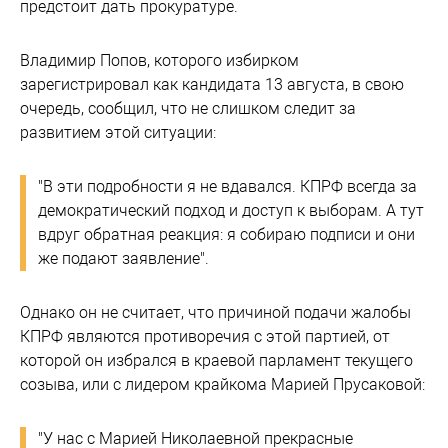
предстоит дать прокуратуре.
Владимир Попов, которого избирком
зарегистрировал как кандидата 13 августа, в свою
очередь, сообщил, что не слишком следит за
развитием этой ситуации:
"В эти подробности я не вдавался. КПРФ всегда за
демократический подход и доступ к выборам. А тут
вдруг обратная реакция: я собираю подписи и они
же подают заявление".
Однако он не считает, что причиной подачи жалобы
КПРФ являются противоречия с этой партией, от
которой он избрался в краевой парламент текущего
созыва, или с лидером крайкома Марией Прусаковой:
"У нас с Марией Николаевной прекрасные