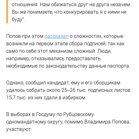
отношения. Нам обижаться друг на друга незачем.
Вы же понимаете, что конкурировать я с ними не
буду".
Попов при этом
рассказал
о сложностях, которые
возникли на первом этапе сбора подписей, так как
само по себе этот механизм сложный. Люди,
например, отказывались предоставлять
необходимые по законодательству данные паспорта.
Однако, сообщил кандидат, ему и его сборщикам
удалось собрать около 25–26 тыс. подписных листов.
15,7 тыс. из них сдали в избирком.
В выборах в Госдуму по Рубцовскому
одномандатному округу, помимо Владимира Попова,
участвуют: