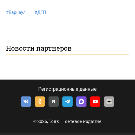
#
Барнаул
#
ДТП
Новости партнеров
Регистрационные данные
© 2026, Толк — сетевое издание