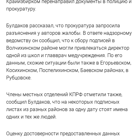
Крайизбирком перенаправил документы в полицию и
прокуратуру.
Булдаков рассказал, что прокуратура запросила
разъяснения у авторов жалобы. В ответе надзорному
ведомству он сообщил, что к сбору подписей в
Волчихинском районе могли привлекаться директор
одной из школ и главврач медучреждения. По его
данным, схожие ситуации были также в Егорьевском,
Косихинском, Поспелихинском, Баевском районах, в
Рубцовске.
Члены местных отделений КПРФ отметили также,
сообщил Булдаков, что на некоторых подписных
листах из разных районов за одну дату стоят имена
одних и тех же людей.
Оценку достоверности предоставленных данных