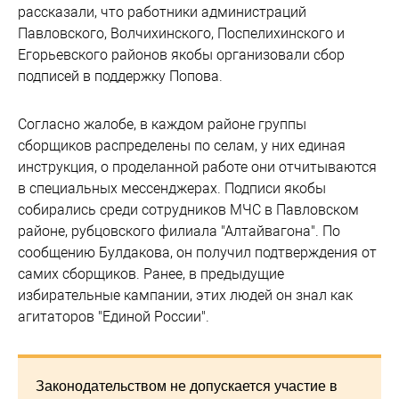
рассказали, что работники администраций
Павловского, Волчихинского, Поспелихинского и
Егорьевского районов якобы организовали сбор
подписей в поддержку Попова.
Согласно жалобе, в каждом районе группы
сборщиков распределены по селам, у них единая
инструкция, о проделанной работе они отчитываются
в специальных мессенджерах. Подписи якобы
собирались среди сотрудников МЧС в Павловском
районе, рубцовского филиала "Алтайвагона". По
сообщению Булдакова, он получил подтверждения от
самих сборщиков. Ранее, в предыдущие
избирательные кампании, этих людей он знал как
агитаторов "Единой России".
Законодательством не допускается участие в