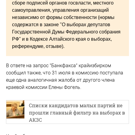
сборе подписей органов госвласти, местного
самоуправления, управления организаций
независимо от формы собственности (нормы
содержатся в законе "О выборах депутатов
Государственной Думы Федерального собрания
РФ" и в Кодексе Алтайского края о выборах,
референдуме, отзыве).
В ответе на запрос "Банкфакса" крайизбирком
сообщил также, что 31 июля в комиссию поступала
еще одна аналогичная жалоба от другого члена
краевой комиссии Елены Фогель.
Списки кандидатов малых партий не
прошли главный фильтр на выборах в
АКЗС