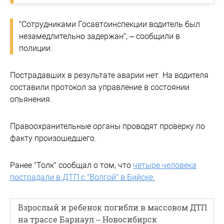
"Сотрудниками Госавтоинспекции водитель был
незамедлительно задержан", – сообщили в
полиции.
Пострадавших в результате аварии нет. На водителя
составили протокол за управление в состоянии
опьянения.
Правоохранительные органы проводят проверку по
факту произошедшего.
Ранее "Толк" сообщал о том, что
четыре человека
пострадали в ДТП с "Волгой" в Бийске.
Взрослый и ребенок погибли в массовом ДТП
на трассе Барнаул – Новосибирск