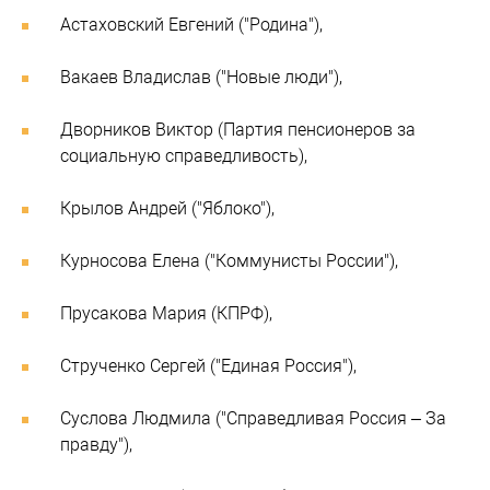
Астаховский Евгений ("Родина"),
Вакаев Владислав ("Новые люди"),
Дворников Виктор (Партия пенсионеров за
социальную справедливость),
Крылов Андрей ("Яблоко"),
Курносова Елена ("Коммунисты России"),
Прусакова Мария (КПРФ),
Струченко Сергей ("Единая Россия"),
Суслова Людмила ("Справедливая Россия – За
правду"),